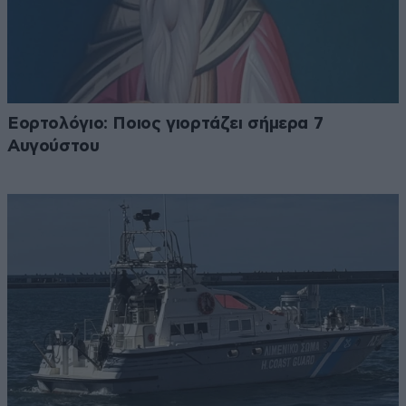
Εορτολόγιο: Ποιος γιορτάζει σήμερα 7
Αυγούστου