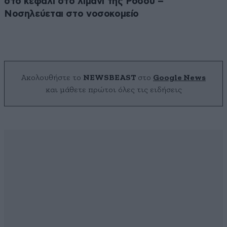
στο κεφάλι στο λιμάνι της Ρόδου –
Νοσηλεύεται στο νοσοκομείο
Ακολουθήστε το
NEWSBEAST
στο
Google News
και μάθετε πρώτοι όλες τις ειδήσεις