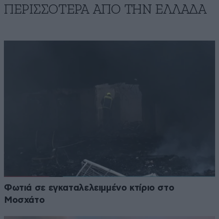
ΠΕΡΙΣΣΟΤΕΡΑ ΑΠΟ ΤΗΝ ΕΛΛΑΔΑ
Φωτιά σε εγκαταλελειμμένο κτίριο στο
Μοσχάτο