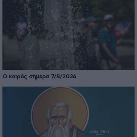
Ο καιρός σήμερα 7/8/2026