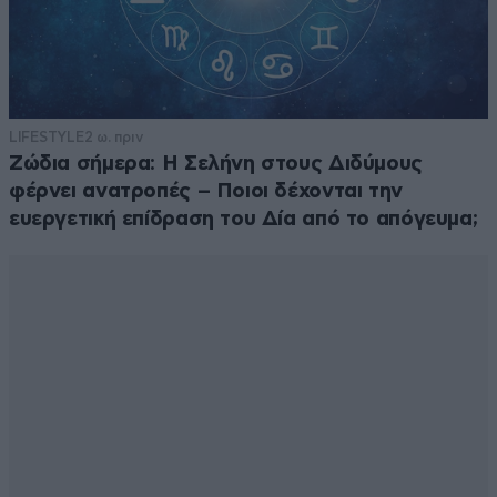
LIFESTYLE
2 ω. πριν
Ζώδια σήμερα: Η Σελήνη στους Διδύμους
φέρνει ανατροπές – Ποιοι δέχονται την
ευεργετική επίδραση του Δία από το απόγευμα;