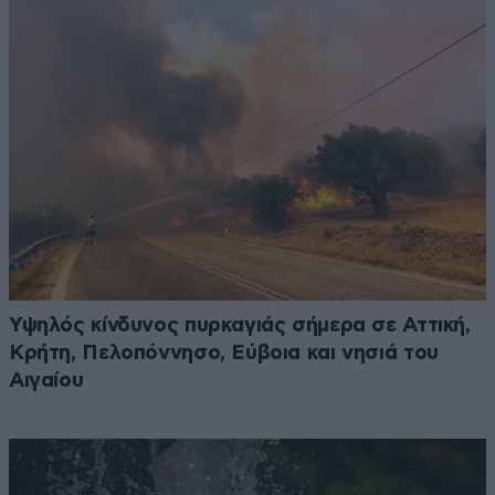
Υψηλός κίνδυνος πυρκαγιάς σήμερα σε Αττική,
Κρήτη, Πελοπόννησο, Εύβοια και νησιά του
Αιγαίου