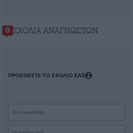
ΣΧΌΛΙΑ ΑΝΑΓΝΩΣΤΏΝ
0
ΠΡΟΣΘΕΣΤΕ ΤΟ ΣΧΟΛΙΟ ΣΑΣ