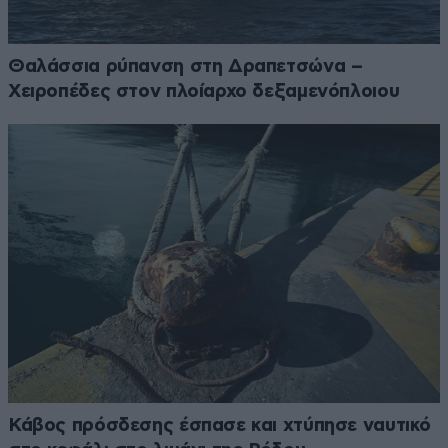
Θαλάσσια ρύπανση στη Δραπετσώνα –
Χειροπέδες στον πλοίαρχο δεξαμενόπλοιου
Κάβος πρόσδεσης έσπασε και χτύπησε ναυτικό