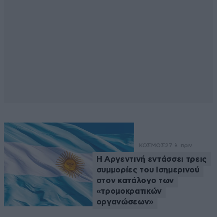
ΚΟΣΜΟΣ
27 λ. πριν
Η Αργεντινή εντάσσει τρεις
συμμορίες του Ισημερινού
στον κατάλογο των
«τρομοκρατικών
οργανώσεων»