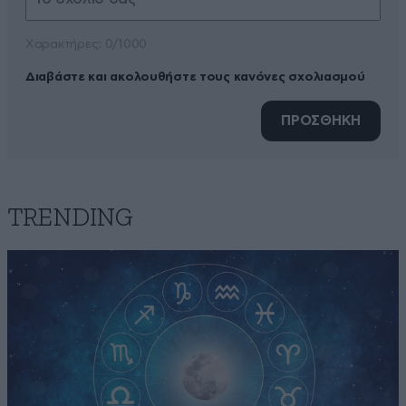
Xαρακτήρες: 0/1000
Διαβάστε και ακολουθήστε τους κανόνες σχολιασμού
ΠΡΟΣΘΗΚΗ
TRENDING