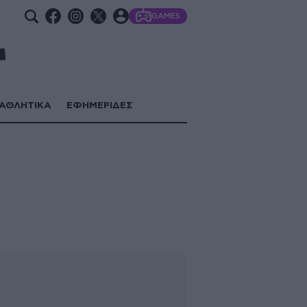
GAMES
ΑΘΛΗΤΙΚΑ
ΕΦΗΜΕΡΙΔΕΣ