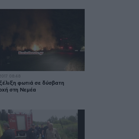
·2017 08:48
ξέλιξη φωτιά σε δύσβατη
οχή στη Νεμέα