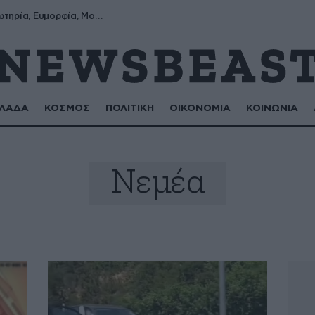
Σωτήρης, Σωτηρία, Ευμορφία, Μορφούλα
ΛΑΔΑ
ΚΟΣΜΟΣ
ΠΟΛΙΤΙΚΗ
ΟΙΚΟΝΟΜΙΑ
ΚΟΙΝΩΝΙΑ
Νεμέα