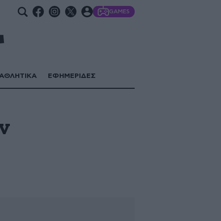
GAMES
ΑΘΛΗΤΙΚΑ
ΕΦΗΜΕΡΙΔΕΣ
ων