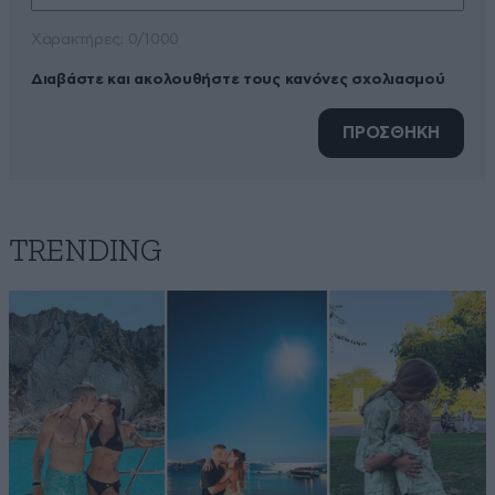
Xαρακτήρες: 0/1000
Διαβάστε και ακολουθήστε τους κανόνες σχολιασμού
ΠΡΟΣΘΗΚΗ
TRENDING