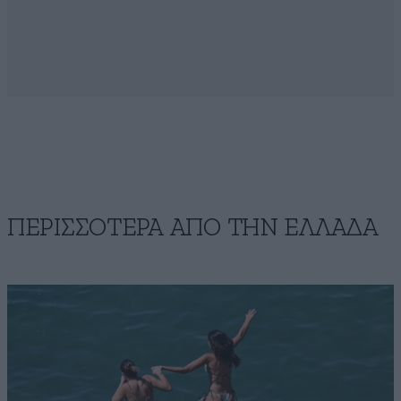
ΠΕΡΙΣΣΟΤΕΡΑ ΑΠΟ ΤΗΝ ΕΛΛΑΔΑ