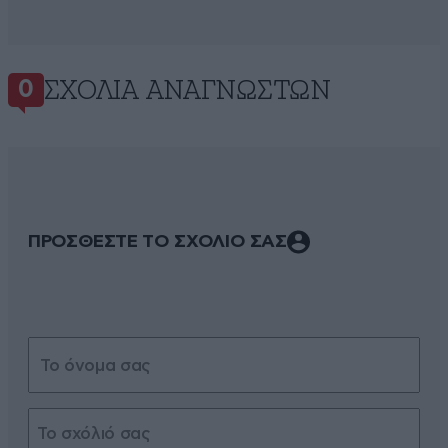
ΣΧΌΛΙΑ ΑΝΑΓΝΩΣΤΏΝ
0
ΠΡΟΣΘΕΣΤΕ ΤΟ ΣΧΟΛΙΟ ΣΑΣ