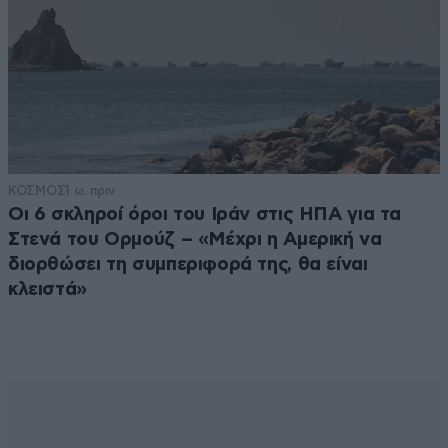
ΚΟΣΜΟΣ
1 ω. πριν
Οι 6 σκληροί όροι του Ιράν στις ΗΠΑ για τα
Στενά του Ορμούζ – «Μέχρι η Αμερική να
διορθώσει τη συμπεριφορά της, θα είναι
κλειστά»