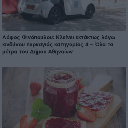
Λόφος Φινόπουλου: Κλείνει εκτάκτως λόγω
κινδύνου πυρκαγιάς κατηγορίας 4 – Όλα τα
μέτρα του Δήμου Αθηναίων