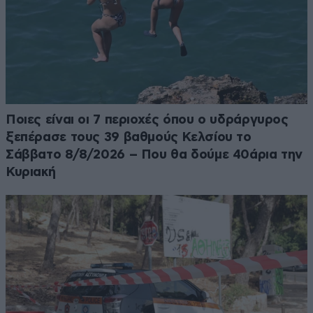
Ποιες είναι οι 7 περιοχές όπου ο υδράργυρος
ξεπέρασε τους 39 βαθμούς Κελσίου το
Σάββατο 8/8/2026 – Που θα δούμε 40άρια την
Κυριακή