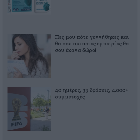
Πες μου πότε γεννήθηκες και
θα σου πω ποιες εμπειρίες θα
σου έκανα δώρο!
40 ημέρες, 33 δράσεις, 4.000+
συμμετοχές