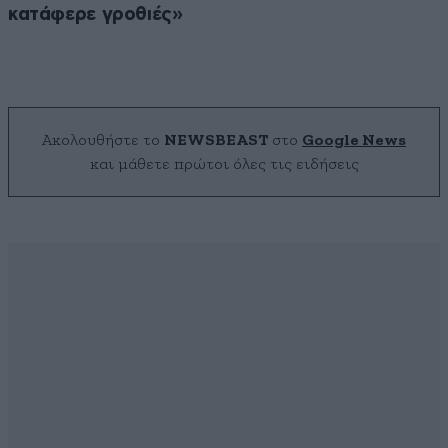
κατάφερε γροθιές»
Ακολουθήστε το
NEWSBEAST
στο
Google News
και μάθετε πρώτοι όλες τις ειδήσεις