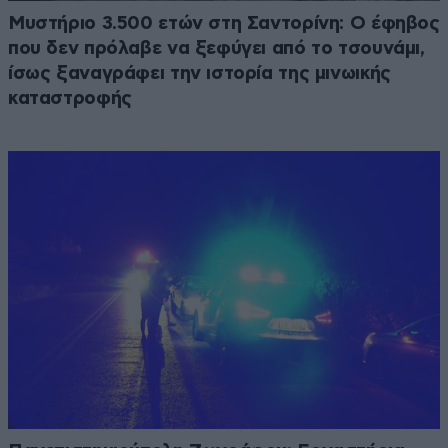
Μυστήριο 3.500 ετών στη Σαντορίνη: Ο έφηβος
που δεν πρόλαβε να ξεφύγει από το τσουνάμι,
ίσως ξαναγράφει την ιστορία της μινωικής
καταστροφής