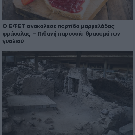
Ο ΕΦΕΤ ανακάλεσε παρτίδα μαρμελάδας
φράουλας – Πιθανή παρουσία θραυσμάτων
γυαλιού