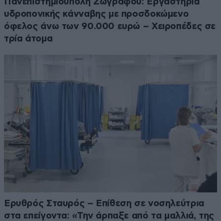
Πανεπιστημιούπολη Ζωγράφου: Εργαστήρια
υδροπονικής κάνναβης με προσδοκώμενο
όφελος άνω των 90.000 ευρώ – Χειροπέδες σε
τρία άτομα
Ερυθρός Σταυρός – Επίθεση σε νοσηλεύτρια
στα επείγοντα: «Την άρπαξε από τα μαλλιά, της