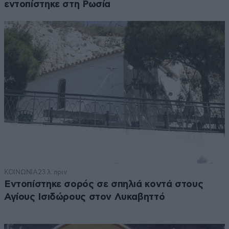
εντοπίστηκε στη Ρωσία
ΚΟΙΝΩΝΙΑ
23 λ. πριν
Εντοπίστηκε σορός σε σπηλιά κοντά στους
Αγίους Ισιδώρους στον Λυκαβηττό