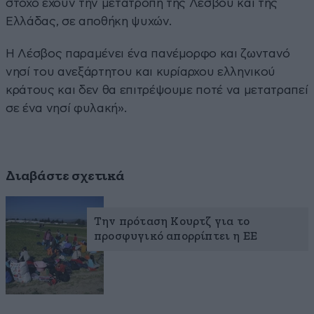
στόχο έχουν την μετατροπή της Λέσβου και της
Ελλάδας, σε αποθήκη ψυχών.
Η Λέσβος παραμένει ένα πανέμορφο και ζωντανό
νησί του ανεξάρτητου και κυρίαρχου ελληνικού
κράτους και δεν θα επιτρέψουμε ποτέ να μετατραπεί
σε ένα νησί φυλακή».
Διαβάστε σχετικά
Την πρόταση Κουρτζ για το
προσφυγικό απορρίπτει η ΕΕ