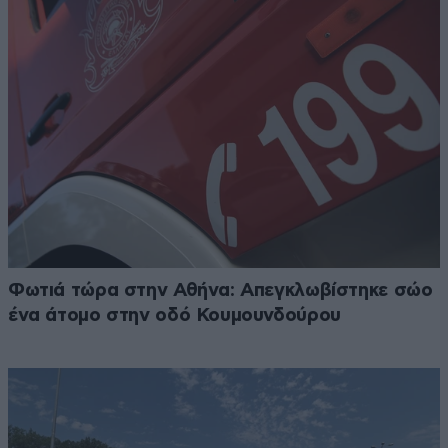
Φωτιά τώρα στην Αθήνα: Απεγκλωβίστηκε σώο
ένα άτομο στην οδό Κουμουνδούρου