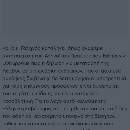
Και ο κ. Γαληνός καταλήγει, όπως αναφέρει
ανταπόκριση του Αθηναϊκού Πρακτορείου Ειδήσεων:
«Θεωρούμε πως η δήλωση για μετατροπή της
Λέσβου σε μια φυλακή ανθρώπων, που οι άσχημες
συνθήκες διαβίωσης θα λειτουργήσουν αποτρεπτικά
για τους επόμενους πρόσφυγες, είναι δυσφήμιση
του χειρίστου είδους και είναι κατάφορα
προσβλητική. Για το λόγο αυτό καλούμε την
Ελληνική κυβέρνηση να παρέμβει άμεσα και να βάλει
τον αδαή και ανιστόρητο υπουργό στη θέση του,
καθώς και να αποτρέψει τα σχέδια κύκλων που