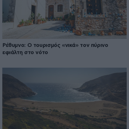
Ρέθυμνο: Ο τουρισμός «νικά» τον πύρινο
εφιάλτη στο νότο