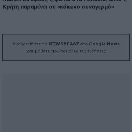
Κρήτη παραμένει σε «κόκκινο συναγερμό»
Ακολουθήστε το
NEWSBEAST
στο
Google News
και μάθετε πρώτοι όλες τις ειδήσεις