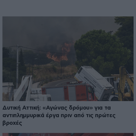
Δυτική Αττική: «Αγώνας δρόμου» για τα
αντιπλημμυρικά έργα πριν από τις πρώτες
βροχές