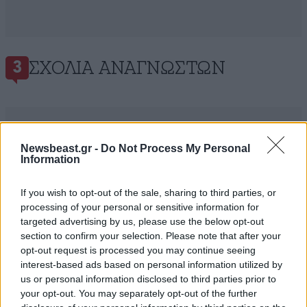
ΣΧΌΛΙΑ ΑΝΑΓΝΩΣΤΏΝ
3
Newsbeast.gr -
Do Not Process My Personal
Information
ΠΡΟΣΘΕΣΤΕ ΤΟ ΣΧΟΛΙΟ ΣΑΣ
If you wish to opt-out of the sale, sharing to third parties, or
processing of your personal or sensitive information for
targeted advertising by us, please use the below opt-out
section to confirm your selection. Please note that after your
opt-out request is processed you may continue seeing
interest-based ads based on personal information utilized by
us or personal information disclosed to third parties prior to
your opt-out. You may separately opt-out of the further