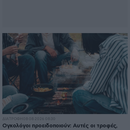
ΔΙΑΤΡΟΦΗ
08·08·2026 08:30
Ογκολόγοι προειδοποιούν: Αυτές οι τροφές,