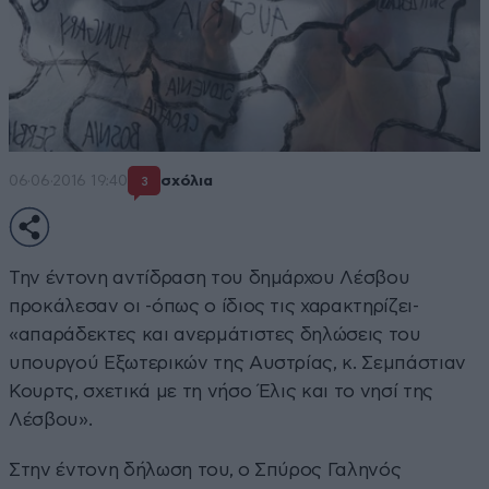
06·06·2016 19:40
σχόλια
3
Την έντονη αντίδραση του δημάρχου Λέσβου
προκάλεσαν οι -όπως ο ίδιος τις χαρακτηρίζει-
«απαράδεκτες και ανερμάτιστες δηλώσεις του
υπουργού Εξωτερικών της Αυστρίας, κ. Σεμπάστιαν
Κουρτς, σχετικά με τη νήσο Έλις και το νησί της
Λέσβου».
Στην έντονη δήλωση του, ο Σπύρος Γαληνός