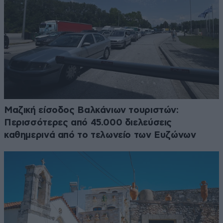
Μαζική είσοδος Βαλκάνιων τουριστών:
Περισσότερες από 45.000 διελεύσεις
καθημερινά από το τελωνείο των Ευζώνων