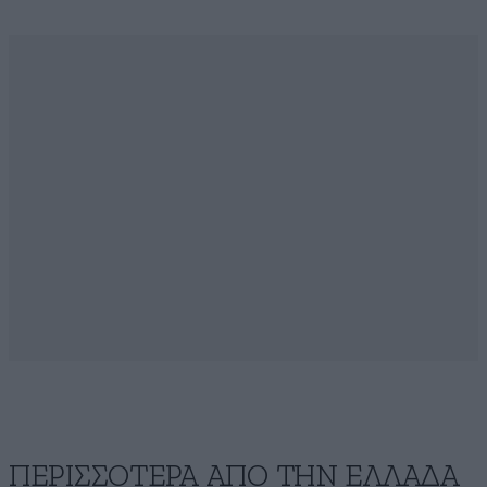
ΠΕΡΙΣΣΟΤΕΡΑ ΑΠΟ ΤΗΝ ΕΛΛΑΔΑ