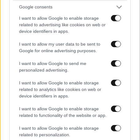
Google consents
I want to allow Google to enable storage
related to advertising like cookies on web or
device identifiers in apps.
I want to allow my user data to be sent to
Google for online advertising purposes.
I want to allow Google to send me
personalized advertising.
I want to allow Google to enable storage
related to analytics like cookies on web or
device identifiers in apps.
neraida
06·06·2016 21:24
I want to allow Google to enable storage
related to functionality of the website or app.
Ο ΔΗΜΑΡΧΟΣ ΤΩΡΑ ΞΥΠΝΗΣΕ ΤΟ ΝΗΣΙ ΤΟΥ ΕΙΝΑΙ
ΓΕΜΑΤΟ ΛΑΘΡΟΜΕΤΑΝΑΣΤΕΣ ΝΑ ΤΟΥΣ ΧΑΙΡΕΤΑΙ
I want to allow Google to enable storage
ΤΩΡΑ
related to personalization.