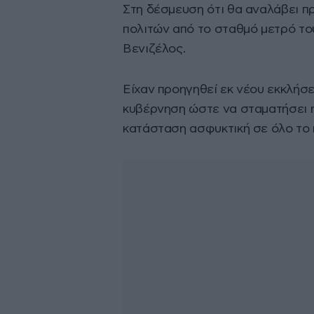
Στη δέσμευση ότι θα αναλάβει π
πολιτών από το σταθμό μετρό το
Βενιζέλος.
Είχαν προηγηθεί εκ νέου εκκλήσε
κυβέρνηση ώστε να σταματήσει η
κατάσταση ασφυκτική σε όλο το 