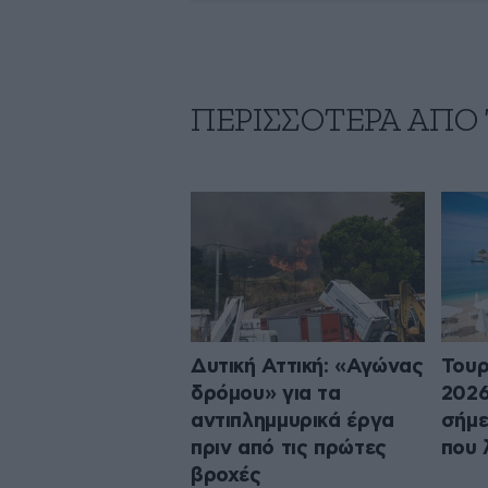
ΠΕΡΙΣΣΟΤΕΡΑ ΑΠΟ
Δυτική Αττική: «Αγώνας
Τουρ
δρόμου» για τα
2026
αντιπλημμυρικά έργα
σήμε
πριν από τις πρώτες
που 
βροχές