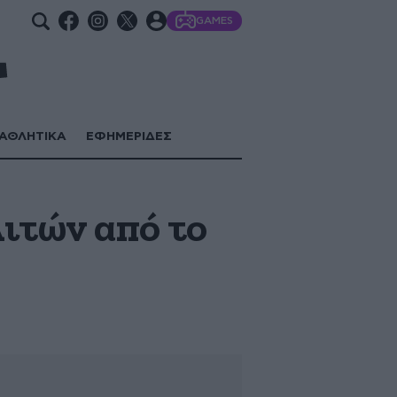
GAMES
ΑΘΛΗΤΙΚΑ
ΕΦΗΜΕΡΙΔΕΣ
ιτών από το