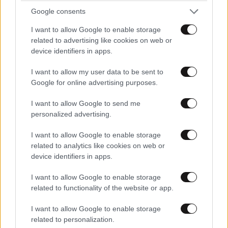
Google consents
ΠΡΟΣΘΕΣΤΕ ΤΟ ΣΧΟΛΙΟ ΣΑΣ
I want to allow Google to enable storage
related to advertising like cookies on web or
device identifiers in apps.
I want to allow my user data to be sent to
Google for online advertising purposes.
I want to allow Google to send me
personalized advertising.
I want to allow Google to enable storage
related to analytics like cookies on web or
Xαρακτήρες: 0/1000
device identifiers in apps.
Διαβάστε και ακολουθήστε τους κανόνες σχολιασμού
I want to allow Google to enable storage
related to functionality of the website or app.
ΠΡΟΣΘΗΚΗ
I want to allow Google to enable storage
related to personalization.