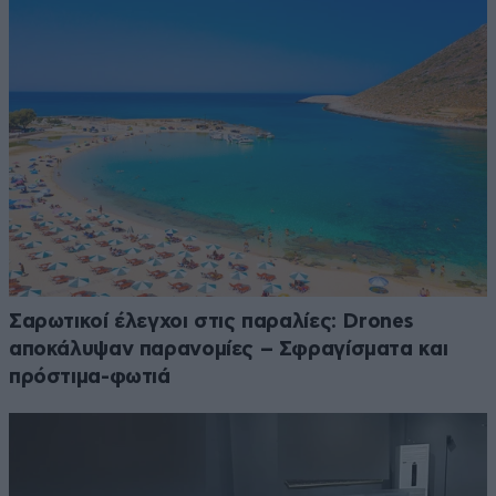
Σαρωτικοί έλεγχοι στις παραλίες: Drones
αποκάλυψαν παρανομίες – Σφραγίσματα και
πρόστιμα-φωτιά