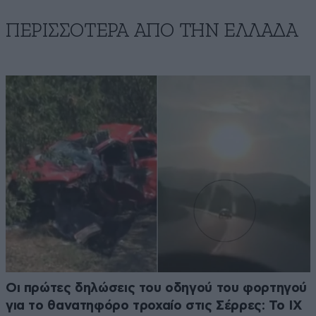
ΠΕΡΙΣΣΟΤΕΡΑ ΑΠΟ ΤΗΝ ΕΛΛΑΔΑ
Οι πρώτες δηλώσεις του οδηγού του φορτηγού
για το θανατηφόρο τροχαίο στις Σέρρες: Το ΙΧ