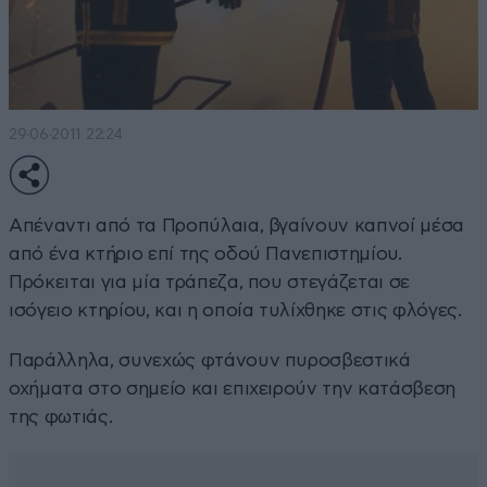
29·06·2011 22:24
Απέναντι από τα Προπύλαια, βγαίνουν καπνοί μέσα
από ένα κτήριο επί της οδού Πανεπιστημίου.
Πρόκειται για μία τράπεζα, που στεγάζεται σε
ισόγειο κτηρίου, και η οποία τυλίχθηκε στις φλόγες.
Παράλληλα, συνεχώς φτάνουν πυροσβεστικά
οχήματα στο σημείο και επιχειρούν την κατάσβεση
της φωτιάς.