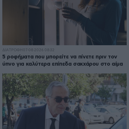
ΔΙΑΤΡΟΦΗ
07·08·2026 08:32
5 ροφήματα που μπορείτε να πίνετε πριν τον
ύπνο για καλύτερα επίπεδα σακχάρου στο αίμα