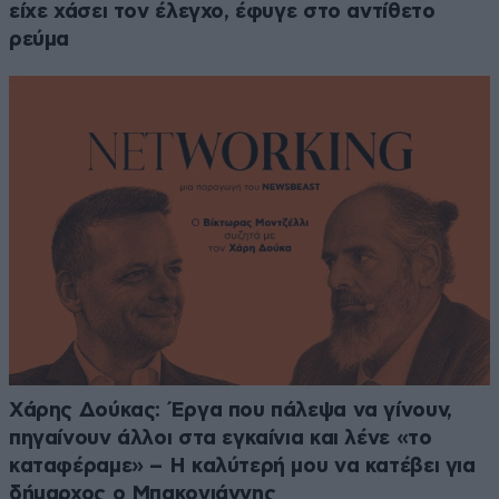
είχε χάσει τον έλεγχο, έφυγε στο αντίθετο
ρεύμα
Χάρης Δούκας: Έργα που πάλεψα να γίνουν,
πηγαίνουν άλλοι στα εγκαίνια και λένε «το
καταφέραμε» – Η καλύτερή μου να κατέβει για
δήμαρχος ο Μπακογιάννης