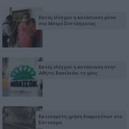
Εκτός ελέγχου η κατάσταση μέσα
στο Μετρό Συντάγματος
Εκτός ελέγχου η κατάσταση στην
Αθήνα. Βασιλεύει το χάος
Εκτεταμένη χρήση δακρυγόνων στο
Σύνταγμα