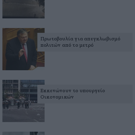
Πρωτοβουλία για απεγκλωβισμό
πολιτών από το μετρό
Εκκενώνουν το υπουργείο
Οικονομικών