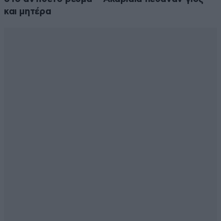
και μητέρα