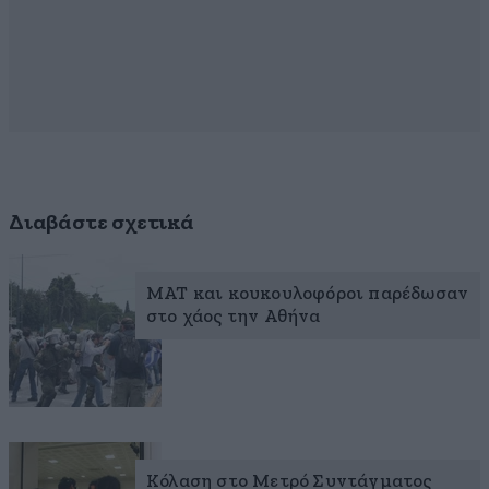
Διαβάστε σχετικά
ΜΑΤ και κουκουλοφόροι παρέδωσαν
στο χάος την Αθήνα
Κόλαση στο Μετρό Συντάγματος