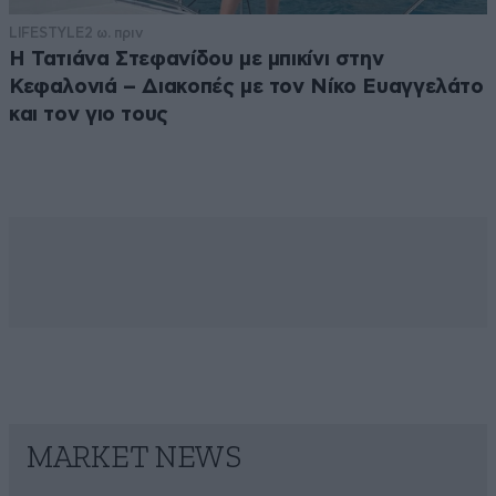
LIFESTYLE
2 ω. πριν
Η Τατιάνα Στεφανίδου με μπικίνι στην
Κεφαλονιά – Διακοπές με τον Νίκο Ευαγγελάτο
και τον γιο τους
MARKET NEWS