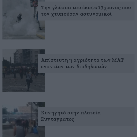
Την γλώσσα του έκοψε 17χρονος που
τον χτυπούσαν αστυνομικοί
Απίστευτη η αγριότητα των ΜΑΤ
εναντίον των διαδηλωτών
Κυνηγητό στην πλατεία
Συντάγματος