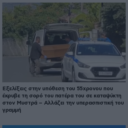
Εξελίξεις στην υπόθεση του 55χρονου που
έκρυβε τη σορό του πατέρα του σε καταψύκτη
στον Μυστρά – Αλλάζει την υπερασπιστική του
γραμμή