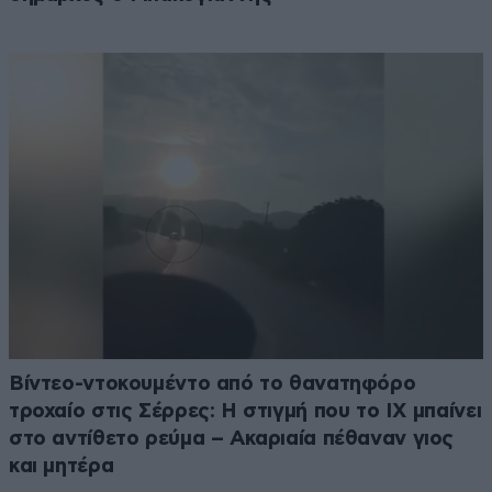
Βίντεο-ντοκουμέντο από το θανατηφόρο
τροχαίο στις Σέρρες: Η στιγμή που το ΙΧ μπαίνει
στο αντίθετο ρεύμα – Ακαριαία πέθαναν γιος
και μητέρα