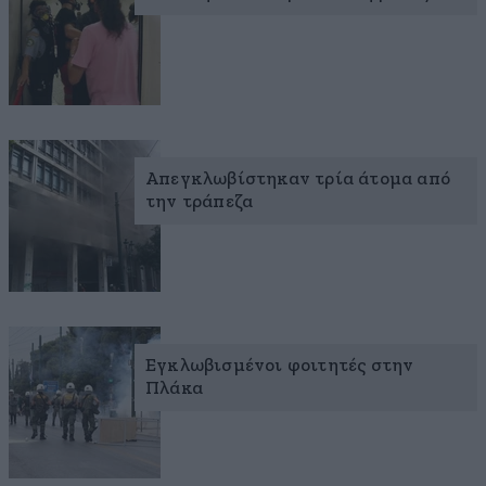
Απεγκλωβίστηκαν τρία άτομα από
την τράπεζα
Εγκλωβισμένοι φοιτητές στην
Πλάκα