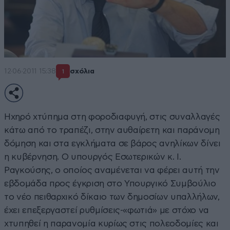
12·06·2011 15:38
σχόλια
1
Ηχηρό χτύπημα στη φοροδιαφυγή, στις συναλλαγές
κάτω από το τραπέζι, στην αυθαίρετη και παράνομη
δόμηση και στα εγκλήματα σε βάρος ανηλίκων δίνει
η κυβέρνηση. Ο υπουργός Εσωτερικών κ. Ι.
Ραγκούσης, ο οποίος αναμένεται να φέρει αυτή την
εβδομάδα προς έγκριση στο Υπουργικό Συμβούλιο
το νέο πειθαρχικό δίκαιο των δημοσίων υπαλλήλων,
έχει επεξεργαστεί ρυθμίσεις-«φωτιά» με στόχο να
χτυπηθεί η παρανομία κυρίως στις πολεοδομίες και