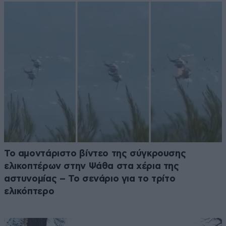
Το αμοντάριστο βίντεο της σύγκρουσης
ελικοπτέρων στην Ψάθα στα χέρια της
αστυνομίας – Το σενάριο για το τρίτο
ελικόπτερο