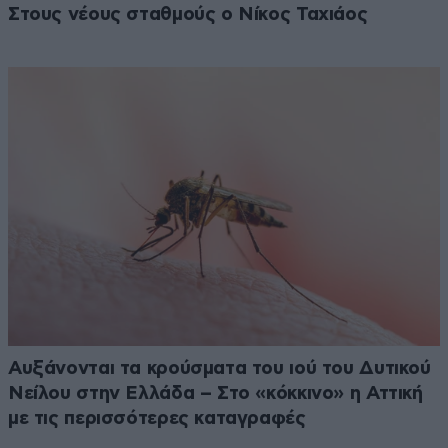
Στους νέους σταθμούς ο Νίκος Ταχιάος
Αυξάνονται τα κρούσματα του ιού του Δυτικού
Νείλου στην Ελλάδα – Στο «κόκκινο» η Αττική
με τις περισσότερες καταγραφές