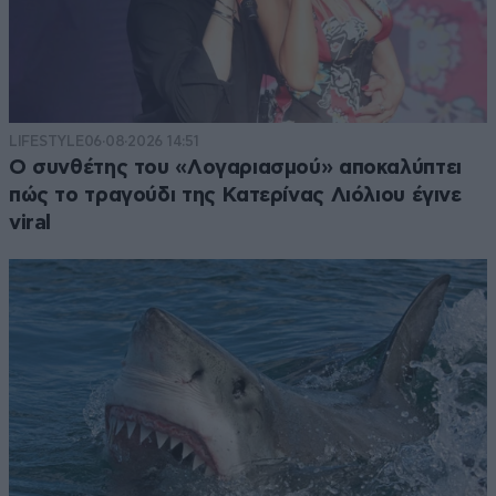
LIFESTYLE
06·08·2026 14:51
Ο συνθέτης του «Λογαριασμού» αποκαλύπτει
πώς το τραγούδι της Κατερίνας Λιόλιου έγινε
viral