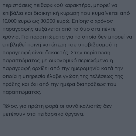
περιστάσεις πειθαρχικού χαρακτήρα, μπορεί να
επιβάλει και διοικητική κύρωση που κυμαίνεται από
10.000 ευρώ ως 30.000 ευρώ. Επίσης ο χρόνος
παραγραφής αυξάνεται από τα δύο στα πέντε
χρόνια. Για παραπτώματα για τα οποία δεν μπορεί να
επιβληθεί ποινή κατώτερη του υποβιβασμού, η
παραγραφή είναι δεκαετής. Στην περίπτωση
παραπτώματος με οικονομικό περιεχόμενο η
παραγραφή αρχίζει από την ημερομηνία κατά την
οποία η υπηρεσία έλαβε γνώση της τελέσεως της
πράξης και όχι από την ημέρα διαπράξεως του
παραπτώματος.
Τέλος, για πρώτη φορά οι συνδικαλιστές δεν
μετέχουν στα πειθαρχικά όργανα.