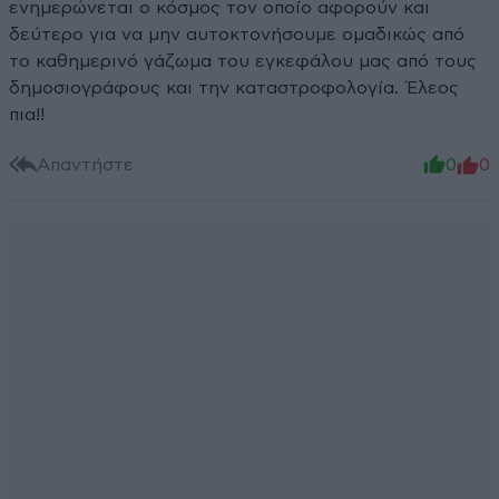
ενημερώνεται ο κόσμος τον οποίο αφορούν και
δεύτερο για να μην αυτοκτονήσουμε ομαδικώς από
το καθημερινό γάζωμα του εγκεφάλου μας από τους
δημοσιογράφους και την καταστροφολογία. Έλεος
πια!!
Απαντήστε
0
0