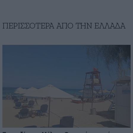
ΠΕΡΙΣΣΟΤΕΡΑ ΑΠΟ ΤΗΝ ΕΛΛΑΔΑ