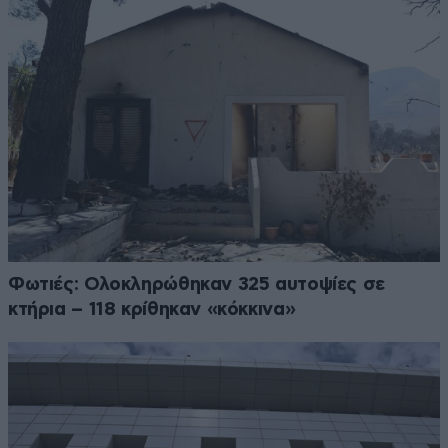
Φωτιές: Ολοκληρώθηκαν 325 αυτοψίες σε
κτήρια – 118 κρίθηκαν «κόκκινα»