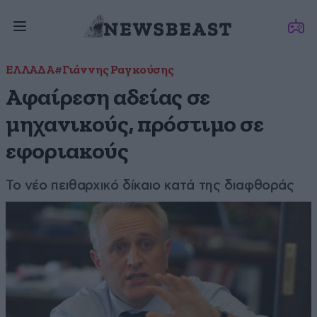
ΕΛΛΑΔΑ
#Γιάννης Ραγκούσης
Αφαίρεση αδείας σε
μηχανικούς, πρόστιμο σε
εφοριακούς
Το νέο πειθαρχικό δίκαιο κατά της διαφθοράς