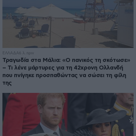
ΕΛΛΑΔΑ
6 λ. πριν
Τραγωδία στα Μάλια: «Ο πανικός τη σκότωσε»
– Τι λένε μάρτυρες για τη 42χρονη Ολλανδή
που πνίγηκε προσπαθώντας να σώσει τη φίλη
της