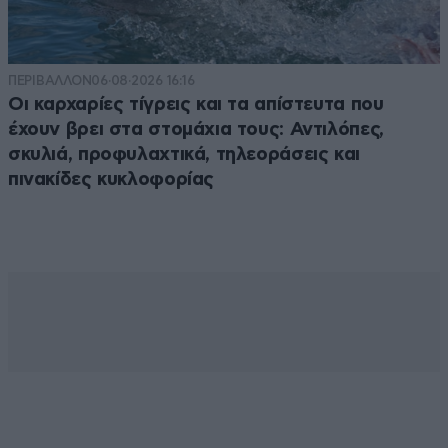
ΠΕΡΙΒΑΛΛΟΝ
06·08·2026 16:16
Οι καρχαρίες τίγρεις και τα απίστευτα που
έχουν βρει στα στομάχια τους: Αντιλόπες,
σκυλιά, προφυλαχτικά, τηλεοράσεις και
πινακίδες κυκλοφορίας