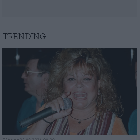
TRENDING