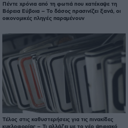
Πέντε χρόνια από τη φωτιά που κατέκαψε τη
Βόρεια Εύβοια – Το δάσος πρασινίζει ξανά, οι
οικονομικές πληγές παραμένουν
Τέλος στις καθυστερήσεις για τις πινακίδες
κυκλοφορίας – Τι αλλάζει με το νέο ψηφιακό