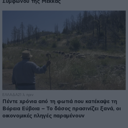
Συμφώνου της Μέκκας
ΕΛΛΑΔΑ
21 λ. πριν
Πέντε χρόνια από τη φωτιά που κατέκαψε τη
Βόρεια Εύβοια – Το δάσος πρασινίζει ξανά, οι
οικονομικές πληγές παραμένουν