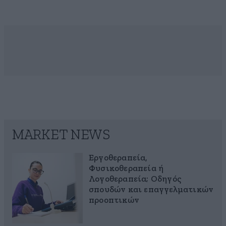
MARKET NEWS
Εργοθεραπεία,
Φυσικοθεραπεία ή
Λογοθεραπεία; Οδηγός
σπουδών και επαγγελματικών
προοπτικών