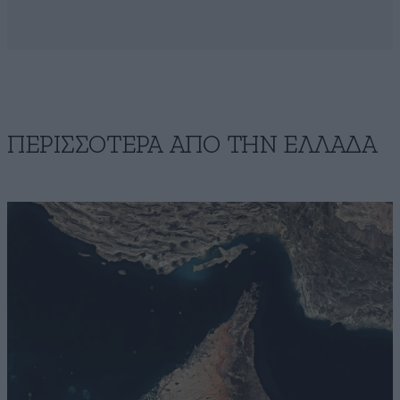
ΠΕΡΙΣΣΟΤΕΡΑ ΑΠΟ ΤΗΝ ΕΛΛΑΔΑ