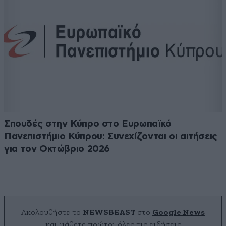
Σπουδές στην Κύπρο στο Ευρωπαϊκό
Πανεπιστήμιο Κύπρου: Συνεχίζονται οι αιτήσεις
για τον Οκτώβριο 2026
Ακολουθήστε το
NEWSBEAST
στο
Google News
και μάθετε πρώτοι όλες τις ειδήσεις