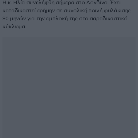
Η κ. Ηλία συνελήφθη σήμερα στο Λονδίνο. Έχει
καταδικαστεί ερήμην σε συνολική ποινή φυλάκισης
80 μηνών για την εμπλοκή της στο παραδικαστικό
κύκλωμα.