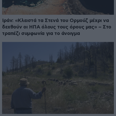
Ιράν: «Κλειστά τα Στενά του Ορμούζ μέχρι να
δεχθούν οι ΗΠΑ όλους τους όρους μας» – Στο
τραπέζι συμφωνία για το άνοιγμα