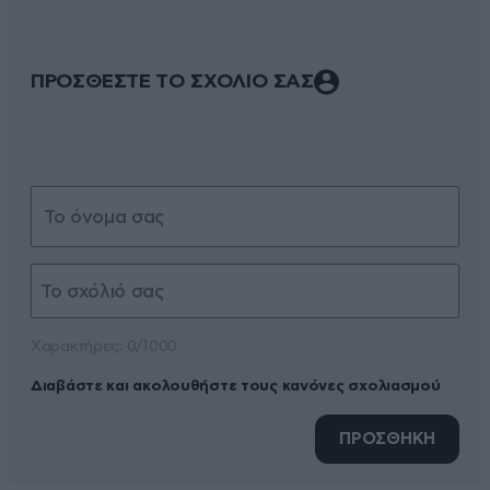
ΠΡΟΣΘΕΣΤΕ ΤΟ ΣΧΟΛΙΟ ΣΑΣ
Xαρακτήρες: 0/1000
Διαβάστε και ακολουθήστε τους κανόνες σχολιασμού
ΠΡΟΣΘΗΚΗ