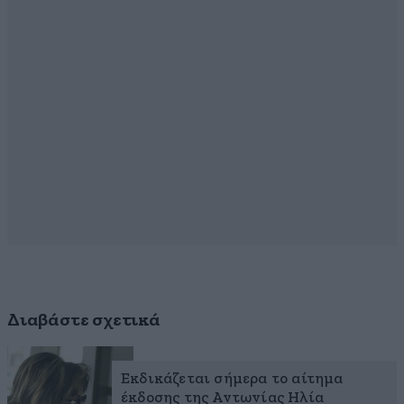
Διαβάστε σχετικά
Εκδικάζεται σήμερα το αίτημα
έκδοσης της Αντωνίας Ηλία