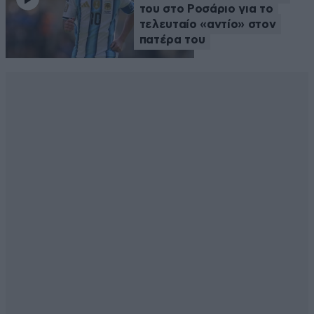
του στο Ροσάριο για το
τελευταίο «αντίο» στον
πατέρα του