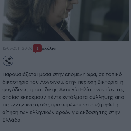
12·05·2011 20:06
σχόλια
2
Παρουσιάζεται μέσα στην επόμενη ώρα, σε τοπικό
δικαστήριο του Λονδίνου, στην περιοχή Βικτόρια, η
φυγόδικος πρωτοδίκης Αντωνία Ηλία, εναντίον της
οποίας εκκρεμούν πέντε εντάλματα σύλληψης από
τις ελληνικές αρχές, προκειμένου να συζητηθεί η
αίτηση των ελληνικών αρχών για έκδοσή της στην
Ελλάδα.