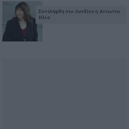
Συνελήφθη στο Λονδίνο η Αντωνία
Ηλία