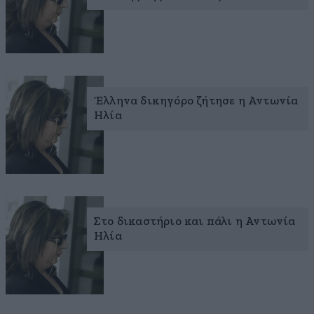
Έλληνα δικηγόρο ζήτησε η Αντωνία
Ηλία
Στο δικαστήριο και πάλι η Αντωνία
Ηλία