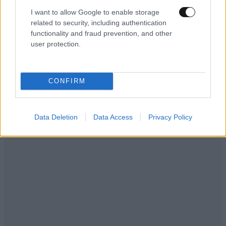
I want to allow Google to enable storage
related to security, including authentication
functionality and fraud prevention, and other
user protection.
CONFIRM
Data Deletion
Data Access
Privacy Policy