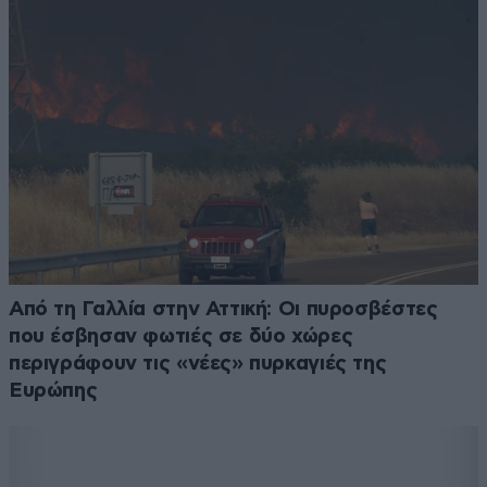
Από τη Γαλλία στην Αττική: Οι πυροσβέστες
που έσβησαν φωτιές σε δύο χώρες
περιγράφουν τις «νέες» πυρκαγιές της
Ευρώπης