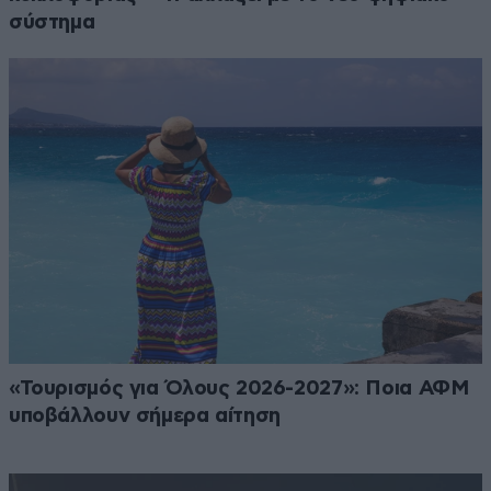
σύστημα
«Τουρισμός για Όλους 2026-2027»: Ποια ΑΦΜ
υποβάλλουν σήμερα αίτηση