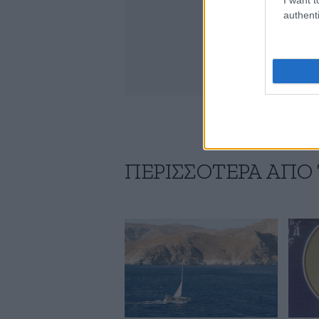
authenti
ΠΕΡΙΣΣΟΤΕΡΑ ΑΠΟ