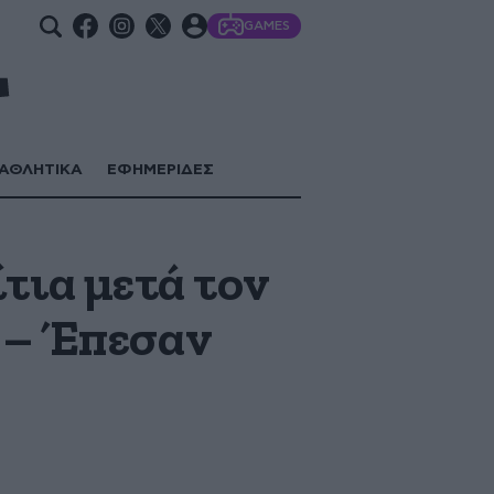
GAMES
ΑΘΛΗΤΙΚΑ
ΕΦΗΜΕΡΙΔΕΣ
τια μετά τον
 – Έπεσαν