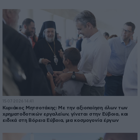
15·07·2026 14:41
Κυριάκος Μητσοτάκης: Με την αξιοποίηση όλων των
χρηματοδοτικών εργαλείων, γίνεται στην Εύβοια, και
ειδικά στη Βόρεια Εύβοια, μια κοσμογονία έργων