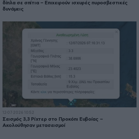
δίπλα σε σπίτια – Επιχειρούν ισχυρές πυροσβεστικές
δυνάμεις
12·07·2026 10:52
Σεισμός 3,3 Ρίχτερ στο Προκόπι Ευβοίας –
Ακολούθησαν μετασεισμοί