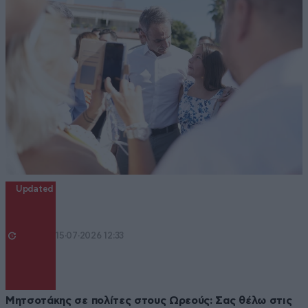
Updated
15·07·2026 12:33
Μητσοτάκης σε πολίτες στους Ωρεούς: Σας θέλω στις