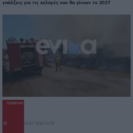
επάλξεις για τις εκλογές που θα γίνουν το 2027
Updated
14·07·2026 14:30