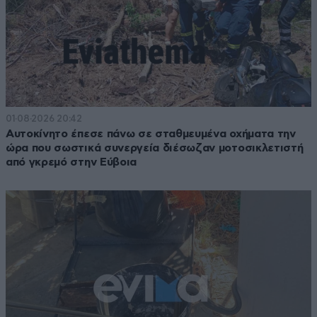
01·08·2026 20:42
Αυτοκίνητο έπεσε πάνω σε σταθμευμένα οχήματα την
ώρα που σωστικά συνεργεία διέσωζαν μοτοσικλετιστή
από γκρεμό στην Εύβοια