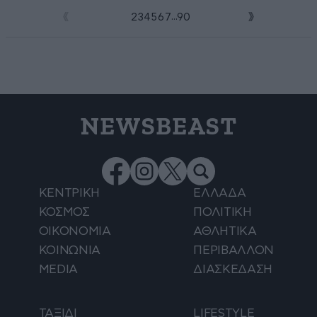
...
1
2
3
4
5
6
7
90
NEWSBEAST
ΚΕΝΤΡΙΚΗ
ΕΛΛΑΔΑ
ΚΟΣΜΟΣ
ΠΟΛΙΤΙΚΗ
ΟΙΚΟΝΟΜΙΑ
ΑΘΛΗΤΙΚΑ
ΚΟΙΝΩΝΙΑ
ΠΕΡΙΒΑΛΛΟΝ
MEDIA
ΔΙΑΣΚΕΔΑΣΗ
ΤΑΞΙΔΙ
LIFESTYLE