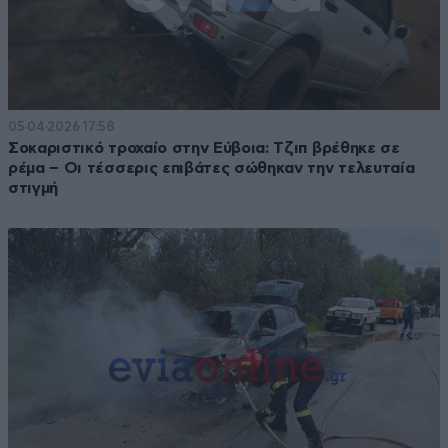
05·04·2026 17:58
Σοκαριστικό τροχαίο στην Εύβοια: Τζιπ βρέθηκε σε
ρέμα – Οι τέσσερις επιβάτες σώθηκαν την τελευταία
στιγμή