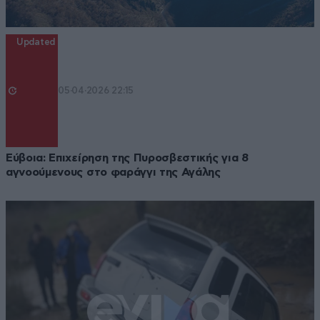
Updated
05·04·2026 22:15
Εύβοια: Επιχείρηση της Πυροσβεστικής για 8
αγνοούμενους στο φαράγγι της Αγάλης