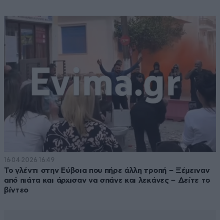
16·04·2026 16:49
Το γλέντι στην Εύβοια που πήρε άλλη τροπή – Ξέμειναν
από πιάτα και άρχισαν να σπάνε και λεκάνες – Δείτε το
βίντεο