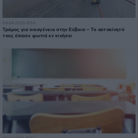
04·04·2026 16:56
Τρόμος για οικογένεια στην Εύβοια – Το αυτοκίνητό
τους έπιασε φωτιά εν κινήσει