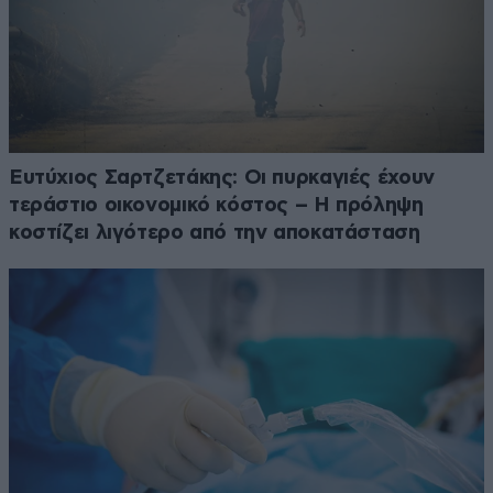
Ευτύχιος Σαρτζετάκης: Οι πυρκαγιές έχουν
τεράστιο οικονομικό κόστος – Η πρόληψη
κοστίζει λιγότερο από την αποκατάσταση