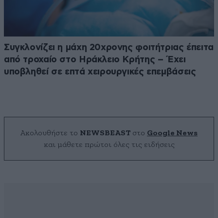
Συγκλονίζει η μάχη 20χρονης φοιτήτριας έπειτα
από τροχαίο στο Ηράκλειο Κρήτης – Έχει
υποβληθεί σε επτά χειρουργικές επεμβάσεις
Ακολουθήστε το
NEWSBEAST
στο
Google News
και μάθετε πρώτοι όλες τις ειδήσεις