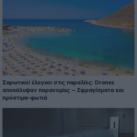
Σαρωτικοί έλεγχοι στις παραλίες: Drones
αποκάλυψαν παρανομίες – Σφραγίσματα και
πρόστιμα-φωτιά