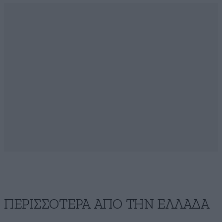
ΠΕΡΙΣΣΟΤΕΡΑ ΑΠΟ ΤΗΝ ΕΛΛΑΔΑ