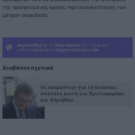
της προηγούμενης κρίσης περί αναγκαιότητας των
μέτρων ασφαλείας.
Ακολουθήστε
το
Newsbeast
στο Viber και
μάθετε
πρώτοι
τα
σημαντικότερα νέα
Διαβάστε σχετικά
Οι «καμπάνες» για τη Siemens,
ανώτατη ποινή για Χριστοφοράκο
και Καραβέλα