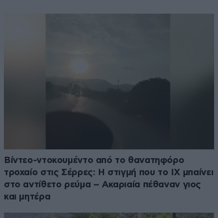
Βίντεο-ντοκουμέντο από το θανατηφόρο
τροχαίο στις Σέρρες: Η στιγμή που το ΙΧ μπαίνει
στο αντίθετο ρεύμα – Ακαριαία πέθαναν γιος
και μητέρα