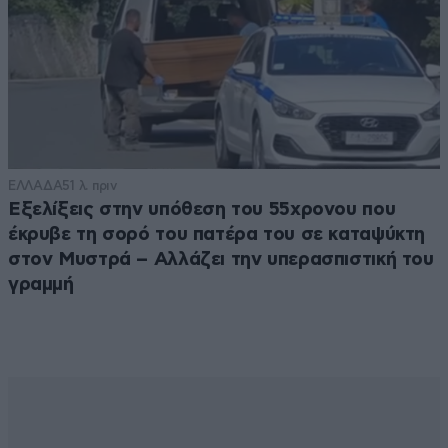
ΕΛΛΑΔΑ
51 λ. πριν
Εξελίξεις στην υπόθεση του 55χρονου που
έκρυβε τη σορό του πατέρα του σε καταψύκτη
στον Μυστρά – Αλλάζει την υπερασπιστική του
γραμμή