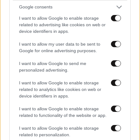
Απαντήστε
0
0
Google consents
I want to allow Google to enable storage
related to advertising like cookies on web or
device identifiers in apps.
I want to allow my user data to be sent to
Google for online advertising purposes.
I want to allow Google to send me
personalized advertising.
I want to allow Google to enable storage
related to analytics like cookies on web or
device identifiers in apps.
I want to allow Google to enable storage
related to functionality of the website or app.
I want to allow Google to enable storage
μπασκίνας
02·06·2026 18:33
related to personalization.