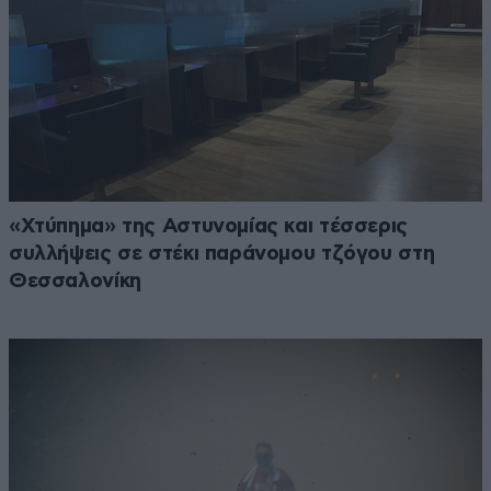
«Χτύπημα» της Αστυνομίας και τέσσερις
συλλήψεις σε στέκι παράνομου τζόγου στη
Θεσσαλονίκη