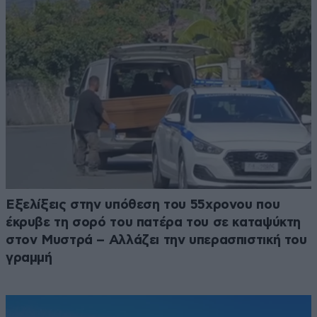
Εξελίξεις στην υπόθεση του 55χρονου που
έκρυβε τη σορό του πατέρα του σε καταψύκτη
στον Μυστρά – Αλλάζει την υπερασπιστική του
γραμμή