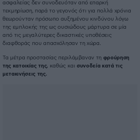
ασφαλείας δεν συνοδευόταν από επαρκή
τεκμηρίωση, παρά το γεγονός ότι για πολλά χρόνια
θεωρούνταν πρόσωπο αυξημένου κινδύνου λόγω
της εμπλοκής της ως ουσιώδους μάρτυρα σε μία
από τις μεγαλύτερες δικαστικές υποθέσεις
διαφθοράς που απασχόλησαν τη χώρα.
Τα μέτρα προστασίας περιλάμβαναν τη
φρούρηση
της κατοικίας της,
καθώς και
συνοδεία κατά τις
μετακινήσεις της.