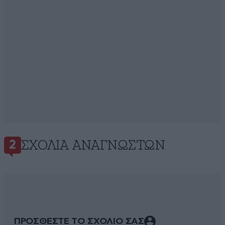
ΣΧΌΛΙΑ ΑΝΑΓΝΩΣΤΏΝ
2
ΠΡΟΣΘΕΣΤΕ ΤΟ ΣΧΟΛΙΟ ΣΑΣ