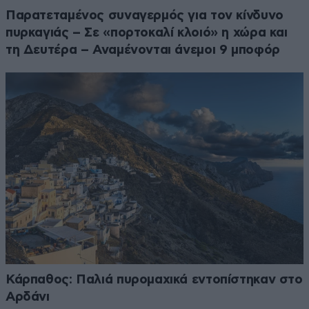
Παρατεταμένος συναγερμός για τον κίνδυνο
πυρκαγιάς – Σε «πορτοκαλί κλοιό» η χώρα και
τη Δευτέρα – Αναμένονται άνεμοι 9 μποφόρ
Κάρπαθος: Παλιά πυρομαχικά εντοπίστηκαν στο
Αρδάνι