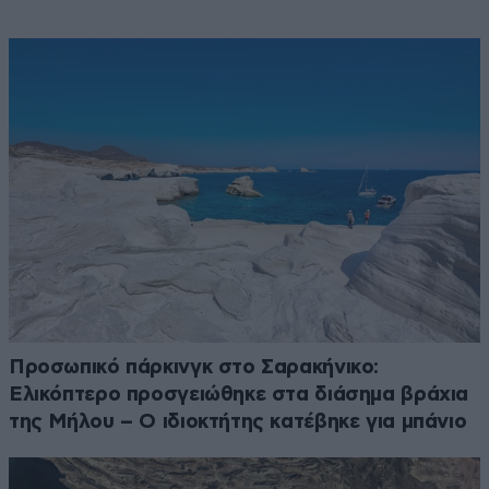
Προσωπικό πάρκινγκ στο Σαρακήνικο:
Ελικόπτερο προσγειώθηκε στα διάσημα βράχια
της Μήλου – Ο ιδιοκτήτης κατέβηκε για μπάνιο