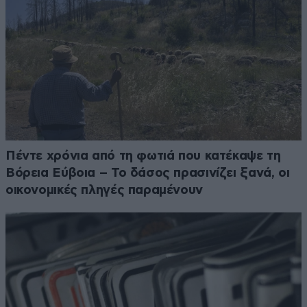
Πέντε χρόνια από τη φωτιά που κατέκαψε τη
Βόρεια Εύβοια – Το δάσος πρασινίζει ξανά, οι
οικονομικές πληγές παραμένουν