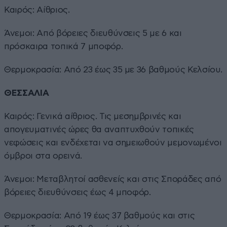
Καιρός: Αίθριος.
Άνεμοι: Από βόρειες διευθύνσεις 5 με 6 και
πρόσκαιρα τοπικά 7 μποφόρ.
Θερμοκρασία: Από 23 έως 35 με 36 βαθμούς Κελσίου.
ΘΕΣΣΑΛΙΑ
Καιρός: Γενικά αίθριος. Τις μεσημβρινές και
απογευματινές ώρες θα αναπτυχθούν τοπικές
νεφώσεις και ενδέχεται να σημειωθούν μεμονωμένοι
όμβροι στα ορεινά.
Άνεμοι: Μεταβλητοί ασθενείς και στις Σποράδες από
βόρειες διευθύνσεις έως 4 μποφόρ.
Θερμοκρασία: Από 19 έως 37 βαθμούς και στις