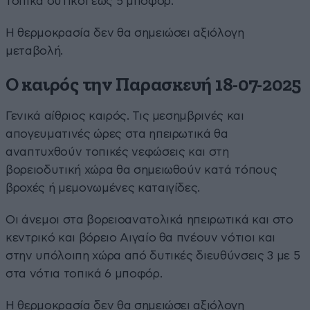
τοπικά δυτικοί έως 5 μποφόρ.
Η θερμοκρασία δεν θα σημειώσει αξιόλογη
μεταβολή.
Ο καιρός την Παρασκευή 18-07-2025
Γενικά αίθριος καιρός. Τις μεσημβρινές και
απογευματινές ώρες στα ηπειρωτικά θα
αναπτυχθούν τοπικές νεφώσεις και στη
βορειοδυτική χώρα θα σημειωθούν κατά τόπους
βροχές ή μεμονωμένες καταιγίδες.
Οι άνεμοι στα βορειοανατολικά ηπειρωτικά και στο
κεντρικό και βόρειο Αιγαίο θα πνέουν νότιοι και
στην υπόλοιπη χώρα από δυτικές διευθύνσεις 3 με 5
στα νότια τοπικά 6 μποφόρ.
Η θερμοκρασία δεν θα σημειώσει αξιόλογη