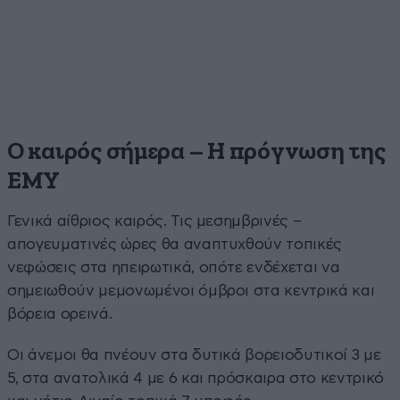
Ο καιρός σήμερα – Η πρόγνωση της
ΕΜΥ
Γενικά αίθριος καιρός. Τις μεσημβρινές –
απογευματινές ώρες θα αναπτυχθούν τοπικές
νεφώσεις στα ηπειρωτικά, οπότε ενδέχεται να
σημειωθούν μεμονωμένοι όμβροι στα κεντρικά και
βόρεια ορεινά.
Οι άνεμοι θα πνέουν στα δυτικά βορειοδυτικοί 3 με
5, στα ανατολικά 4 με 6 και πρόσκαιρα στο κεντρικό