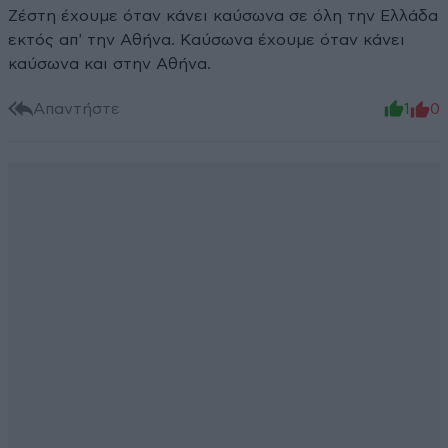
Ζέστη έχουμε όταν κάνει καύσωνα σε όλη την Ελλάδα
εκτός απ' την Αθήνα. Καύσωνα έχουμε όταν κάνει
καύσωνα και στην Αθήνα.
Απαντήστε
1
0