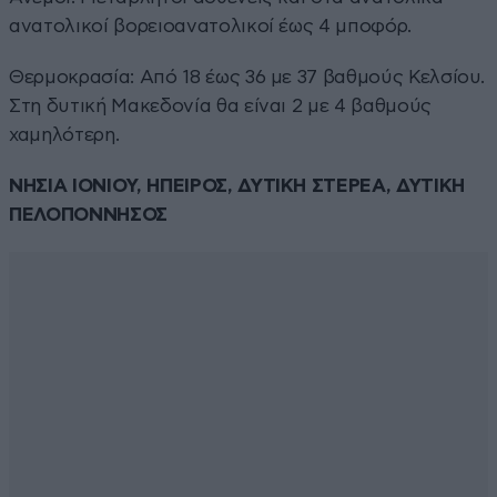
ανατολικοί βορειοανατολικοί έως 4 μποφόρ.
Θερμοκρασία: Από 18 έως 36 με 37 βαθμούς Κελσίου.
Στη δυτική Μακεδονία θα είναι 2 με 4 βαθμούς
χαμηλότερη.
ΝΗΣΙΑ ΙΟΝΙΟΥ, ΗΠΕΙΡΟΣ, ΔΥΤΙΚΗ ΣΤΕΡΕΑ, ΔΥΤΙΚΗ
ΠΕΛΟΠΟΝΝΗΣΟΣ