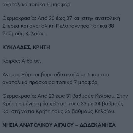
ανατολικά τοπικά 6 μποφόρ.
Θερμοκρασία: Από 20 έως 37 και στην ανατολική
Στερεά και ανατολική Πελοπόννησο τοπικά 38
βαθμούς Κελσίου.
ΚΥΚΛΑΔΕΣ, ΚΡΗΤΗ
Καιρός: Αίθριος.
Άνεμοι: Βόρειοι βορειοδυτικοί 4 με 6 και στα
ανατολικά πρόσκαιρα τοπικά 7 μποφόρ.
Θερμοκρασία: Από 23 έως 31 βαθμούς Κελσίου. Στην
Κρήτη η μέγιστη θα φθάσει τους 33 με 34 βαθμούς
και στη νότια Κρήτη τους 36 βαθμούς Κελσίου.
ΝΗΣΙΑ ΑΝΑΤΟΛΙΚΟΥ ΑΙΓΑΙΟΥ – ΔΩΔΕΚΑΝΗΣΑ