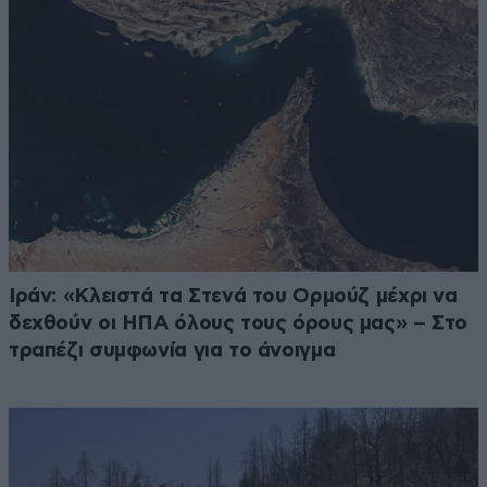
Ιράν: «Κλειστά τα Στενά του Ορμούζ μέχρι να
δεχθούν οι ΗΠΑ όλους τους όρους μας» – Στο
τραπέζι συμφωνία για το άνοιγμα