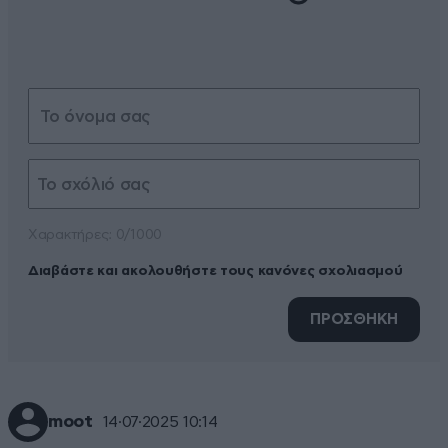
Xαρακτήρες: 0/1000
Διαβάστε και ακολουθήστε τους κανόνες σχολιασμού
ΠΡΟΣΘΗΚΗ
moot
14·07·2025 10:14