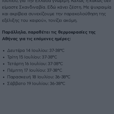
Ιουλίου, για την Ελλάδα γνώριμη. Καλώς ή κακώς δεν
είμαστε Σκανδιναβία. Εδώ κάνει ζέστη. Με ψυχραιμία
και ακρίβεια συνεχίζουμε την παρακολούθηση της
εξέλιξης του καιρού», τονίζει ακόμη.
Παράλληλα, παραθέτει τις θερμοκρασίες της
Αθήνας για τις επόμενες ημέρες:
Δευτέρα 14 Ιουλίου: 37-38°C
Τρίτη 15 Ιουλίου: 37-38°C
Τετάρτη 16 Ιουλίου: 37-38°C
Πέμπτη 17 Ιουλίου: 37-38°C
Παρασκευή 18 Ιουλίου: 36-38°C
Σάββατο 19 Ιουλίου: 36-38°C