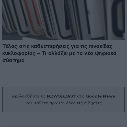
Τέλος στις καθυστερήσεις για τις πινακίδες
κυκλοφορίας – Τι αλλάζει με το νέο ψηφιακό
σύστημα
Ακολουθήστε το
NEWSBEAST
στο
Google News
και μάθετε πρώτοι όλες τις ειδήσεις