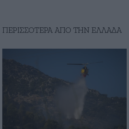
ΠΕΡΙΣΣΟΤΕΡΑ ΑΠΟ ΤΗΝ ΕΛΛΑΔΑ