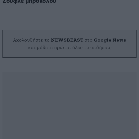
Σουφλέ μπρόκολου
Ακολουθήστε το
NEWSBEAST
στο
Google News
και μάθετε πρώτοι όλες τις ειδήσεις