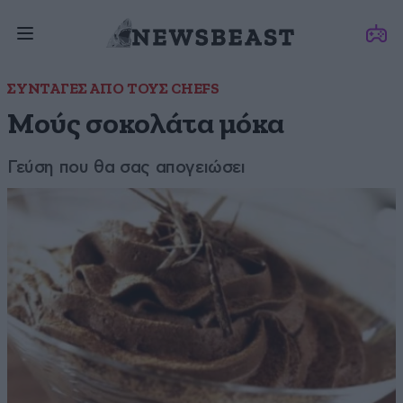
ΣΥΝΤΑΓΕΣ ΑΠΟ ΤΟΥΣ CHEFS
Μούς σοκολάτα μόκα
Γεύση που θα σας απογειώσει