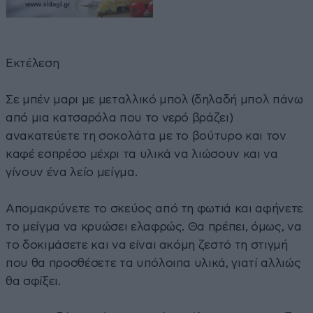
Εκτέλεση
Σε μπέν μαρι με μεταλλικό μπολ (δηλαδή μπολ πάνω
από μια κατσαρόλα που το νερό βράζει)
ανακατεύετε τη σοκολάτα με το βούτυρο και τον
καφέ εσπρέσο μέχρι τα υλικά να λιώσουν και να
γίνουν ένα λείο μείγμα.
Απομακρύνετε το σκεύος από τη φωτιά και αφήνετε
το μείγμα να κρυώσει ελαφρώς. Θα πρέπει, όμως, να
το δοκιμάσετε και να είναι ακόμη ζεστό τη στιγμή
που θα προσθέσετε τα υπόλοιπα υλικά, γιατί αλλιώς
θα σφίξει.