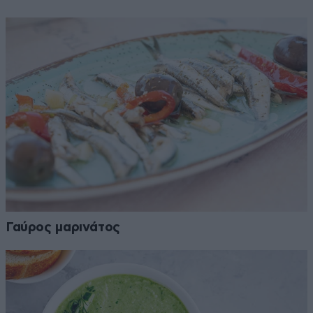
Γαύρος μαρινάτος