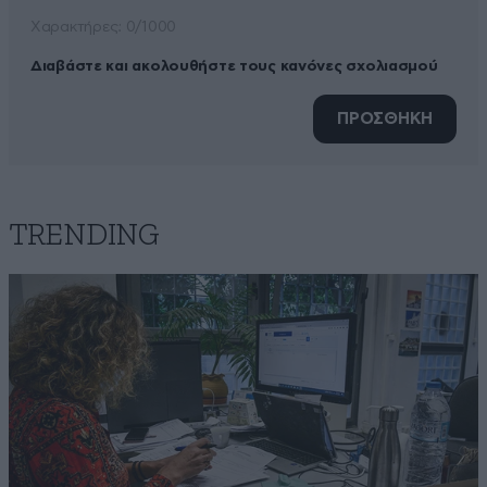
Xαρακτήρες: 0/1000
Διαβάστε και ακολουθήστε τους κανόνες σχολιασμού
ΠΡΟΣΘΗΚΗ
TRENDING