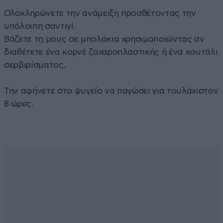
Ολοκληρώνετε την ανάμειξη προσθέτοντας την
υπόλοιπη σαντιγί.
Βάζετε τη μους σε μπολάκια χρησιμοποιώντας αν
διαθέτετε ένα κορνέ ζαχαροπλαστικής ή ένα κουτάλι
σερβιρίσματος.
Την αφήνετε στο ψυγείο να παγώσει για τουλάχιστον
8 ώρες.