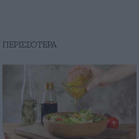
ΠΕΡΙΣΣΟΤΕΡΑ