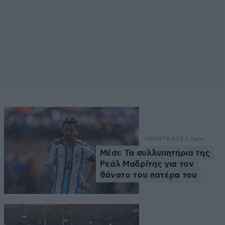
ΑΘΛΗΤΙΚΑ
32 λ. πριν
Μέσι: Τα συλλυπητήρια της
Ρεάλ Μαδρίτης για τον
θάνατο του πατέρα του