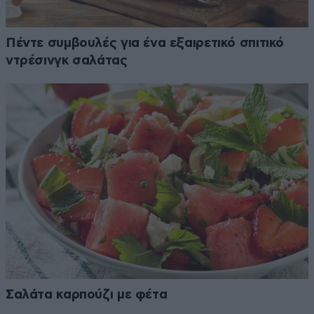
Πέντε συμβουλές για ένα εξαιρετικό σπιτικό
ντρέσινγκ σαλάτας
Σαλάτα καρπούζι με φέτα