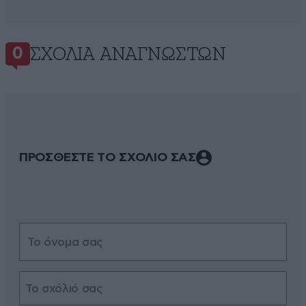
ΣΧΌΛΙΑ ΑΝΑΓΝΩΣΤΏΝ
0
ΠΡΟΣΘΕΣΤΕ ΤΟ ΣΧΟΛΙΟ ΣΑΣ