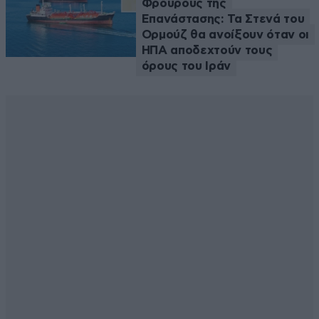
Φρουρούς της
Επανάστασης: Τα Στενά του
Ορμούζ θα ανοίξουν όταν οι
ΗΠΑ αποδεχτούν τους
όρους του Ιράν