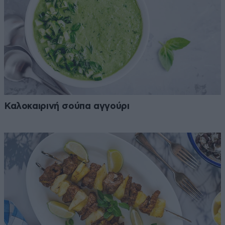
Καλοκαιρινή σούπα αγγούρι