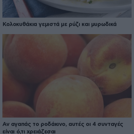
Κολοκυθάκια γεμιστά με ρύζι και μυρωδικά
Αν αγαπάς το ροδάκινο, αυτές οι 4 συνταγές
είναι ό,τι χρειάζεσαι