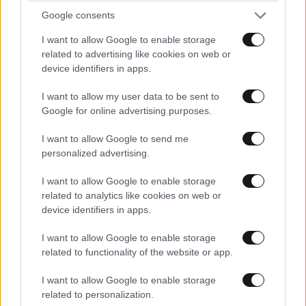
Google consents
I want to allow Google to enable storage
related to advertising like cookies on web or
device identifiers in apps.
I want to allow my user data to be sent to
Google for online advertising purposes.
I want to allow Google to send me
personalized advertising.
I want to allow Google to enable storage
related to analytics like cookies on web or
device identifiers in apps.
I want to allow Google to enable storage
related to functionality of the website or app.
I want to allow Google to enable storage
related to personalization.
ΚΟΣΜΟΣ
08·08·2026 04:58