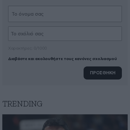
Xαρακτήρες: 0/1000
Διαβάστε και ακολουθήστε τους κανόνες σχολιασμού
ΠΡΟΣΘΗΚΗ
TRENDING