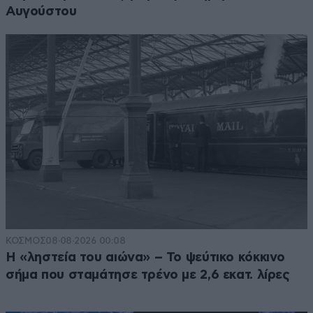
Αυγούστου
ΚΟΣΜΟΣ
08·08·2026 00:08
Η «ληστεία του αιώνα» – Το ψεύτικο κόκκινο
σήμα που σταμάτησε τρένο με 2,6 εκατ. λίρες