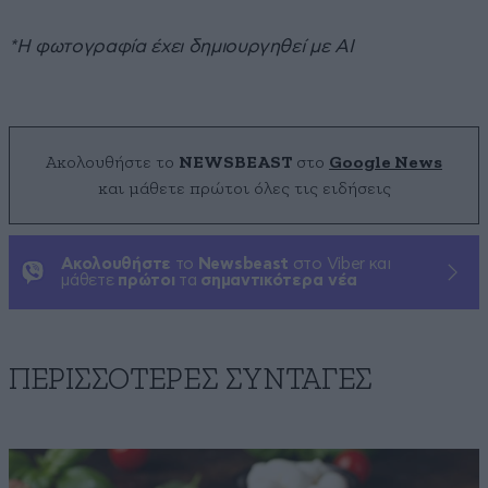
*Η φωτογραφία έχει δημιουργηθεί με AI
Ακολουθήστε το
NEWSBEAST
στο
Google News
και μάθετε πρώτοι όλες τις ειδήσεις
Ακολουθήστε
το
Newsbeast
στο Viber και
μάθετε
πρώτοι
τα
σημαντικότερα νέα
ΠΕΡΙΣΣΟΤΕΡΕΣ ΣΥΝΤΑΓΕΣ