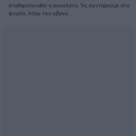
σταθεροποιηθεί η σοκολάτα. Τις συντηρούμε στο
ψυγείο, λόγω του αβγού.