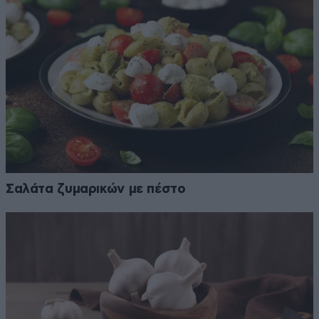
Σαλάτα ζυμαρικών με πέστο