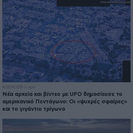
ΚΟΣΜΟΣ
15 λ. πριν
Νέα αρχεία και βίντεο με UFO δημοσίευσε το
αμερικανικό Πεντάγωνο: Οι «ψυχρές σφαίρες»
και το γιγάντιο τρίγωνο