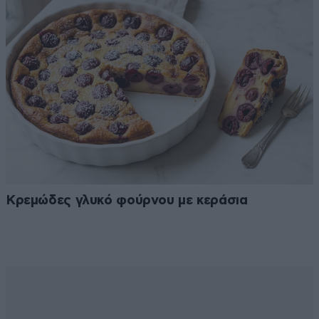
Κρεμώδες γλυκό φούρνου με κεράσια