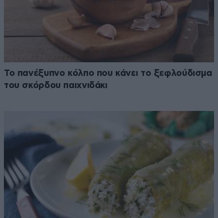
Το πανέξυπνο κόλπο που κάνει το ξεφλούδισμα
του σκόρδου παιχνιδάκι