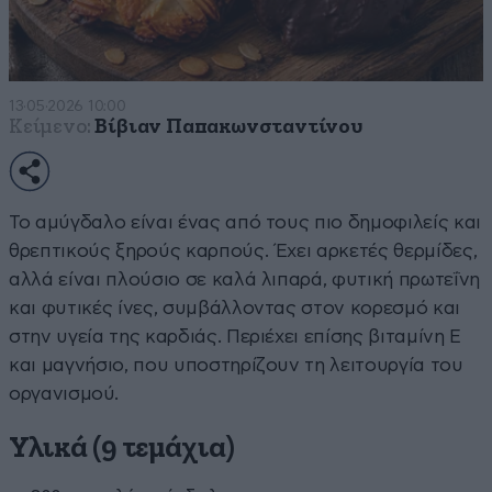
13·05·2026 10:00
Κείμενο:
Βίβιαν Παπακωνσταντίνου
Το αμύγδαλο είναι ένας από τους πιο δημοφιλείς και
θρεπτικούς ξηρούς καρπούς. Έχει αρκετές θερμίδες,
αλλά είναι πλούσιο σε καλά λιπαρά, φυτική πρωτεΐνη
και φυτικές ίνες, συμβάλλοντας στον κορεσμό και
στην υγεία της καρδιάς. Περιέχει επίσης βιταμίνη Ε
και μαγνήσιο, που υποστηρίζουν τη λειτουργία του
οργανισμού.
Υλικά (9 τεμάχια)