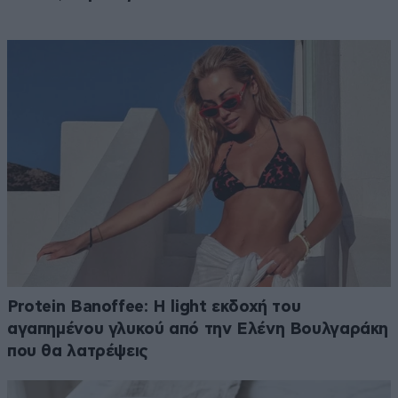
Protein Banoffee: Η light εκδοχή του
αγαπημένου γλυκού από την Ελένη Βουλγαράκη
που θα λατρέψεις