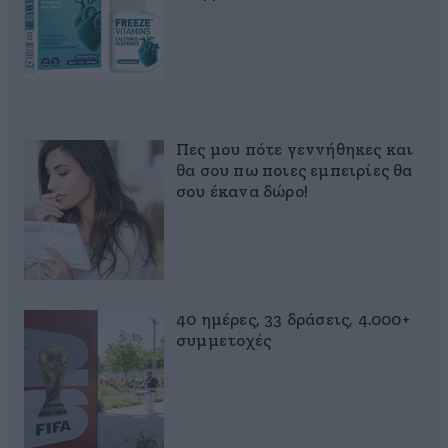
Πες μου πότε γεννήθηκες και
θα σου πω ποιες εμπειρίες θα
σου έκανα δώρο!
40 ημέρες, 33 δράσεις, 4.000+
συμμετοχές