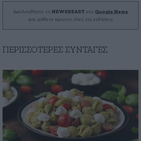
Ακολουθήστε το
NEWSBEAST
στο
Google News
και μάθετε πρώτοι όλες τις ειδήσεις
ΠΕΡΙΣΣΟΤΕΡΕΣ ΣΥΝΤΑΓΕΣ