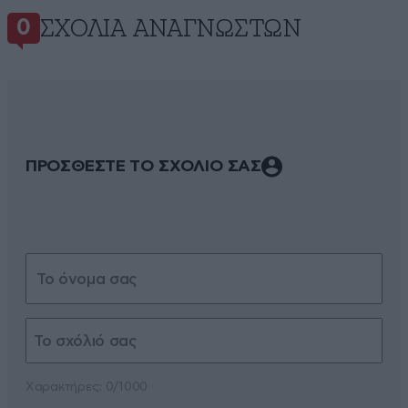
ΣΧΌΛΙΑ ΑΝΑΓΝΩΣΤΏΝ
0
ΠΡΟΣΘΕΣΤΕ ΤΟ ΣΧΟΛΙΟ ΣΑΣ
Xαρακτήρες: 0/1000