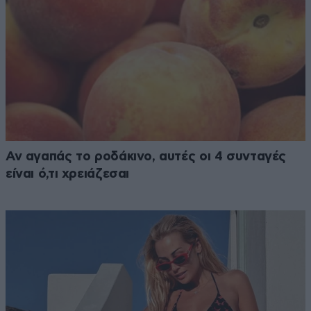
Αν αγαπάς το ροδάκινο, αυτές οι 4 συνταγές
είναι ό,τι χρειάζεσαι