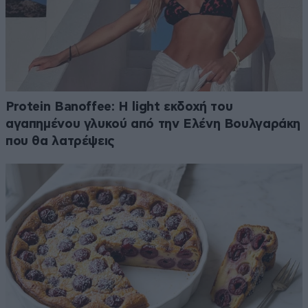
Protein Banoffee: Η light εκδοχή του
αγαπημένου γλυκού από την Ελένη Βουλγαράκη
που θα λατρέψεις