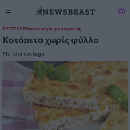
ΣΥΝΤΑΓΕΣ
#συνταγές μαγειρικής
Κοτόπιτα χωρίς φύλλο
Με τυρί cottage