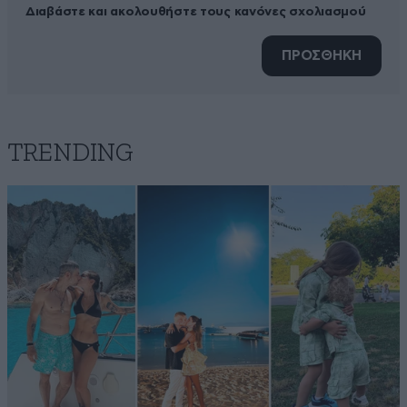
Διαβάστε και ακολουθήστε τους κανόνες σχολιασμού
ΠΡΟΣΘΗΚΗ
TRENDING