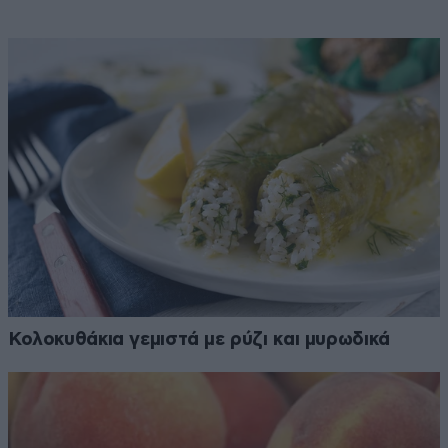
Κολοκυθάκια γεμιστά με ρύζι και μυρωδικά