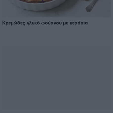
Κρεμώδες γλυκό φούρνου με κεράσια