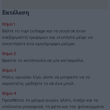
Εκτέλεση
Βάλτε το τυρί cottage και τα αυγά σε έναν
επεξεργαστή τροφίμων και χτυπήστε μέχρι να
αποκτήσετε ένα ομοιόμορφο μείγμα.
Βράστε το κοτόπουλο σε μία κατσαρόλα.
Μόλις κρυώσει λίγο, ώστε να μπορείτε να το
χειριστείτε, μαδήστε το σε ένα μπολ.
Προσθέστε το μείγμα αυγών, αλάτι, πιπέρι και τα
υπόλοιπα μπαχαρικά, τη φέτα και τον ψιλοκομμένο