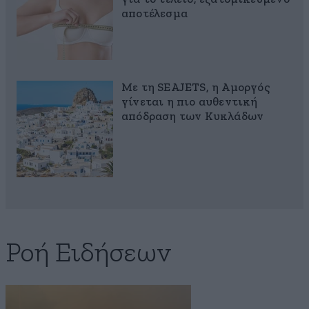
αποτέλεσμα
Με τη SEAJETS, η Αμοργός
γίνεται η πιο αυθεντική
απόδραση των Κυκλάδων
Ροή Ειδήσεων