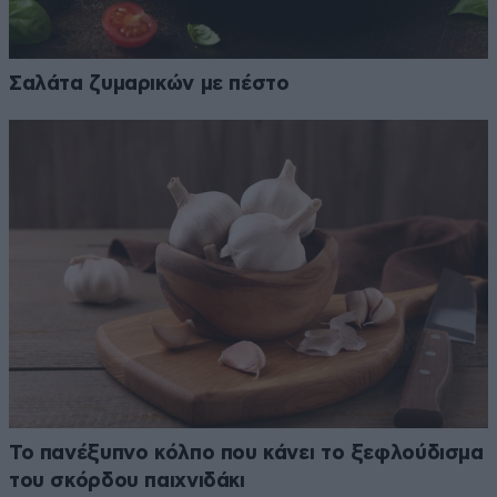
Σαλάτα ζυμαρικών με πέστο
Το πανέξυπνο κόλπο που κάνει το ξεφλούδισμα
του σκόρδου παιχνιδάκι