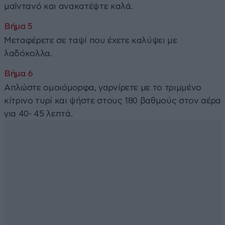
μαϊντανό και ανακατέψτε καλά.
Μεταφέρετε σε ταψί που έχετε καλύψει με
λαδόκολλα.
Απλώστε ομοιόμορφα, γαρνίρετε με το τριμμένο
κίτρινο τυρί και ψήστε στους 180 βαθμούς στον αέρα
για 40- 45 λεπτά.