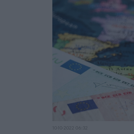
10·10·2022 06:32