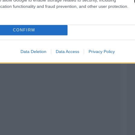
cation functionality and fraud prevention, and other user protection.
CONFIRM
Data Deletion
Data Access
Privacy Policy