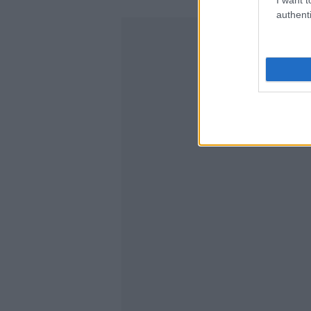
authenti