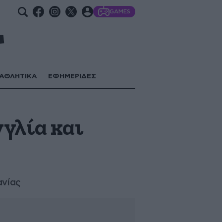
GAMES
ΑΘΛΗΤΙΚΑ
ΕΦΗΜΕΡΙΔΕΣ
γλία και
ανίας