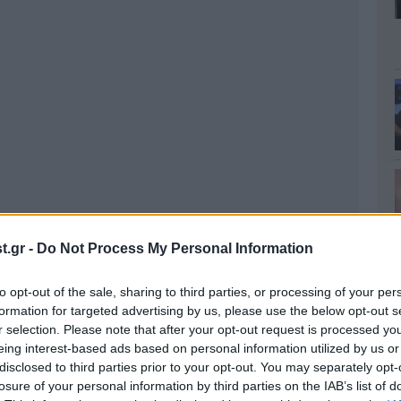
.gr -
Do Not Process My Personal Information
to opt-out of the sale, sharing to third parties, or processing of your per
formation for targeted advertising by us, please use the below opt-out s
r selection. Please note that after your opt-out request is processed y
eing interest-based ads based on personal information utilized by us or
disclosed to third parties prior to your opt-out. You may separately opt-
losure of your personal information by third parties on the IAB’s list of