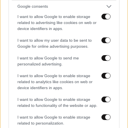
Google consents
I want to allow Google to enable storage
related to advertising like cookies on web or
device identifiers in apps.
I want to allow my user data to be sent to
Google for online advertising purposes.
I want to allow Google to send me
personalized advertising.
I want to allow Google to enable storage
related to analytics like cookies on web or
device identifiers in apps.
I want to allow Google to enable storage
related to functionality of the website or app.
I want to allow Google to enable storage
related to personalization.