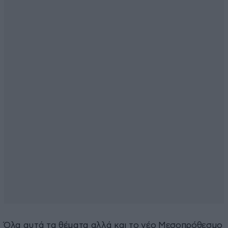
Όλα αυτά τα θέματα αλλά και το νέο Μεσοπρόθεσμο