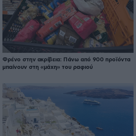
Φρένο στην ακρίβεια: Πάνω από 900 προϊόντα
μπαίνουν στη «μάχη» του ραφιού