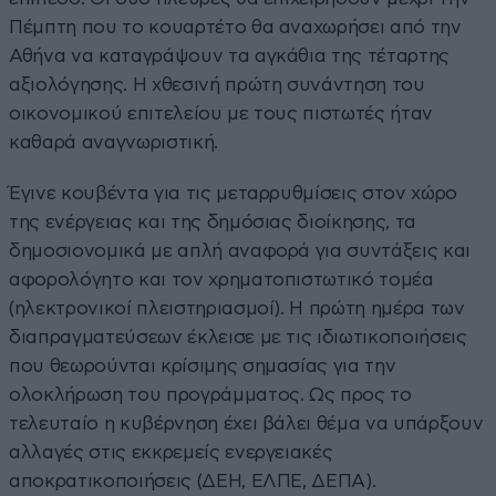
Πέμπτη που το κουαρτέτο θα αναχωρήσει από την
Αθήνα να καταγράψουν τα αγκάθια της τέταρτης
αξιολόγησης. Η χθεσινή πρώτη συνάντηση του
οικονομικού επιτελείου με τους πιστωτές ήταν
καθαρά αναγνωριστική.
Έγινε κουβέντα για τις μεταρρυθμίσεις στον χώρο
της ενέργειας και της δημόσιας διοίκησης, τα
δημοσιονομικά με απλή αναφορά για συντάξεις και
αφορολόγητο και τον χρηματοπιστωτικό τομέα
(ηλεκτρονικοί πλειστηριασμοί). Η πρώτη ημέρα των
διαπραγματεύσεων έκλεισε με τις ιδιωτικοποιήσεις
που θεωρούνται κρίσιμης σημασίας για την
ολοκλήρωση του προγράμματος. Ως προς το
τελευταίο η κυβέρνηση έχει βάλει θέμα να υπάρξουν
αλλαγές στις εκκρεμείς ενεργειακές
αποκρατικοποιήσεις (ΔΕΗ, ΕΛΠΕ, ΔΕΠΑ).