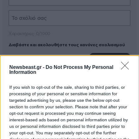
Xαρακτήρες: 0/1000
Διαβάστε και ακολουθήστε τους κανόνες σχολιασμού
ΠΡΟΣΘΗΚΗ
Newsbeast.gr -
Do Not Process My Personal
Information
If you wish to opt-out of the sale, sharing to third parties, or
TRENDING
processing of your personal or sensitive information for
targeted advertising by us, please use the below opt-out
section to confirm your selection. Please note that after your
opt-out request is processed you may continue seeing
interest-based ads based on personal information utilized by
us or personal information disclosed to third parties prior to
your opt-out. You may separately opt-out of the further