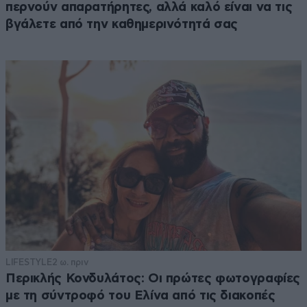
περνούν απαρατήρητες, αλλά καλό είναι να τις
βγάλετε από την καθημερινότητά σας
LIFESTYLE
2 ω. πριν
Περικλής Κονδυλάτος: Οι πρώτες φωτογραφίες
με τη σύντροφό του Ελίνα από τις διακοπές