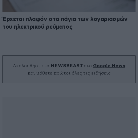
Έρχεται πλαφόν στα πάγια των λογαριασμών
του ηλεκτρικού ρεύματος
Ακολουθήστε το
NEWSBEAST
στο
Google News
και μάθετε πρώτοι όλες τις ειδήσεις