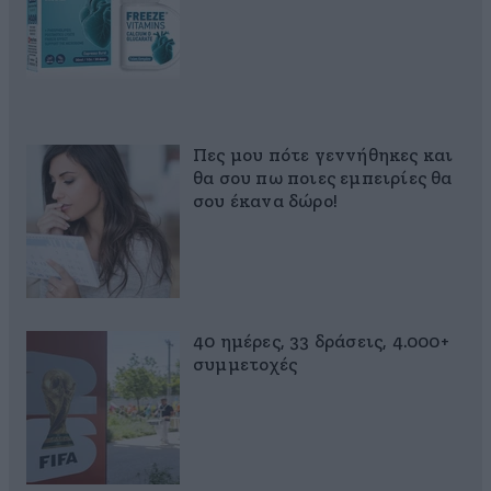
Πες μου πότε γεννήθηκες και
θα σου πω ποιες εμπειρίες θα
σου έκανα δώρο!
40 ημέρες, 33 δράσεις, 4.000+
συμμετοχές