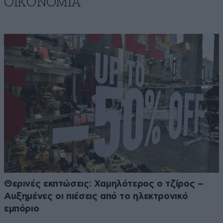
ΟΙΚΟΝΟΜΙΑ
Θερινές εκπτώσεις: Χαμηλότερος ο τζίρος –
Αυξημένες οι πιέσεις από το ηλεκτρονικό
εμπόριο