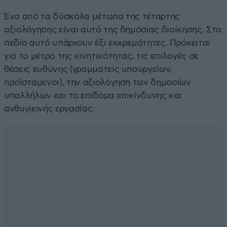
Ένα από τα δύσκολα μέτωπα της τέταρτης
αξιολόγησης είναι αυτό της δημόσιας διοίκησης. Στο
πεδίο αυτό υπάρχουν έξι εκκρεμότητες. Πρόκειται
για το μέτρο της κινητικότητας, τις επιλογές σε
θέσεις ευθύνης (γραμματείς υπουργείων,
προϊστάμενοι), την αξιολόγηση των δημοσίων
υπαλλήλων και το επίδομα επικίνδυνης και
ανθυγιεινής εργασίας.