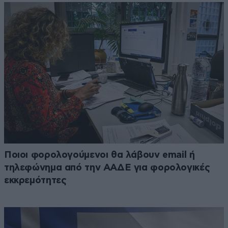
Ποιοι φορολογούμενοι θα λάβουν email ή
τηλεφώνημα από την ΑΑΔΕ για φορολογικές
εκκρεμότητες