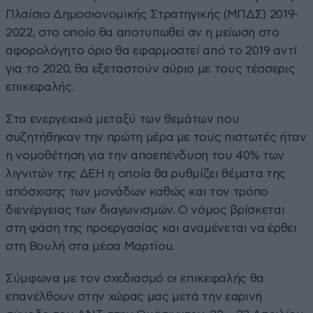
Πλαίσιο Δημοσιονομικής Στρατηγικής (ΜΠΔΣ) 2019-
2022, στο οποίο θα αποτυπωθεί αν η μείωση στο
αφορολόγητο όριο θα εφαρμοστεί από το 2019 αντί
για το 2020, θα εξεταστούν αύριο με τους τέσσερις
επικεφαλής.
Στα ενεργειακά μεταξύ των θεμάτων που
συζητήθηκαν την πρώτη μέρα με τους πιστωτές ήταν
η νομοθέτηση για την αποεπένδυση του 40% των
λιγνιτών της ΔΕΗ η οποία θα ρυθμίζει θέματα της
απόσχισης των μονάδων καθώς και τον τρόπο
διενέργειας των διαγωνισμών. Ο νόμος βρίσκεται
στη φάση της προεργασίας και αναμένεται να έρθει
στη Βουλή στα μέσα Μαρτίου.
Σύμφωνα με τον σχεδιασμό οι επικεφαλής θα
επανέλθουν στην χώρας μας μετά την εαρινή