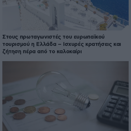
Στους πρωταγωνιστές του ευρωπαϊκού
τουρισμού η Ελλάδα – Ισχυρές κρατήσεις και
ζήτηση πέρα από το καλοκαίρι