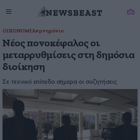
ΟΙΚΟΝΟΜΙΑ
#μνημόνιο
Νέος πονοκέφαλος οι
μεταρρυθμίσεις στη δημόσια
διοίκηση
Σε τεχνικό επίπεδο σήμερα οι συζητήσεις