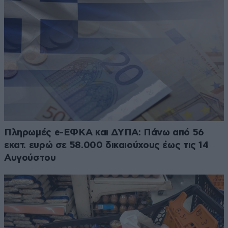
Πληρωμές e-ΕΦΚΑ και ΔΥΠΑ: Πάνω από 56
εκατ. ευρώ σε 58.000 δικαιούχους έως τις 14
Αυγούστου