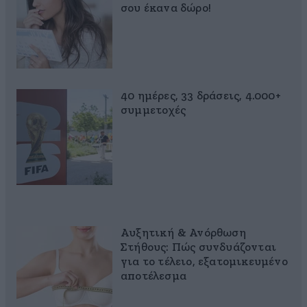
σου έκανα δώρο!
40 ημέρες, 33 δράσεις, 4.000+
συμμετοχές
Αυξητική & Ανόρθωση
Στήθους: Πώς συνδυάζονται
για το τέλειο, εξατομικευμένο
αποτέλεσμα