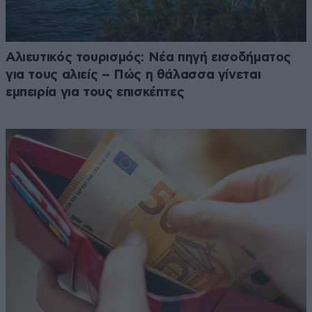
Αλιευτικός τουρισμός: Νέα πηγή εισοδήματος
για τους αλιείς – Πώς η θάλασσα γίνεται
εμπειρία για τους επισκέπτες