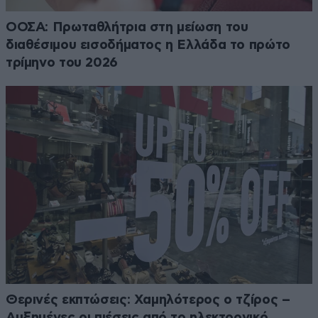
ΟΟΣΑ: Πρωταθλήτρια στη μείωση του
διαθέσιμου εισοδήματος η Ελλάδα το πρώτο
τρίμηνο του 2026
Θερινές εκπτώσεις: Χαμηλότερος ο τζίρος –
Αυξημένες οι πιέσεις από το ηλεκτρονικό