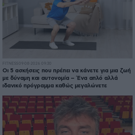
FITNESS
09·08·2026 09:30
Οι 5 ασκήσεις που πρέπει να κάνετε για μια ζωή
με δύναμη και αυτονομία – Ένα απλό αλλά
ιδανικό πρόγραμμα καθώς μεγαλώνετε