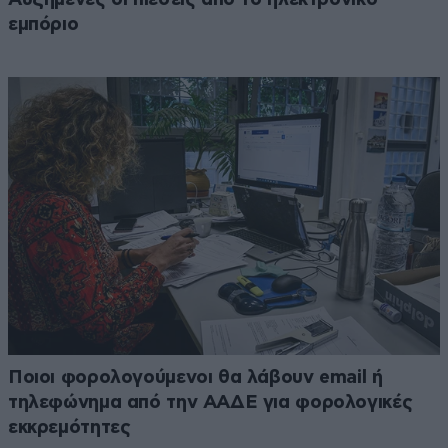
εμπόριο
Ποιοι φορολογούμενοι θα λάβουν email ή
τηλεφώνημα από την ΑΑΔΕ για φορολογικές
εκκρεμότητες