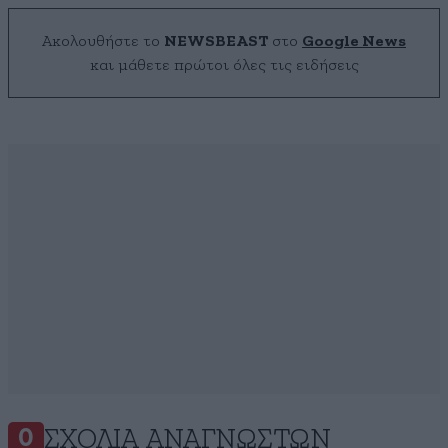
Ακολουθήστε το
NEWSBEAST
στο
Google News
και μάθετε πρώτοι όλες τις ειδήσεις
ΣΧΌΛΙΑ ΑΝΑΓΝΩΣΤΏΝ
0