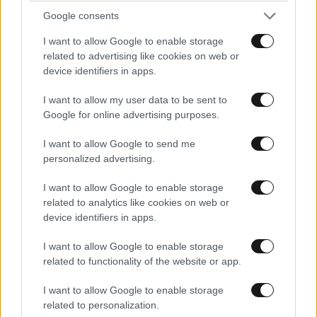
Google consents
I want to allow Google to enable storage
related to advertising like cookies on web or
device identifiers in apps.
I want to allow my user data to be sent to
Google for online advertising purposes.
I want to allow Google to send me
personalized advertising.
I want to allow Google to enable storage
related to analytics like cookies on web or
device identifiers in apps.
I want to allow Google to enable storage
related to functionality of the website or app.
I want to allow Google to enable storage
related to personalization.