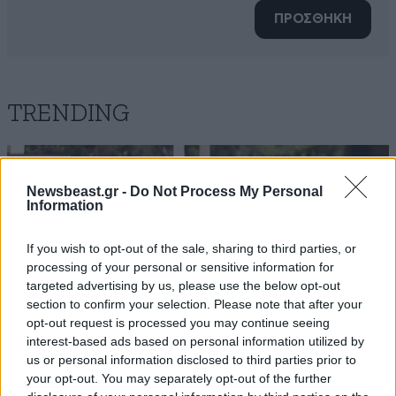
ΠΡΟΣΘΗΚΗ
TRENDING
Newsbeast.gr -
Do Not Process My Personal
Information
If you wish to opt-out of the sale, sharing to third parties, or
processing of your personal or sensitive information for
targeted advertising by us, please use the below opt-out
section to confirm your selection. Please note that after your
opt-out request is processed you may continue seeing
interest-based ads based on personal information utilized by
us or personal information disclosed to third parties prior to
your opt-out. You may separately opt-out of the further