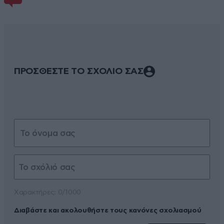
ΠΡΟΣΘΕΣΤΕ ΤΟ ΣΧΟΛΙΟ ΣΑΣ
Xαρακτήρες: 0/1000
Διαβάστε και ακολουθήστε τους κανόνες σχολιασμού