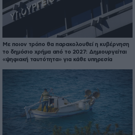
Με ποιον τρόπο θα παρακολουθεί η κυβέρνηση
το δημόσιο χρήμα από το 2027: Δημιουργείται
«ψηφιακή ταυτότητα» για κάθε υπηρεσία