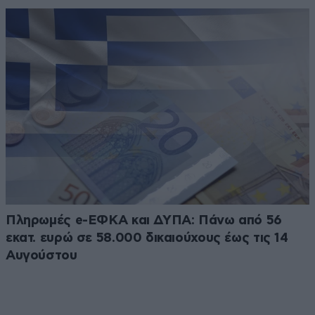
Πληρωμές e-ΕΦΚΑ και ΔΥΠΑ: Πάνω από 56
εκατ. ευρώ σε 58.000 δικαιούχους έως τις 14
Αυγούστου