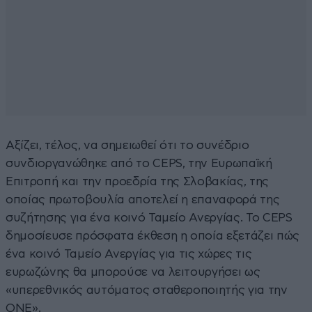
Αξίζει, τέλος, να σημειωθεί ότι το συνέδριο
συνδιοργανώθηκε από το CEPS, την Ευρωπαϊκή
Επιτροπή και την προεδρία της Σλοβακίας, της
οποίας πρωτοβουλία αποτελεί η επαναφορά της
συζήτησης για ένα κοινό Ταμείο Ανεργίας. To CEPS
δημοσίευσε πρόσφατα έκθεση η οποία εξετάζει πώς
ένα κοινό Ταμείο Ανεργίας για τις χώρες τις
ευρωζώνης θα μπορούσε να λειτουργήσει ως
«υπερεθνικός αυτόματος σταθεροποιητής για την
ΟΝΕ».