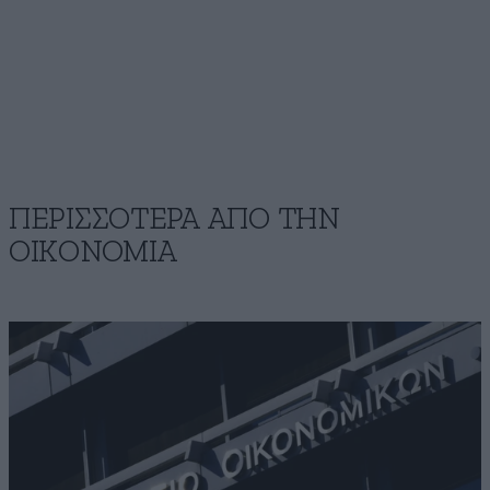
ΠΕΡΙΣΣΟΤΕΡΑ ΑΠΟ ΤΗΝ
ΟΙΚΟΝΟΜΙΑ