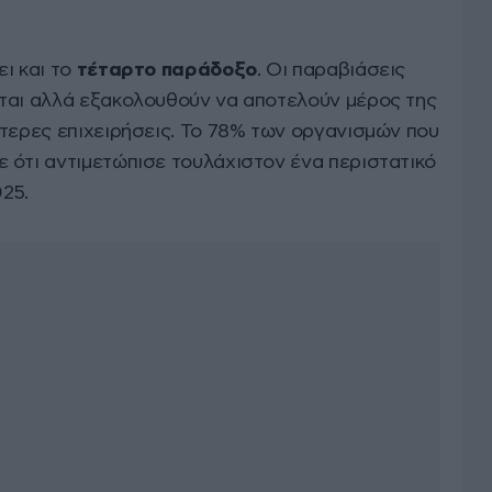
ι και το
τέταρτο παράδοξο
. Οι παραβιάσεις
ται αλλά εξακολουθούν να αποτελούν μέρος της
ότερες επιχειρήσεις. Το 78% των οργανισμών που
 ότι αντιμετώπισε τουλάχιστον ένα περιστατικό
25.