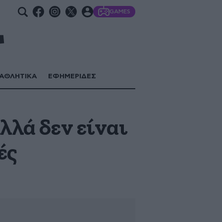
GAMES
ΑΘΛΗΤΙΚΑ
ΕΦΗΜΕΡΙΔΕΣ
λλά δεν είναι
ές