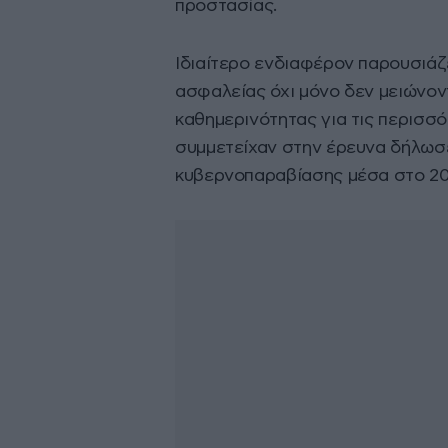
προστασίας.
Ιδιαίτερο ενδιαφέρον παρουσιάζε
ασφαλείας όχι μόνο δεν μειώνον
καθημερινότητας για τις περισσ
συμμετείχαν στην έρευνα δήλωσε
κυβερνοπαραβίασης μέσα στο 20