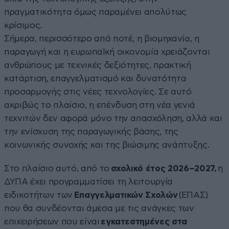
πραγματικότητα όμως παραμένει απολύτως
κρίσιμος.
​Σήμερα, περισσότερο από ποτέ, η βιομηχανία, η
παραγωγή και η ευρωπαϊκή οικονομία χρειάζονται
ανθρώπους με τεχνικές δεξιότητες, πρακτική
κατάρτιση, επαγγελματισμό και δυνατότητα
προσαρμογής στις νέες τεχνολογίες. Σε αυτό
ακριβώς το πλαίσιο, η επένδυση στη νέα γενιά
τεχνιτών δεν αφορά μόνο την απασχόληση, αλλά και
την ενίσχυση της παραγωγικής βάσης, της
κοινωνικής συνοχής και της βιώσιμης ανάπτυξης.
Στο πλαίσιο αυτό, από το
σχολικό έτος 2026–2027,
η
ΔΥΠΑ έχει προγραμματίσει τη λειτουργία
ειδικοτήτων των
Επαγγελματικών Σχολών
(ΕΠΑΣ)
που θα συνδέονται άμεσα με τις ανάγκες των
επιχειρήσεων που είναι
εγκατεστημένες στα