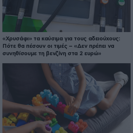
«Χρυσάφι» τα καύσιμα για τους αδειούχους:
Πότε θα πέσουν οι τιμές – «Δεν πρέπει να
συνηθίσουμε τη βενζίνη στα 2 ευρώ»