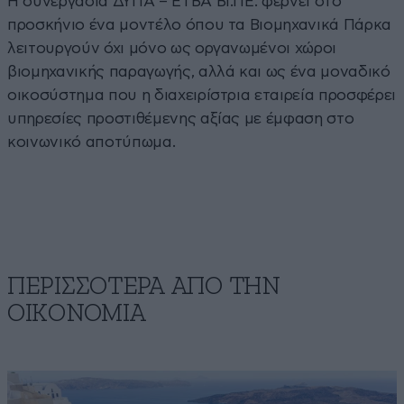
Η συνεργασία ΔΥΠΑ – ΕΤΒΑ ΒΙ.ΠΕ. φέρνει στο
προσκήνιο ένα μοντέλο όπου τα Βιομηχανικά Πάρκα
λειτουργούν όχι μόνο ως οργανωμένοι χώροι
βιομηχανικής παραγωγής, αλλά και ως ένα μοναδικό
οικοσύστημα που η διαχειρίστρια εταιρεία προσφέρει
υπηρεσίες προστιθέμενης αξίας με έμφαση στο
κοινωνικό αποτύπωμα.
ΠΕΡΙΣΣΟΤΕΡΑ ΑΠΟ ΤΗΝ
ΟΙΚΟΝΟΜΙΑ