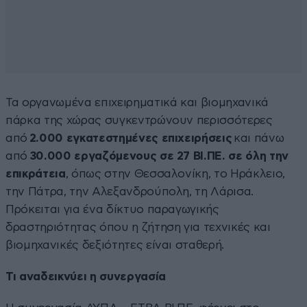
Τα οργανωμένα επιχειρηματικά και βιομηχανικά
πάρκα της χώρας συγκεντρώνουν περισσότερες
από
2.000 εγκατεστημένες επιχειρήσεις
και πάνω
από
30.000 εργαζόμενους σε 27 ΒΙ.ΠΕ. σε όλη την
επικράτεια
, όπως στην Θεσσαλονίκη, το Ηράκλειο,
την Πάτρα, την Αλεξανδρούπολη, τη Λάρισα.
Πρόκειται για ένα δίκτυο παραγωγικής
δραστηριότητας όπου η ζήτηση για τεχνικές και
βιομηχανικές δεξιότητες είναι σταθερή.
Τι αναδεικνύει η συνεργασία