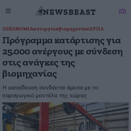
ΟΙΚΟΝΟΜΙΑ
#ανεργία
#βιομηχανία
#ΔΥΠΑ
Πρόγραμμα κατάρτισης για
25.000 ανέργους με σύνδεση
στις ανάγκες της
βιομηχανίας
H εκπαίδευση συνδέεται άμεσα με το
παραγωγικό μοντέλο της χώρας