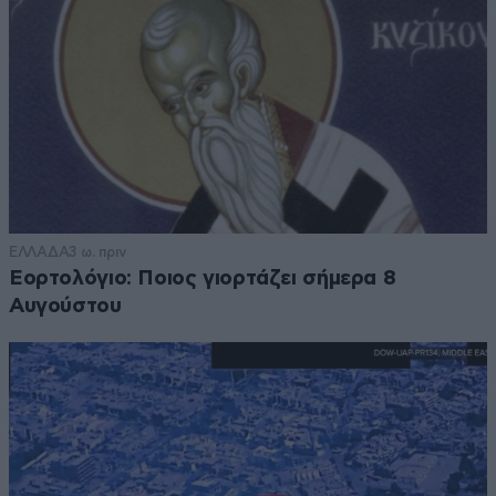
ΕΛΛΑΔΑ
3 ω. πριν
Εορτολόγιο: Ποιος γιορτάζει σήμερα 8
Αυγούστου