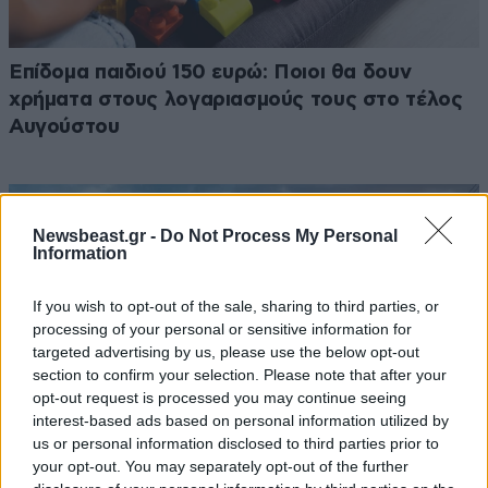
Επίδομα παιδιού 150 ευρώ: Ποιοι θα δουν
χρήματα στους λογαριασμούς τους στο τέλος
Αυγούστου
Newsbeast.gr -
Do Not Process My Personal
Information
If you wish to opt-out of the sale, sharing to third parties, or
processing of your personal or sensitive information for
targeted advertising by us, please use the below opt-out
section to confirm your selection. Please note that after your
opt-out request is processed you may continue seeing
interest-based ads based on personal information utilized by
us or personal information disclosed to third parties prior to
your opt-out. You may separately opt-out of the further