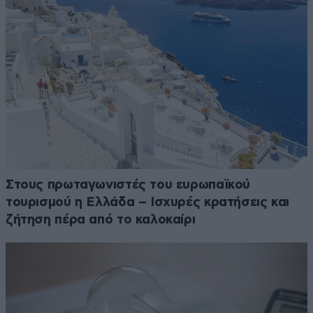
Στους πρωταγωνιστές του ευρωπαϊκού
τουρισμού η Ελλάδα – Ισχυρές κρατήσεις και
ζήτηση πέρα από το καλοκαίρι