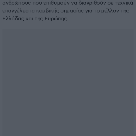
ανθρώπους που επιθυμούν να διακριθούν σε τεχνικά
επαγγέλματα κομβικής σημασίας για το μέλλον της
Ελλάδας και της Ευρώπης.