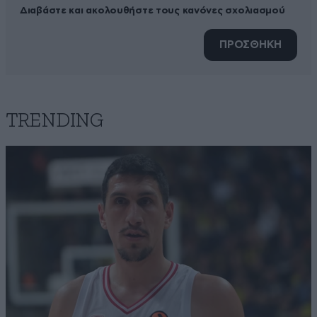
Διαβάστε και ακολουθήστε τους κανόνες σχολιασμού
ΠΡΟΣΘΗΚΗ
TRENDING