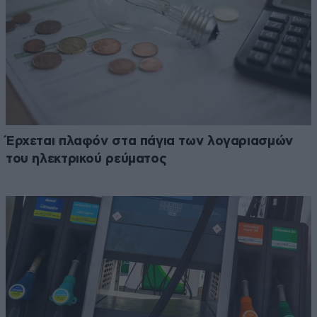
Έρχεται πλαφόν στα πάγια των λογαριασμών
του ηλεκτρικού ρεύματος