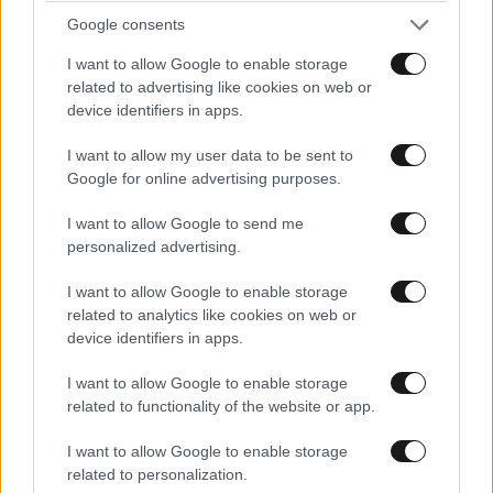
Google consents
I want to allow Google to enable storage
related to advertising like cookies on web or
Ακολουθήστε το
NEWSBEAST
στο
Google News
device identifiers in apps.
και μάθετε πρώτοι όλες τις ειδήσεις
I want to allow my user data to be sent to
Google for online advertising purposes.
I want to allow Google to send me
personalized advertising.
I want to allow Google to enable storage
related to analytics like cookies on web or
device identifiers in apps.
I want to allow Google to enable storage
related to functionality of the website or app.
I want to allow Google to enable storage
related to personalization.