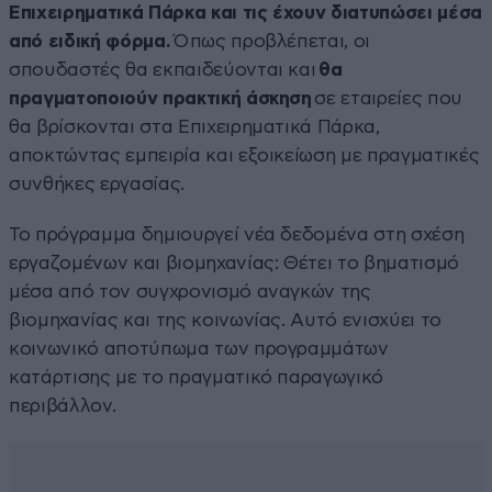
Επιχειρηματικά Πάρκα και τις έχουν διατυπώσει μέσα
από ειδική φόρμα.
Όπως προβλέπεται, οι
σπουδαστές θα εκπαιδεύονται και
θα
πραγματοποιούν πρακτική άσκηση
σε εταιρείες που
θα βρίσκονται στα Επιχειρηματικά Πάρκα,
αποκτώντας εμπειρία και εξοικείωση με πραγματικές
συνθήκες εργασίας.
Το πρόγραμμα δημιουργεί νέα δεδομένα στη σχέση
εργαζομένων και βιομηχανίας: Θέτει το βηματισμό
μέσα από τον συγχρονισμό αναγκών της
βιομηχανίας και της κοινωνίας. Αυτό ενισχύει το
κοινωνικό αποτύπωμα των προγραμμάτων
κατάρτισης με το πραγματικό παραγωγικό
περιβάλλον.