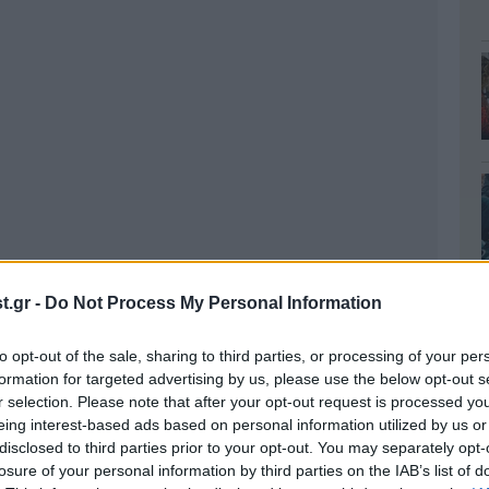
.gr -
Do Not Process My Personal Information
to opt-out of the sale, sharing to third parties, or processing of your per
formation for targeted advertising by us, please use the below opt-out s
r selection. Please note that after your opt-out request is processed y
eing interest-based ads based on personal information utilized by us or
disclosed to third parties prior to your opt-out. You may separately opt-
losure of your personal information by third parties on the IAB’s list of