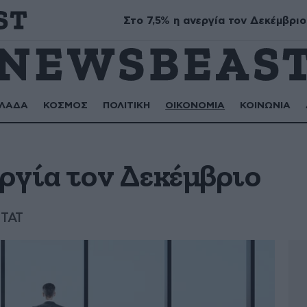
υν ονομαστικές εορτές
Στο 7,5% η ανεργία τον Δεκέμβριο
ΛΑΔΑ
ΚΟΣΜΟΣ
ΠΟΛΙΤΙΚΗ
ΟΙΚΟΝΟΜΙΑ
ΚΟΙΝΩΝΙΑ
εργία τον Δεκέμβριο
ΣΤΑΤ