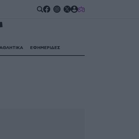
GAMES
ΑΘΛΗΤΙΚΑ
ΕΦΗΜΕΡΙΔΕΣ