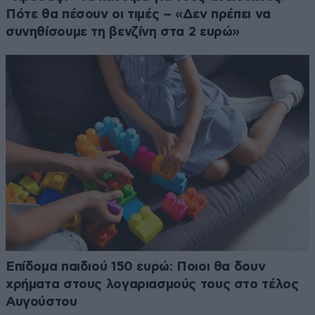
Πότε θα πέσουν οι τιμές – «Δεν πρέπει να
συνηθίσουμε τη βενζίνη στα 2 ευρώ»
Επίδομα παιδιού 150 ευρώ: Ποιοι θα δουν
χρήματα στους λογαριασμούς τους στο τέλος
Αυγούστου