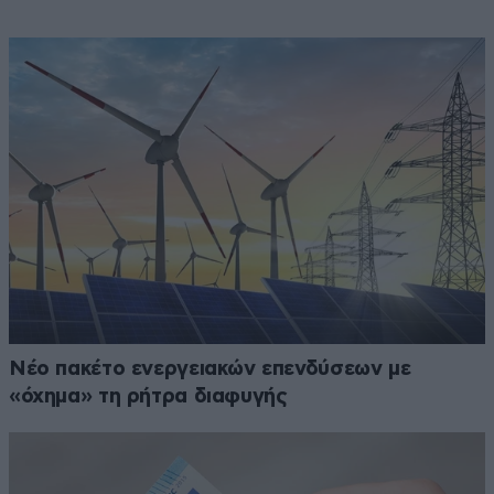
Νέο πακέτο ενεργειακών επενδύσεων με
«όχημα» τη ρήτρα διαφυγής