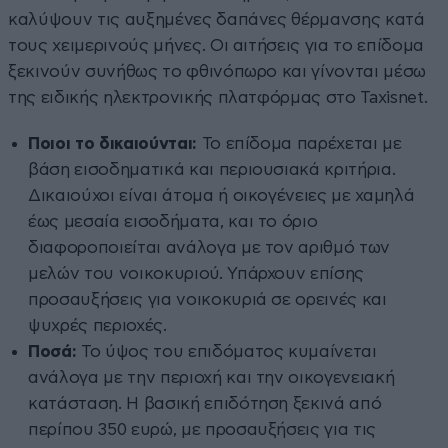
καλύψουν τις αυξημένες δαπάνες θέρμανσης κατά
τους χειμερινούς μήνες. Οι αιτήσεις για το επίδομα
ξεκινούν συνήθως το φθινόπωρο και γίνονται μέσω
της ειδικής ηλεκτρονικής πλατφόρμας στο Taxisnet.
Ποιοι το δικαιούνται:
Το επίδομα παρέχεται με
βάση εισοδηματικά και περιουσιακά κριτήρια.
Δικαιούχοι είναι άτομα ή οικογένειες με χαμηλά
έως μεσαία εισοδήματα, και το όριο
διαφοροποιείται ανάλογα με τον αριθμό των
μελών του νοικοκυριού. Υπάρχουν επίσης
προσαυξήσεις για νοικοκυριά σε ορεινές και
ψυχρές περιοχές.
Ποσά:
Το ύψος του επιδόματος κυμαίνεται
ανάλογα με την περιοχή και την οικογενειακή
κατάσταση. Η βασική επιδότηση ξεκινά από
περίπου 350 ευρώ, με προσαυξήσεις για τις