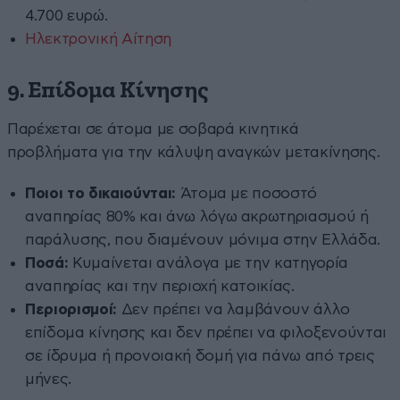
4.700 ευρώ.
Ηλεκτρονική Αίτηση
9. Επίδομα Κίνησης
Παρέχεται σε άτομα με σοβαρά κινητικά
προβλήματα για την κάλυψη αναγκών μετακίνησης.
Ποιοι το δικαιούνται:
Άτομα με ποσοστό
αναπηρίας 80% και άνω λόγω ακρωτηριασμού ή
παράλυσης, που διαμένουν μόνιμα στην Ελλάδα.
Ποσά:
Κυμαίνεται ανάλογα με την κατηγορία
αναπηρίας και την περιοχή κατοικίας.
Περιορισμοί:
Δεν πρέπει να λαμβάνουν άλλο
επίδομα κίνησης και δεν πρέπει να φιλοξενούνται
σε ίδρυμα ή προνοιακή δομή για πάνω από τρεις
μήνες.