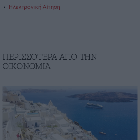
Ηλεκτρονική Αίτηση
ΠΕΡΙΣΣΟΤΕΡΑ ΑΠΟ ΤΗΝ
ΟΙΚΟΝΟΜΙΑ