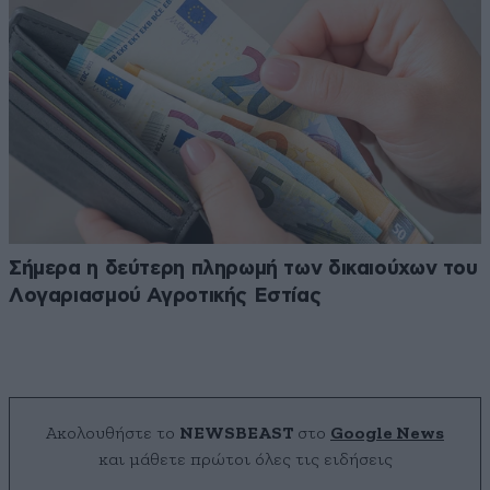
Σήμερα η δεύτερη πληρωμή των δικαιούχων του
Λογαριασμού Αγροτικής Εστίας
Ακολουθήστε το
NEWSBEAST
στο
Google News
και μάθετε πρώτοι όλες τις ειδήσεις