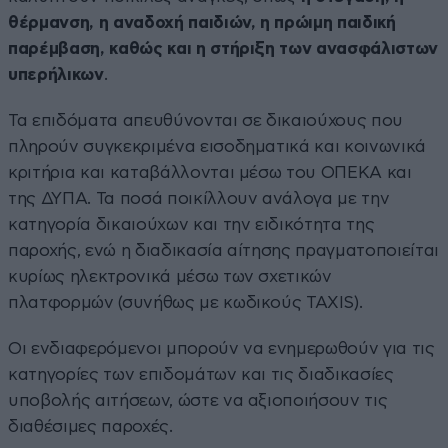
θέρμανση, η αναδοχή παιδιών, η πρώιμη παιδική
παρέμβαση, καθώς και η στήριξη των ανασφάλιστων
υπερήλικων
.
Τα επιδόματα απευθύνονται σε δικαιούχους που
πληρούν συγκεκριμένα εισοδηματικά και κοινωνικά
κριτήρια και καταβάλλονται μέσω του ΟΠΕΚΑ και
της ΔΥΠΑ. Τα ποσά ποικίλλουν ανάλογα με την
κατηγορία δικαιούχων και την ειδικότητα της
παροχής, ενώ η διαδικασία αίτησης πραγματοποιείται
κυρίως ηλεκτρονικά μέσω των σχετικών
πλατφορμών (συνήθως με κωδικούς TAXIS).
Οι ενδιαφερόμενοι μπορούν να ενημερωθούν για τις
κατηγορίες των επιδομάτων και τις διαδικασίες
υποβολής αιτήσεων, ώστε να αξιοποιήσουν τις
διαθέσιμες παροχές.