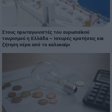
Στους πρωταγωνιστές του ευρωπαϊκού
τουρισμού η Ελλάδα – Ισχυρές κρατήσεις και
ζήτηση πέρα από το καλοκαίρι