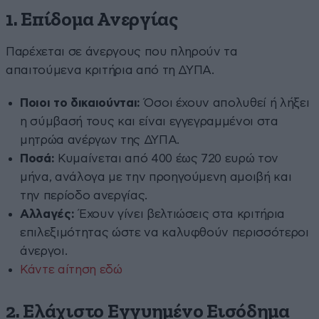
1.
Επίδομα Ανεργίας
Παρέχεται σε άνεργους που πληρούν τα
απαιτούμενα κριτήρια από τη ΔΥΠΑ.
Ποιοι το δικαιούνται:
Όσοι έχουν απολυθεί ή λήξει
η σύμβασή τους και είναι εγγεγραμμένοι στα
μητρώα ανέργων της ΔΥΠΑ.
Ποσά:
Κυμαίνεται από 400 έως 720 ευρώ τον
μήνα, ανάλογα με την προηγούμενη αμοιβή και
την περίοδο ανεργίας.
Αλλαγές:
Έχουν γίνει βελτιώσεις στα κριτήρια
επιλεξιμότητας ώστε να καλυφθούν περισσότεροι
άνεργοι.
Κάντε αίτηση εδώ
2.
Ελάχιστο Εγγυημένο Εισόδημα