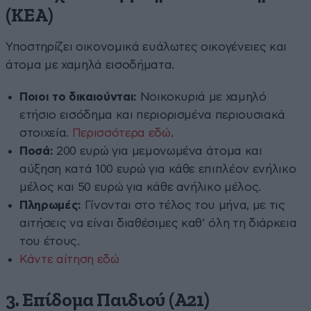
(ΚΕΑ)
Υποστηρίζει οικονομικά ευάλωτες οικογένειες και
άτομα με χαμηλά εισοδήματα.
Ποιοι το δικαιούνται:
Νοικοκυριά με χαμηλό
ετήσιο εισόδημα και περιορισμένα περιουσιακά
στοιχεία.
Περισσότερα εδώ
.
Ποσά:
200 ευρώ για μεμονωμένα άτομα και
αύξηση κατά 100 ευρώ για κάθε επιπλέον ενήλικο
μέλος και 50 ευρώ για κάθε ανήλικο μέλος.
Πληρωμές:
Γίνονται στο τέλος του μήνα, με τις
αιτήσεις να είναι διαθέσιμες καθ’ όλη τη διάρκεια
του έτους.
Κάντε αίτηση εδώ
3.
Επίδομα Παιδιού (Α21)