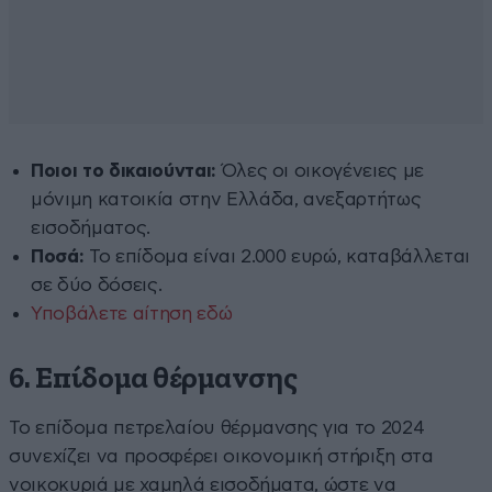
Ποιοι το δικαιούνται:
Όλες οι οικογένειες με
μόνιμη κατοικία στην Ελλάδα, ανεξαρτήτως
εισοδήματος.
Ποσά:
Το επίδομα είναι 2.000 ευρώ, καταβάλλεται
σε δύο δόσεις.
Υποβάλετε αίτηση εδώ
6. Επίδομα θέρμανσης
Το επίδομα πετρελαίου θέρμανσης για το 2024
συνεχίζει να προσφέρει οικονομική στήριξη στα
νοικοκυριά με χαμηλά εισοδήματα, ώστε να