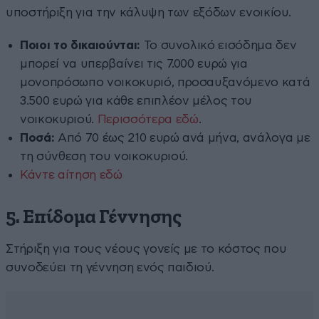
υποστήριξη για την κάλυψη των εξόδων ενοικίου.
Ποιοι το δικαιούνται:
Το συνολικό εισόδημα δεν
μπορεί να υπερβαίνει τις 7.000 ευρώ για
μονοπρόσωπο νοικοκυριό, προσαυξανόμενο κατά
3.500 ευρώ για κάθε επιπλέον μέλος του
νοικοκυριού.
Περισσότερα εδώ
.
Ποσά:
Από 70 έως 210 ευρώ ανά μήνα, ανάλογα με
τη σύνθεση του νοικοκυριού.
Κάντε αίτηση εδώ
5.
Επίδομα Γέννησης
Στήριξη για τους νέους γονείς με το κόστος που
συνοδεύει τη γέννηση ενός παιδιού.