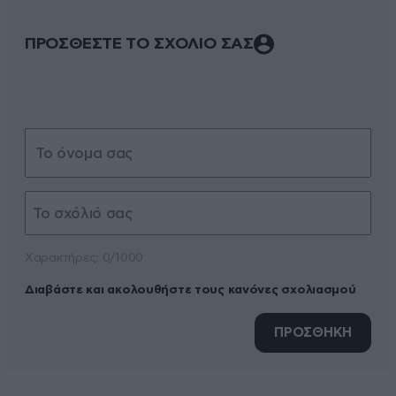
ΠΡΟΣΘΕΣΤΕ ΤΟ ΣΧΟΛΙΟ ΣΑΣ
Xαρακτήρες: 0/1000
Διαβάστε και ακολουθήστε τους κανόνες σχολιασμού
ΠΡΟΣΘΗΚΗ