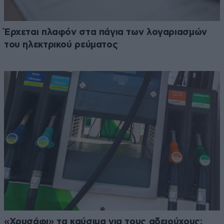
Έρχεται πλαφόν στα πάγια των λογαριασμών
του ηλεκτρικού ρεύματος
«Χρυσάφι» τα καύσιμα για τους αδειούχους: