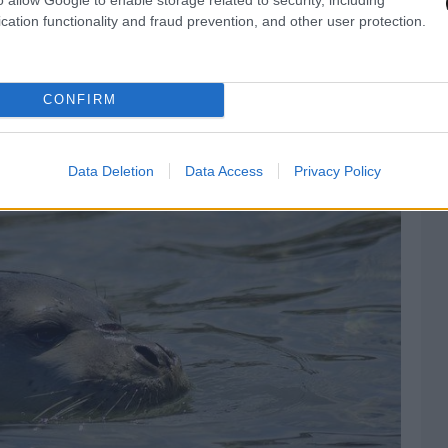
cation functionality and fraud prevention, and other user protection.
CONFIRM
Data Deletion
Data Access
Privacy Policy