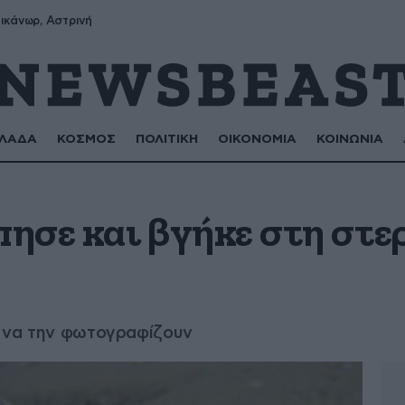
ικάνωρ, Αστρινή
ΛΑΔΑ
ΚΟΣΜΟΣ
ΠΟΛΙΤΙΚΗ
ΟΙΚΟΝΟΜΙΑ
ΚΟΙΝΩΝΙΑ
ησε και βγήκε στη στε
ν να την φωτογραφίζουν