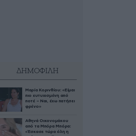
ΔΗΜΟΦΙΛΗ
Μαρία Κορινθίου: «Είμαι
πιο ευτυχισμένη από
ποτέ – Ναι, έχω πατήσει
φρένο»
Αθηνά Οικονομάκου
από τα Μπόρα Μπόρα:
«Έσκασε τώρα όλη η