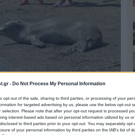
.gr -
Do Not Process My Personal Information
to opt-out of the sale, sharing to third parties, or processing of your per
formation for targeted advertising by us, please use the below opt-out s
r selection. Please note that after your opt-out request is processed y
eing interest-based ads based on personal information utilized by us or
disclosed to third parties prior to your opt-out. You may separately opt-
losure of your personal information by third parties on the IAB’s list of