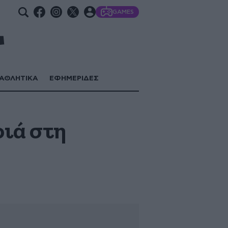
GAMES
ΑΘΛΗΤΙΚΑ
ΕΦΗΜΕΡΙΔΕΣ
ριά στη