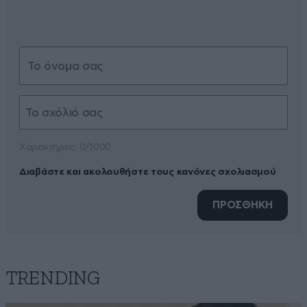
Xαρακτήρες: 0/1000
Διαβάστε και ακολουθήστε τους κανόνες σχολιασμού
ΠΡΟΣΘΗΚΗ
TRENDING