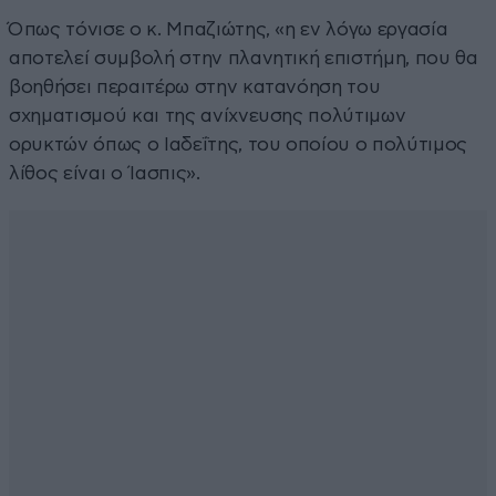
Όπως τόνισε ο κ. Μπαζιώτης, «η εν λόγω εργασία
αποτελεί συμβολή στην πλανητική επιστήμη, που θα
βοηθήσει περαιτέρω στην κατανόηση του
σχηματισμού και της ανίχνευσης πολύτιμων
ορυκτών όπως ο Ιαδεΐτης, του οποίου ο πολύτιμος
λίθος είναι ο Ίασπις».