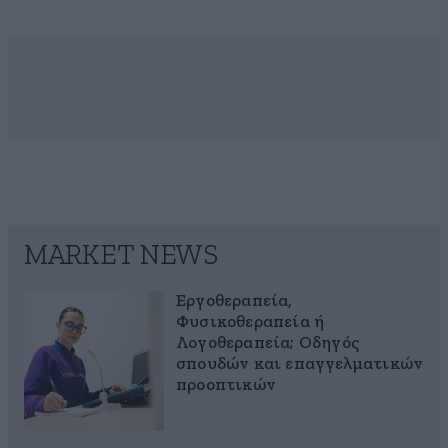
MARKET NEWS
Εργοθεραπεία,
Φυσικοθεραπεία ή
Λογοθεραπεία; Οδηγός
σπουδών και επαγγελματικών
προοπτικών