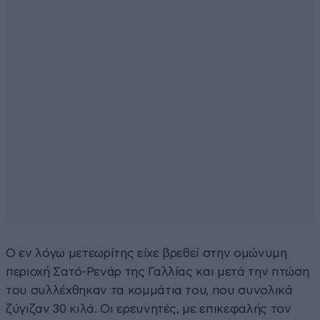
Ο εν λόγω μετεωρίτης είχε βρεθεί στην ομώνυμη
περιοχή Σατό-Ρενάρ της Γαλλίας και μετά την πτώση
του συλλέχθηκαν τα κομμάτια του, που συνολικά
ζύγιζαν 30 κιλά. Οι ερευνητές, με επικεφαλής τον