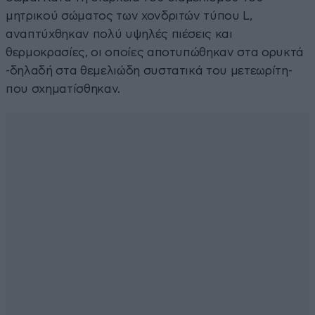
μητρικού σώματος των χονδριτών τύπου L,
αναπτύχθηκαν πολύ υψηλές πιέσεις και
θερμοκρασίες, οι οποίες αποτυπώθηκαν στα ορυκτά
-δηλαδή στα θεμελιώδη συστατικά του μετεωρίτη-
που σχηματίσθηκαν.