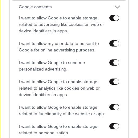
Google consents
I want to allow Google to enable storage
related to advertising like cookies on web or
device identifiers in apps.
I want to allow my user data to be sent to
Google for online advertising purposes.
I want to allow Google to send me
personalized advertising.
I want to allow Google to enable storage
related to analytics like cookies on web or
Η ανακάλυψη των επιστημόνων για τον Ήλιο –
device identifiers in apps.
Βίντεο από τις μικροσκοπικές δίνες στην
I want to allow Google to enable storage
επιφάνεια
related to functionality of the website or app.
I want to allow Google to enable storage
related to personalization.