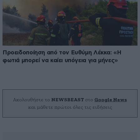
Προειδοποίηση από τον Ευθύμη Λέκκα: «Η
φωτιά μπορεί να καίει υπόγεια για μήνες»
Ακολουθήστε το
NEWSBEAST
στο
Google News
και μάθετε πρώτοι όλες τις ειδήσεις