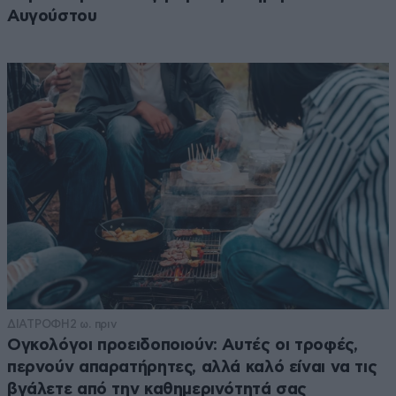
Αυγούστου
ΔΙΑΤΡΟΦΗ
2 ω. πριν
Ογκολόγοι προειδοποιούν: Αυτές οι τροφές,
περνούν απαρατήρητες, αλλά καλό είναι να τις
βγάλετε από την καθημερινότητά σας