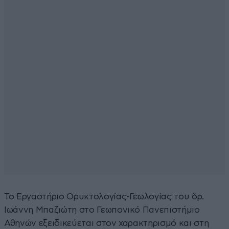
Το Εργαστήριο Ορυκτολογίας-Γεωλογίας του δρ.
Ιωάννη Μπαζιώτη στο Γεωπονικό Πανεπιστήμιο
Αθηνών εξειδικεύεται στον χαρακτηρισμό και στη