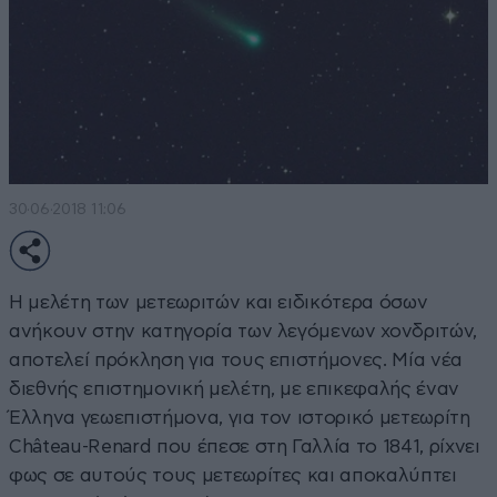
30·06·2018 11:06
Η μελέτη των μετεωριτών και ειδικότερα όσων
ανήκουν στην κατηγορία των λεγόμενων χονδριτών,
αποτελεί πρόκληση για τους επιστήμονες. Μία νέα
διεθνής επιστημονική μελέτη, με επικεφαλής έναν
Έλληνα γεωεπιστήμονα, για τον ιστορικό μετεωρίτη
Château-Renard που έπεσε στη Γαλλία το 1841, ρίχνει
φως σε αυτούς τους μετεωρίτες και αποκαλύπτει