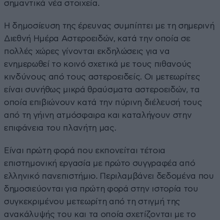
σημαντικά νέα στοιχεία.
Η δημοσίευση της έρευνας συμπίπτει με τη σημερινή
Διεθνή Ημέρα Αστεροειδών, κατά την οποία σε
πολλές χώρες γίνονται εκδηλώσεις για να
ενημερωθεί το κοινό σχετικά με τους πιθανούς
κινδύνους από τους αστεροειδείς. Οι μετεωρίτες
είναι συνήθως μικρά θραύσματα αστεροειδών, τα
οποία επιβιώνουν κατά την πύρινη διέλευσή τους
από τη γήινη ατμόσφαιρα και καταλήγουν στην
επιφάνεια του πλανήτη μας.
Είναι πρώτη φορά που εκπονείται τέτοια
επιστημονική εργασία με πρώτο συγγραφέα από
ελληνικό πανεπιστήμιο. Περιλαμβάνει δεδομένα που
δημοσιεύονται για πρώτη φορά στην ιστορία του
συγκεκριμένου μετεωρίτη από τη στιγμή της
ανακάλυψής του και τα οποία σχετίζονται με το