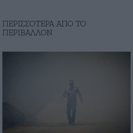
ΠΕΡΙΣΣΟΤΕΡΑ ΑΠΟ ΤΟ
ΠΕΡΙΒΑΛΛΟΝ