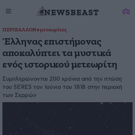
ΠΕΡΙΒΑΛΛΟΝ
#μετεωρίτες
Έλληνας επιστήμονας
αποκαλύπτει τα μυστικά
ενός ιστορικού μετεωρίτη
Συμπληρώνονται 200 χρόνια από την πτώση
του SERES τον Ιούνιο του 1818 στην περιοχή
των Σερρών