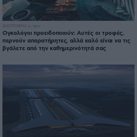
ΔΙΑΤΡΟΦΗ
2 ω. πριν
Ογκολόγοι προειδοποιούν: Αυτές οι τροφές,
περνούν απαρατήρητες, αλλά καλό είναι να τις
βγάλετε από την καθημερινότητά σας