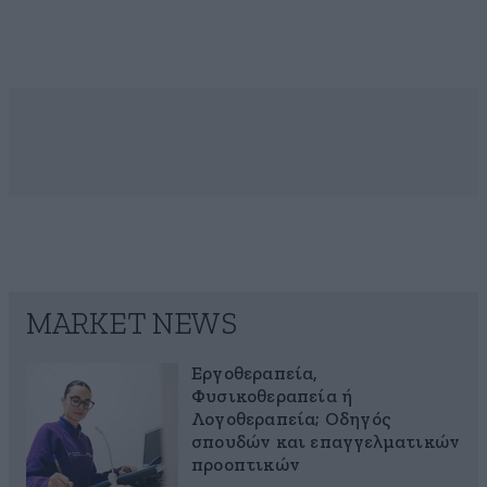
MARKET NEWS
Εργοθεραπεία,
Φυσικοθεραπεία ή
Λογοθεραπεία; Οδηγός
σπουδών και επαγγελματικών
προοπτικών