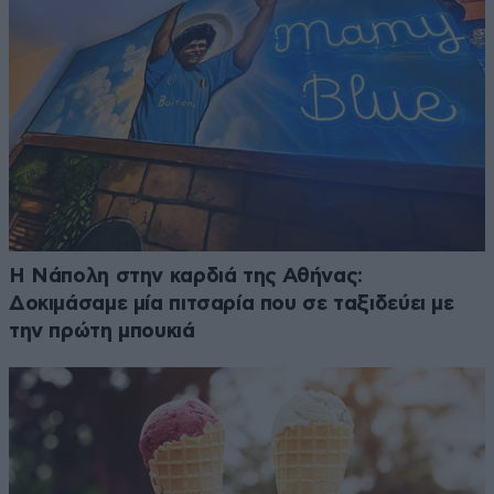
Η Νάπολη στην καρδιά της Αθήνας:
Δοκιμάσαμε μία πιτσαρία που σε ταξιδεύει με
την πρώτη μπουκιά