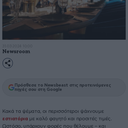
31·03·2024 10:00
Newsroom
Πρόσθεσε το Newsbeast στις προτεινόμενες
πηγές σου στη Google
Κακά τα ψέματα, οι περισσότεροι ψάχνουμε
εστιατόρια
με καλό φαγητό και προσιτές τιμές.
Ωστόσο, υπάρχουν φορές που θέλουμε – και