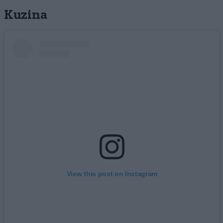
Kuzina
View this post on Instagram