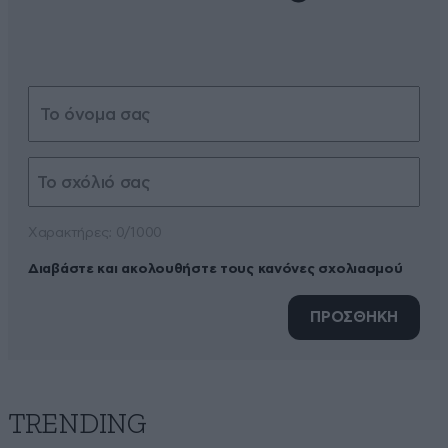
Xαρακτήρες: 0/1000
Διαβάστε και ακολουθήστε τους κανόνες σχολιασμού
ΠΡΟΣΘΗΚΗ
TRENDING