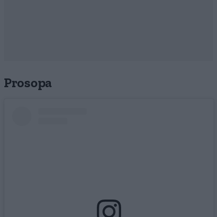
Prosopa