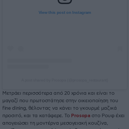
View this post on Instagram
A post shared by Prosopa (@prosopa_restaurant)
Μετράει περισσότερα από 20 χρόνια και είναι το
μαγαζί που πρωτοστάτησε στην οικειοποίηση του
fine dining, θέλοντας να κάνει το γκουρμέ μαζικά
προσιτό, και τα κατάφερε. Το
Prosopa
στο Ρουφ έχει
απογειώσει τη μοντέρνα μεσογειακή κουζίνα,