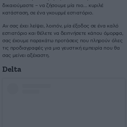
δικαιούμαστε – να ζήσουμε μία πιο… κυριλέ
κατάσταση, σε ένα γκουρμέ εστιατόριο.
Αν σας έχει λείψει, λοιπόν, μία έξοδος σε ένα καλό
εστιατόριο και θέλετε να δειπνήσετε κάπου όμορφα,
σας έχουμε παρακάτω προτάσεις που πληρούν όλες
τις προδιαγραφές για μια γευστική εμπειρία που θα
σας μείνει αξέχαστη.
Delta