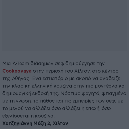
Μια A-Team διάσημων σεφ δημιούργησε την
Cookoovaya
στην περιοχή του Χίλτον, στο κέντρο
της Αθήνας. Ένα εστιατόριο με σκοπό να αναδείξει
την κλασική ελληνική κουζίνα στην πιο μοντέρνα και
δημιουργική εκδοχή της. Νόστιμο φαγητό, φτιαγμένο
με τη γνώση, το πάθος και τις εμπειρίες των σεφ, με
το μενού να αλλάζει όσο αλλάζει η εποχή, όσο
εξελίσσεται η κουζίνα.
Χατζηγιάννη Μέξη 2, Χιλτον