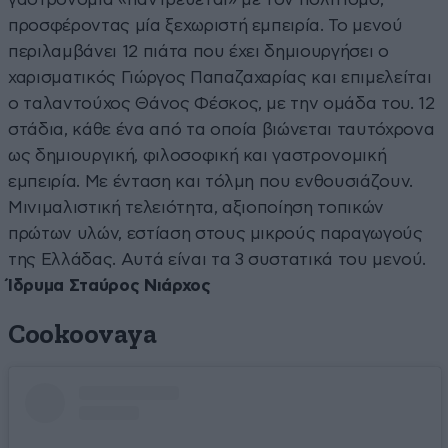
προσφέροντας μία ξεχωριστή εμπειρία. Το μενού
περιλαμβάνει 12 πιάτα που έχει δημιουργήσει ο
χαρισματικός Γιώργος Παπαζαχαρίας και επιμελείται
ο ταλαντούχος Θάνος Φέσκος, με την ομάδα του. 12
στάδια, κάθε ένα από τα οποία βιώνεται ταυτόχρονα
ως δημιουργική, φιλοσοφική και γαστρονομική
εμπειρία. Με ένταση και τόλμη που ενθουσιάζουν.
Μινιμαλιστική τελειότητα, αξιοποίηση τοπικών
πρώτων υλών, εστίαση στους μικρούς παραγωγούς
της Ελλάδας. Αυτά είναι τα 3 συστατικά του μενού.
Ίδρυμα Σταύρος Νιάρχος
Cookoovaya