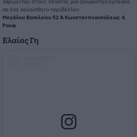
χαρίζοντας στους πελάτες μία ξεχωριστρή εμπειρία
σε ένα καλαίσθητο περιβάλλον
Μεγάλου Βασιλείου 52 & Κωνσταντινουπόλεως 4,
Ρουφ
Ελαίας Γη