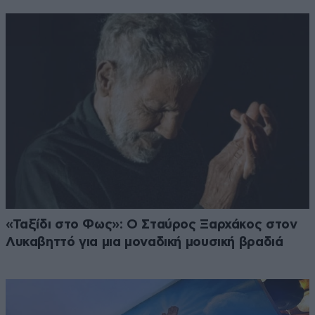
«Ταξίδι στο Φως»: Ο Σταύρος Ξαρχάκος στον
Λυκαβηττό για μια μοναδική μουσική βραδιά