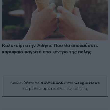
Καλοκαίρι στην Αθήνα: Πού θα απολαύσετε
κορυφαίο παγωτό στο κέντρο της πόλης
Ακολουθήστε το
NEWSBEAST
στο
Google News
και μάθετε πρώτοι όλες τις ειδήσεις