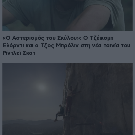
«Ο Αστερισμός του Σκύλου»: Ο Τζέικομπ
Ελόρντι και ο Τζος Μπρόλιν στη νέα ταινία του
Ρίντλεϊ Σκοτ