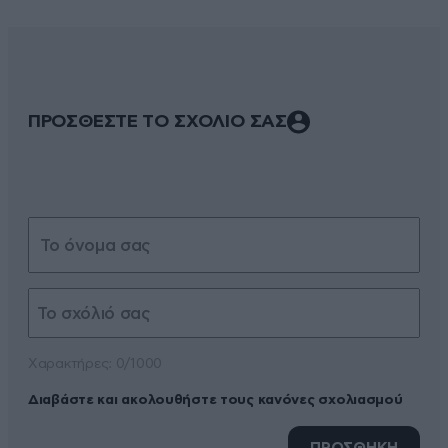
ΠΡΟΣΘΕΣΤΕ ΤΟ ΣΧΟΛΙΟ ΣΑΣ
Xαρακτήρες: 0/1000
Διαβάστε και ακολουθήστε τους κανόνες σχολιασμού