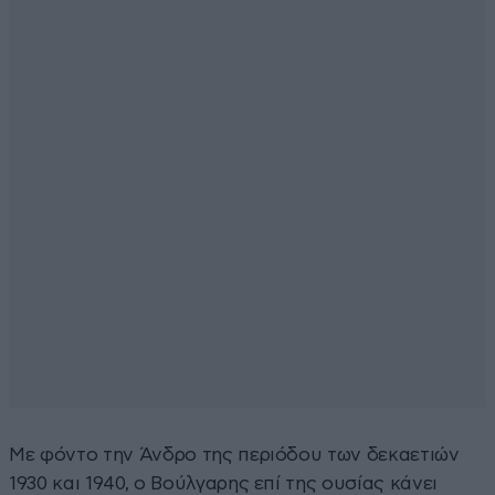
Με φόντο την Άνδρο της περιόδου των δεκαετιών
1930 και 1940, ο Βούλγαρης επί της ουσίας κάνει