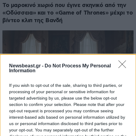
Το μαροκινό χωριό που έγινε σκηνικό από την
«Οδύσσεια» και το «Game of Thrones» μέχρι το
βίντεο κλιπ της Βανδή
Newsbeast.gr -
Do Not Process My Personal
Information
If you wish to opt-out of the sale, sharing to third parties, or
processing of your personal or sensitive information for
targeted advertising by us, please use the below opt-out
section to confirm your selection. Please note that after your
opt-out request is processed you may continue seeing
interest-based ads based on personal information utilized by
«Λογική και Ευαισθησία»: Η νέα
us or personal information disclosed to third parties prior to
κινηματογραφική διασκευή του μυθιστορήματος
your opt-out. You may separately opt-out of the further