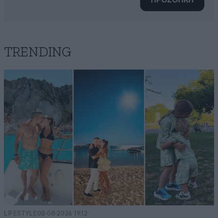
ΠΡΟΣΘΗΚΗ
TRENDING
LIFESTYLE
08·08·2026 19:12