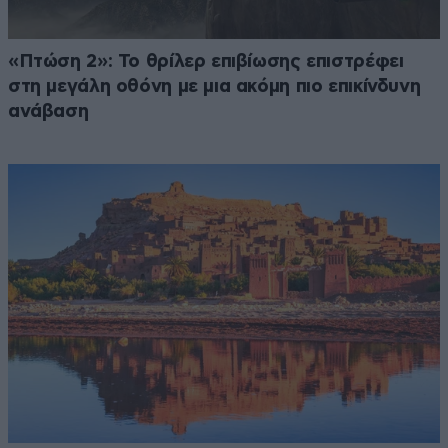
«Πτώση 2»: Το θρίλερ επιβίωσης επιστρέφει
στη μεγάλη οθόνη με μια ακόμη πιο επικίνδυνη
ανάβαση