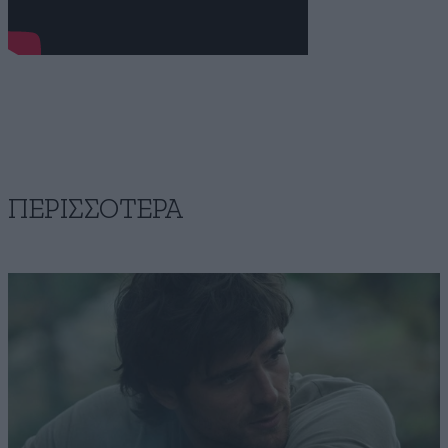
ΠΕΡΙΣΣΟΤΕΡΑ