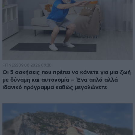
FITNESS
09·08·2026 09:30
Οι 5 ασκήσεις που πρέπει να κάνετε για μια ζωή
με δύναμη και αυτονομία – Ένα απλό αλλά
ιδανικό πρόγραμμα καθώς μεγαλώνετε