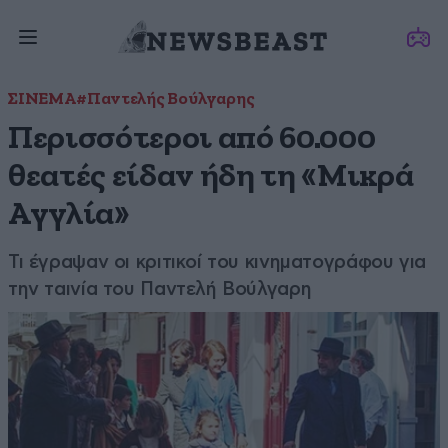
ΣΙΝΕΜΑ
#Παντελής Βούλγαρης
Περισσότεροι από 60.000
θεατές είδαν ήδη τη «Μικρά
Αγγλία»
Τι έγραψαν οι κριτικοί του κινηματογράφου για
την ταινία του Παντελή Βούλγαρη