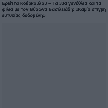
Εριέττα Κούρκουλου – Τα 33α γενέθλια και τα
φιλιά με τον Βύρωνα Βασιλειάδη: «Καμία στιγμή
ευτυχίας δεδομένη»