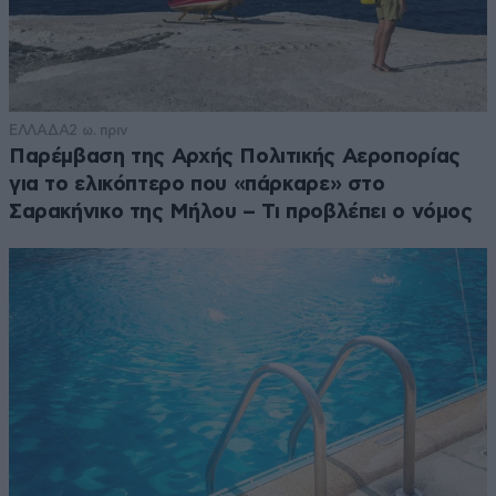
ΕΛΛΑΔΑ
2 ω. πριν
Παρέμβαση της Αρχής Πολιτικής Αεροπορίας
για το ελικόπτερο που «πάρκαρε» στο
Σαρακήνικο της Μήλου – Τι προβλέπει ο νόμος