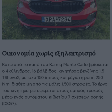
Οικονομία χωρίς εξηλεκτρισμό
Κάτω από το καπό του Kamiq Monte Carlo βρίσκεται
ο 4κύλινδρος, 16 βάλβιδος, κινητήρας βενζίνης 1.5
TSI evo2, με ισχύ 150 ίππους και μέγιστη ροπή 250
Nm, διαθέσιμη από τις μόλις 1.500 στροφές. Το έργο
του κινητήρα μεταφέρεται στους εμπρός τροχούς
μέσω ενός αυτόματου κιβωτίου 7 σχέσεων ροπής
(DSG7).