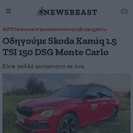
AUTO
#αυτοκίνητο
#αυτοκινητοβιομηχανία
Οδηγούμε Skoda Kamiq 1.5
TSI 150 DSG Monte Carlo
Είναι πολλά αυτοκίνητα σε ένα