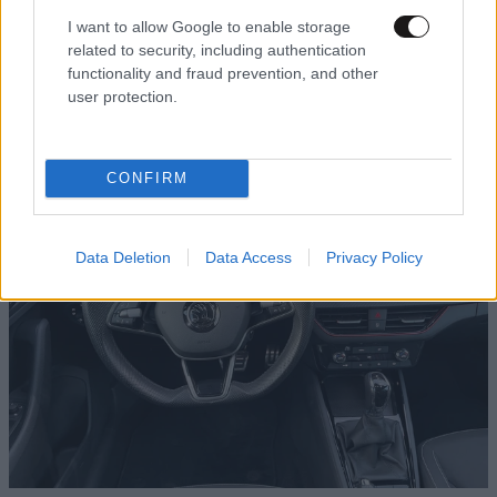
I want to allow Google to enable storage
related to security, including authentication
functionality and fraud prevention, and other
user protection.
CONFIRM
Data Deletion
Data Access
Privacy Policy