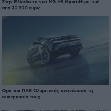
Στην Ελλάδα το νέο MG HS Hybrid+ με τιμή
από 30.900 ευρώ
Opel και ΠΑΕ Ολυμπιακός ανανέωσαν τη
συνεργασία τους