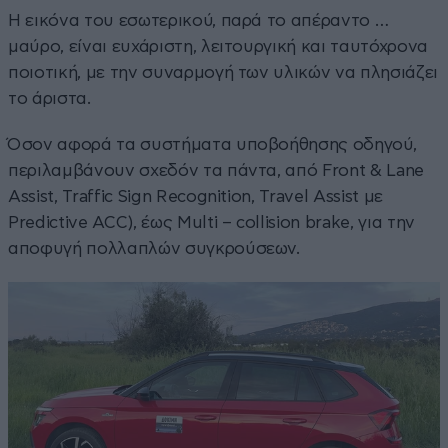
Η εικόνα του εσωτερικού, παρά το απέραντο …
μαύρο, είναι ευχάριστη, λειτουργική και ταυτόχρονα
ποιοτική, με την συναρμογή των υλικών να πλησιάζει
το άριστα.
Όσον αφορά τα συστήματα υποβοήθησης οδηγού,
περιλαμβάνουν σχεδόν τα πάντα, από Front & Lane
Assist, Traffic Sign Recognition, Travel Assist με
Predictive ACC), έως Multi – collision brake, για την
αποφυγή πολλαπλών συγκρούσεων.