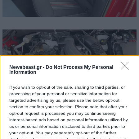
Newsbeast.gr -
Do Not Process My Personal
Information
If you wish to opt-out of the sale, sharing to third parties, or
processing of your personal or sensitive information for
targeted advertising by us, please use the below opt-out
section to confirm your selection. Please note that after your
opt-out request is processed you may continue seeing
interest-based ads based on personal information utilized by
us or personal information disclosed to third parties prior to
Από τη θέση του οδηγού
your opt-out. You may separately opt-out of the further