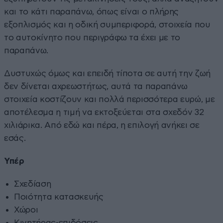
και το κάτι παραπάνω, όπως είναι ο πλήρης
εξοπλισμός και η οδική συμπεριφορά, στοιχεία που
το αυτοκίνητο που περιγράφω τα έχει με το
παραπάνω.
Δυστυχώς όμως και επειδή τίποτα σε αυτή την ζωή
δεν δίνεται αχρεωστήτως, αυτά τα παραπάνω
στοιχεία κοστίζουν και πολλά περισσότερα ευρώ, με
αποτέλεσμα η τιμή να εκτοξεύεται στα σχεδόν 32
χιλιάρικα. Από εδώ και πέρα, η επιλογή ανήκει σε
εσάς.
Υπέρ
Σχεδίαση
Ποιότητα κατασκευής
Χώροι
Κινητήρας-επιδόσεις