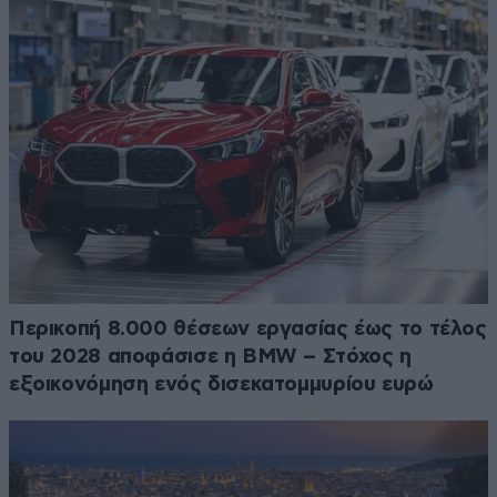
Περικοπή 8.000 θέσεων εργασίας έως το τέλος
του 2028 αποφάσισε η BMW – Στόχος η
εξοικονόμηση ενός δισεκατομμυρίου ευρώ