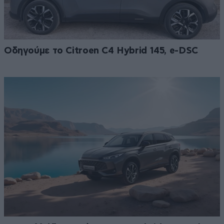
Οδηγούμε το Citroen C4 Hybrid 145, e-DSC