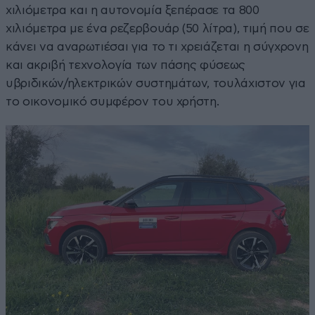
χιλιόμετρα και η αυτονομία ξεπέρασε τα 800
χιλιόμετρα με ένα ρεζερβουάρ (50 λίτρα), τιμή που σε
κάνει να αναρωτιέσαι για το τι χρειάζεται η σύγχρονη
και ακριβή τεχνολογία των πάσης φύσεως
υβριδικών/ηλεκτρικών συστημάτων, τουλάχιστον για
το οικονομικό συμφέρον του χρήστη.