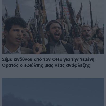
Σήμα κινδύνου από τον ΟΗΕ για την Υεμένη:
Ορατός ο εφιάλτης μιας νέας ανάφλεξης