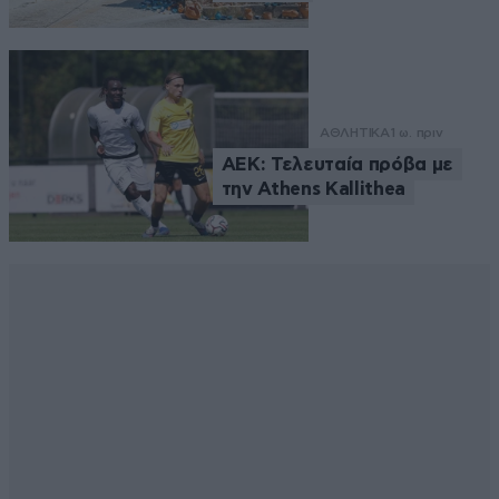
ΑΘΛΗΤΙΚΑ
1 ω. πριν
ΑΕΚ: Τελευταία πρόβα με
την Athens Kallithea