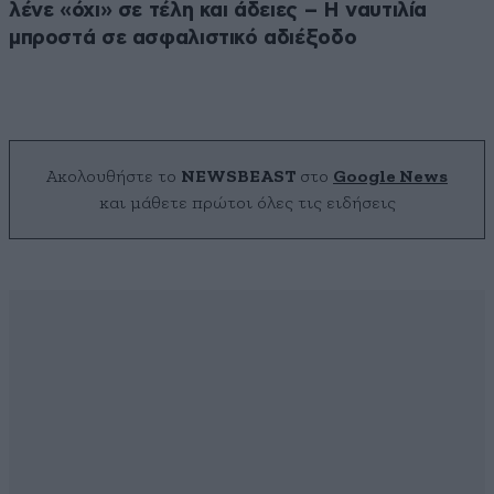
λένε «όχι» σε τέλη και άδειες – Η ναυτιλία
μπροστά σε ασφαλιστικό αδιέξοδο
Ακολουθήστε το
NEWSBEAST
στο
Google News
και μάθετε πρώτοι όλες τις ειδήσεις