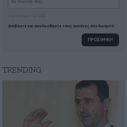
Xαρακτήρες: 0/1000
Διαβάστε και ακολουθήστε τους κανόνες σχολιασμού
ΠΡΟΣΘΗΚΗ
TRENDING