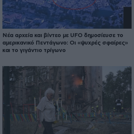
Νέα αρχεία και βίντεο με UFO δημοσίευσε το
αμερικανικό Πεντάγωνο: Οι «ψυχρές σφαίρες»
και το γιγάντιο τρίγωνο