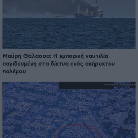
Μαύρη Θάλασσα: Η εμπορική ναυτιλία
παγιδευμένη στα δίχτυα ενός ακήρυχτου
πολέμου