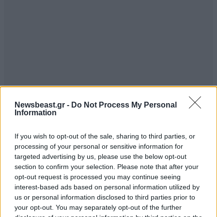
Newsbeast.gr -
Do Not Process My Personal
Information
If you wish to opt-out of the sale, sharing to third parties, or
processing of your personal or sensitive information for
targeted advertising by us, please use the below opt-out
section to confirm your selection. Please note that after your
opt-out request is processed you may continue seeing
interest-based ads based on personal information utilized by
us or personal information disclosed to third parties prior to
your opt-out. You may separately opt-out of the further