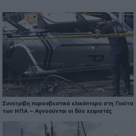
Συνετρίβη πυροσβεστικό ελικόπτερο στη Γιούτα
των ΗΠΑ – Αγνοούνται οι δύο χειριστές