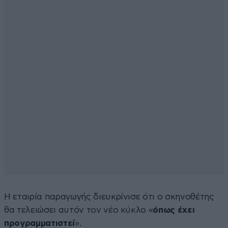
Η εταιρία παραγωγής διευκρίνισε ότι ο σκηνοθέτης
θα τελειώσει αυτόν τον νέο κύκλο «
όπως έχει
προγραμματιστεί
».