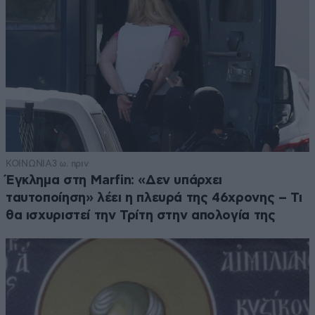
ΚΟΙΝΩΝΙΑ
3 ω. πριν
Έγκλημα στη Marfin: «Δεν υπάρχει
ταυτοποίηση» λέει η πλευρά της 46χρονης – Τι
θα ισχυριστεί την Τρίτη στην απολογία της