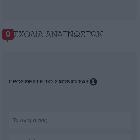
ΣΧΌΛΙΑ ΑΝΑΓΝΩΣΤΏΝ
0
ΠΡΟΣΘΕΣΤΕ ΤΟ ΣΧΟΛΙΟ ΣΑΣ