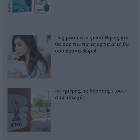
Πες μου πότε γεννήθηκες και
θα σου πω ποιες εμπειρίες θα
σου έκανα δώρο!
40 ημέρες, 33 δράσεις, 4.000+
συμμετοχές