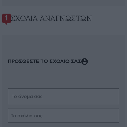
ΣΧΌΛΙΑ ΑΝΑΓΝΩΣΤΏΝ
1
ΠΡΟΣΘΕΣΤΕ ΤΟ ΣΧΟΛΙΟ ΣΑΣ