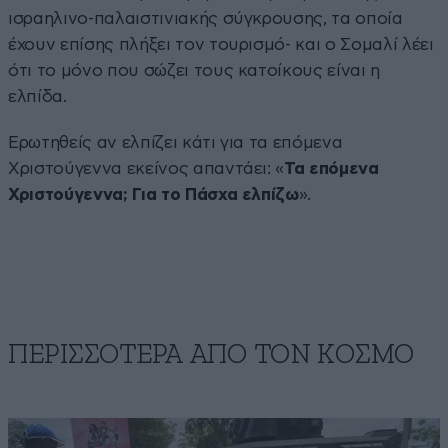
ισραηλινο-παλαιστινιακής σύγκρουσης, τα οποία
έχουν επίσης πλήξει τον τουρισμό- και ο Σομαλί λέει
ότι το μόνο που σώζει τους κατοίκους είναι η
ελπίδα.
Ερωτηθείς αν ελπίζει κάτι για τα επόμενα
Χριστούγεννα εκείνος απαντάει: «
Τα επόμενα
Χριστούγεννα; Για το Πάσχα ελπίζω
».
ΠΕΡΙΣΣΟΤΕΡΑ ΑΠΟ ΤΟΝ ΚΟΣΜΟ