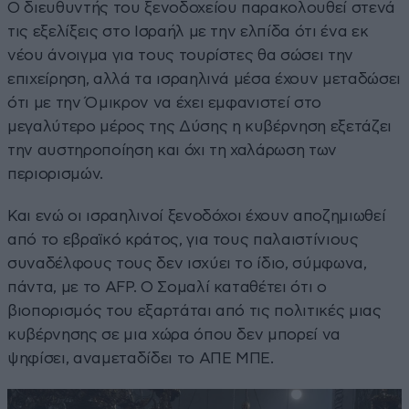
Ο διευθυντής του ξενοδοχείου παρακολουθεί στενά
τις εξελίξεις στο Ισραήλ με την ελπίδα ότι ένα εκ
νέου άνοιγμα για τους τουρίστες θα σώσει την
επιχείρηση, αλλά τα ισραηλινά μέσα έχουν μεταδώσει
ότι με την Όμικρον να έχει εμφανιστεί στο
μεγαλύτερο μέρος της Δύσης η κυβέρνηση εξετάζει
την αυστηροποίηση και όχι τη χαλάρωση των
περιορισμών.
Και ενώ οι ισραηλινοί ξενοδόχοι έχουν αποζημιωθεί
από το εβραϊκό κράτος, για τους παλαιστίνιους
συναδέλφους τους δεν ισχύει το ίδιο, σύμφωνα,
πάντα, με το AFP. Ο Σομαλί καταθέτει ότι ο
βιοπορισμός του εξαρτάται από τις πολιτικές μιας
κυβέρνησης σε μια χώρα όπου δεν μπορεί να
ψηφίσει, αναμεταδίδει το ΑΠΕ ΜΠΕ.