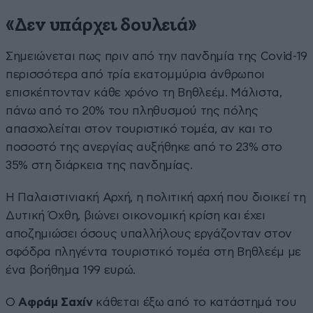
«Δεν υπάρχει δουλειά»
Σημειώνεται πως πριν από την πανδημία της Covid-19
περισσότερα από τρία εκατομμύρια άνθρωποι
επισκέπτονταν κάθε χρόνο τη Βηθλεέμ. Μάλιστα,
πάνω από το 20% του πληθυσμού της πόλης
απασχολείται στον τουριστικό τομέα, αν και το
ποσοστό της ανεργίας αυξήθηκε από το 23% στο
35% στη διάρκεια της πανδημίας.
Η Παλαιστινιακή Αρχή, η πολιτική αρχή που διοικεί τη
Δυτική Όχθη, βιώνει οικονομική κρίση και έχει
αποζημιώσει όσους υπαλλήλους εργάζονταν στον
σφόδρα πληγέντα τουριστικό τομέα στη Βηθλεέμ με
ένα βοήθημα 199 ευρώ.
Ο
Αφράμ Σαχίν
κάθεται έξω από το κατάστημά του