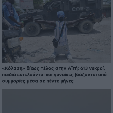
«Κόλαση» δίχως τέλος στην Αϊτή: 613 νεκροί,
παιδιά εκτελούνται και γυναίκες βιάζονται από
συμμορίες μέσα σε πέντε μήνες