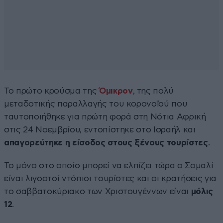
Το πρώτο κρούσμα της
Όμικρον
, της πολύ
μεταδοτικής παραλλαγής του κορονοϊού που
ταυτοποιήθηκε για πρώτη φορά στη Νότια Αφρική
στις 24 Νοεμβρίου, εντοπίστηκε στο Ισραήλ και
απαγορεύτηκε η είσοδος στους ξένους τουρίστες
.
Το μόνο στο οποίο μπορεί να ελπίζει τώρα ο Σομαλί
είναι λιγοστοί ντόπιοι τουρίστες και οι κρατήσεις για
το σαββατοκύριακο των Χριστουγέννων είναι
μόλις
12
.