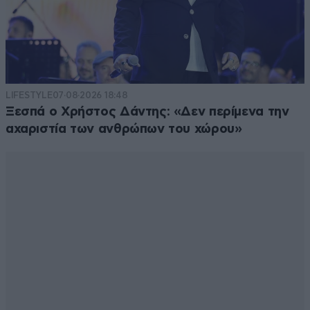
LIFESTYLE
07·08·2026 18:48
Ξεσπά ο Χρήστος Δάντης: «Δεν περίμενα την
αχαριστία των ανθρώπων του χώρου»