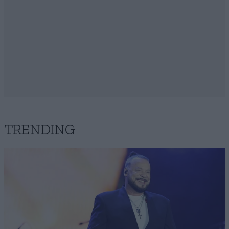
TRENDING