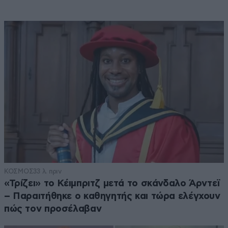
ΚΟΣΜΟΣ
33 λ. πριν
«Τρίζει» το Κέιμπριτζ μετά το σκάνδαλο Άρντεϊ
– Παραιτήθηκε ο καθηγητής και τώρα ελέγχουν
πώς τον προσέλαβαν