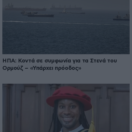
ΗΠΑ: Κοντά σε συμφωνία για τα Στενά του
Ορμούζ – «Υπάρχει πρόοδος»