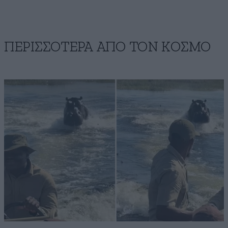
ΠΕΡΙΣΣΟΤΕΡΑ ΑΠΟ ΤΟΝ ΚΟΣΜΟ