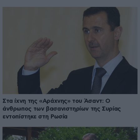
Στα ίχνη της «Αράχνης» του Άσαντ: Ο
άνθρωπος των βασανιστηρίων της Συρίας
εντοπίστηκε στη Ρωσία