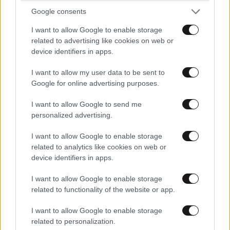
Google consents
I want to allow Google to enable storage
related to advertising like cookies on web or
device identifiers in apps.
I want to allow my user data to be sent to
Google for online advertising purposes.
I want to allow Google to send me
personalized advertising.
ΣΧΌΛΙΑ ΑΝΑΓΝΩΣΤΏΝ
10
I want to allow Google to enable storage
related to analytics like cookies on web or
device identifiers in apps.
I want to allow Google to enable storage
related to functionality of the website or app.
ΠΡΟΣΘΕΣΤΕ ΤΟ ΣΧΟΛΙΟ ΣΑΣ
I want to allow Google to enable storage
related to personalization.