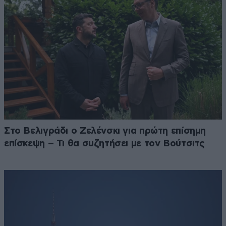
Στο Βελιγράδι ο Ζελένσκι για πρώτη επίσημη
επίσκεψη – Τι θα συζητήσει με τον Βούτσιτς