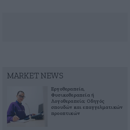
MARKET NEWS
Εργοθεραπεία,
Φυσικοθεραπεία ή
Λογοθεραπεία; Οδηγός
σπουδών και επαγγελματικών
προοπτικών