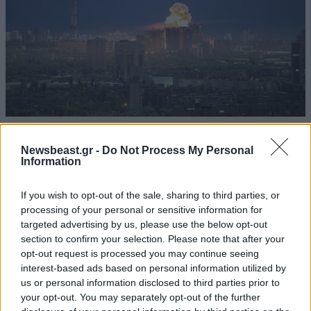
Τρεις νεκροί από ρωσικές επιθέσεις στην
περιφέρεια του Κιέβου – Ένα παιδί μεταξύ των
Newsbeast.gr -
Do Not Process My Personal
Information
θυμάτων
If you wish to opt-out of the sale, sharing to third parties, or
processing of your personal or sensitive information for
targeted advertising by us, please use the below opt-out
section to confirm your selection. Please note that after your
opt-out request is processed you may continue seeing
interest-based ads based on personal information utilized by
us or personal information disclosed to third parties prior to
your opt-out. You may separately opt-out of the further