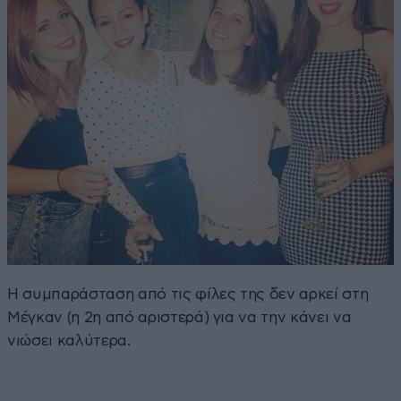
Η συμπαράσταση από τις φίλες της δεν αρκεί στη
Μέγκαν (η 2η από αριστερά) για να την κάνει να
νιώσει καλύτερα.