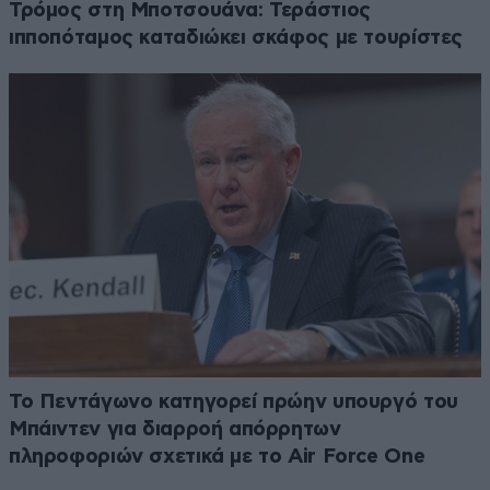
Τρόμος στη Μποτσουάνα: Τεράστιος
ιπποπόταμος καταδιώκει σκάφος με τουρίστες
Το Πεντάγωνο κατηγορεί πρώην υπουργό του
Μπάιντεν για διαρροή απόρρητων
πληροφοριών σχετικά με το Air Force One