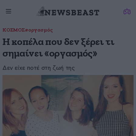
ΚΟΣΜΟΣ
#οργασμός
Η κοπέλα που δεν ξέρει τι
σημαίνει «οργασμός»
Δεν είχε ποτέ στη ζωή της