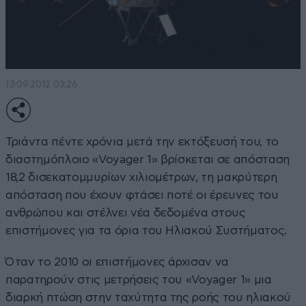
12·09·2012 03:26
Τριάντα πέντε χρόνια μετά την εκτόξευσή του, το
διαστημόπλοιο «Voyager 1» βρίσκεται σε απόσταση
18,2 δισεκατομμυρίων χιλιομέτρων, τη μακρύτερη
απόσταση που έχουν φτάσει ποτέ οι έρευνες του
ανθρώπου και στέλνει νέα δεδομένα στους
επιστήμονες για τα όρια του Ηλιακού Συστήματος.
Όταν το 2010 οι επιστήμονες άρχισαν να
παρατηρούν στις μετρήσεις του «Voyager 1» μια
διαρκή πτώση στην ταχύτητα της ροής του ηλιακού