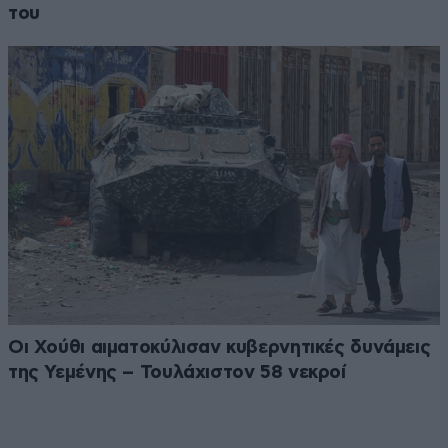
του
Οι Χούθι αιματοκύλισαν κυβερνητικές δυνάμεις
της Υεμένης – Τουλάχιστον 58 νεκροί