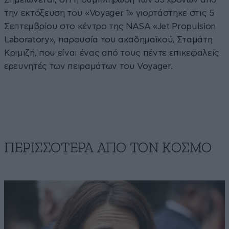
την εκτόξευση του «Voyager 1» γιορτάστηκε στις 5
Σεπτεμβρίου στο κέντρο της NASA «Jet Propulsion
Laboratory», παρουσία του ακαδημαϊκού, Σταμάτη
Κριμιζή, που είναι ένας από τους πέντε επικεφαλείς
ερευνητές των πειραμάτων του Voyager.
ΠΕΡΙΣΣΟΤΕΡΑ ΑΠΟ ΤΟΝ ΚΟΣΜΟ