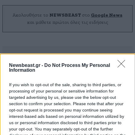
Ακολουθήστε το
NEWSBEAST
στο
Google News
και μάθετε πρώτοι όλες τις ειδήσεις
Newsbeast.gr -
Do Not Process My Personal
Information
If you wish to opt-out of the sale, sharing to third parties, or
processing of your personal or sensitive information for
targeted advertising by us, please use the below opt-out
section to confirm your selection. Please note that after your
opt-out request is processed you may continue seeing
interest-based ads based on personal information utilized by
us or personal information disclosed to third parties prior to
your opt-out. You may separately opt-out of the further