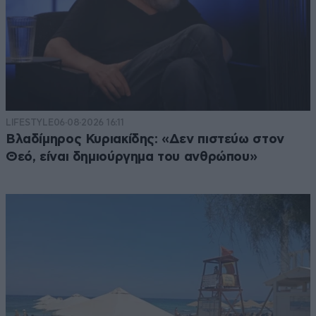
LIFESTYLE
06·08·2026 16:11
Βλαδίμηρος Κυριακίδης: «Δεν πιστεύω στον
Θεό, είναι δημιούργημα του ανθρώπου»