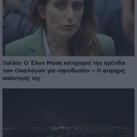
Γαλλία: Ο Έλον Μασκ κατηγορεί την ηγέτιδα
των Οικολόγων για «προδοσία» – Η αιχμηρή
απάντησή της