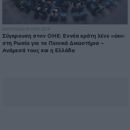
ΚΟΣΜΟΣ
06·08·2026 22:16
Σύγκρουση στον ΟΗΕ: Εννέα κράτη λένε «όχι»
στη Ρωσία για τα Ποινικά Δικαστήρια –
Ανάμεσά τους και η Ελλάδα