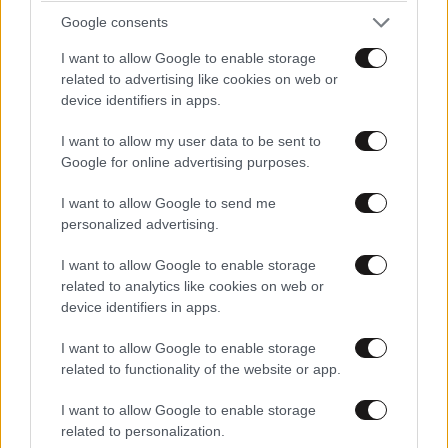
Google consents
ΠΡΟΣΘΗΚΗ
I want to allow Google to enable storage
related to advertising like cookies on web or
device identifiers in apps.
TRENDING
I want to allow my user data to be sent to
Google for online advertising purposes.
I want to allow Google to send me
personalized advertising.
I want to allow Google to enable storage
related to analytics like cookies on web or
device identifiers in apps.
I want to allow Google to enable storage
related to functionality of the website or app.
I want to allow Google to enable storage
related to personalization.