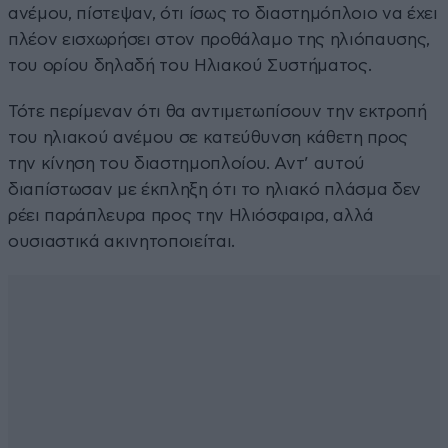
ανέμου, πίστεψαν, ότι ίσως το διαστημόπλοιο να έχει
πλέον εισχωρήσει στον προθάλαμο της ηλιόπαυσης,
του ορίου δηλαδή του Ηλιακού Συστήματος.
Τότε περίμεναν ότι θα αντιμετωπίσουν την εκτροπή
του ηλιακού ανέμου σε κατεύθυνση κάθετη προς
την κίνηση του διαστημοπλοίου. Αντ’ αυτού
διαπίστωσαν με έκπληξη ότι το ηλιακό πλάσμα δεν
ρέει παράπλευρα προς την Ηλιόσφαιρα, αλλά
ουσιαστικά ακινητοποιείται.