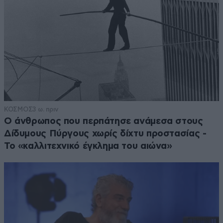
ΚΟΣΜΟΣ
3 ω. πριν
Ο άνθρωπος που περπάτησε ανάμεσα στους
Δίδυμους Πύργους χωρίς δίχτυ προστασίας -
Το «καλλιτεχνικό έγκλημα του αιώνα»