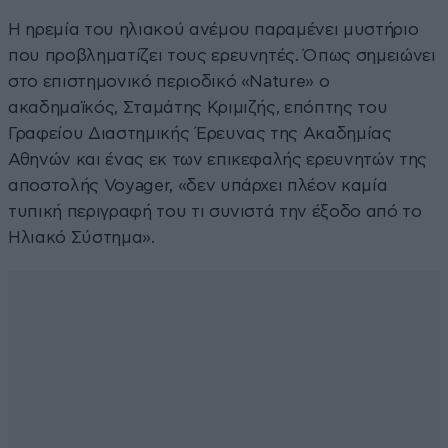
Η ηρεμία του ηλιακού ανέμου παραμένει μυστήριο
που προβληματίζει τους ερευνητές. Όπως σημειώνει
στο επιστημονικό περιοδικό «Nature» ο
ακαδημαϊκός, Σταμάτης Κριμιζής, επόπτης του
Γραφείου Διαστημικής Έρευνας της Ακαδημίας
Αθηνών και ένας εκ των επικεφαλής ερευνητών της
αποστολής Voyager, «δεν υπάρχει πλέον καμία
τυπική περιγραφή του τι συνιστά την έξοδο από το
Ηλιακό Σύστημα».