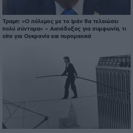
Τραμπ: «Ο πόλεμος με το Ιράν θα τελειώσει
πολύ σύντομα» – Αισιόδοξος για συμφωνία, τι
είπε για Ουκρανία και πυρομαχικά