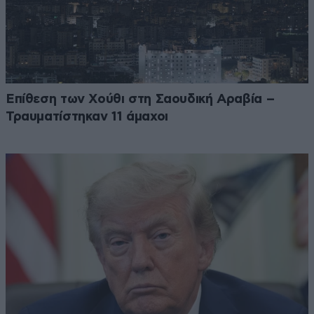
Επίθεση των Χούθι στη Σαουδική Αραβία –
Τραυματίστηκαν 11 άμαχοι