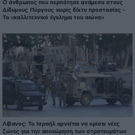
Ο άνθρωπος που περπάτησε ανάμεσα στους
Δίδυμους Πύργους χωρίς δίχτυ προστασίας -
Το «καλλιτεχνικό έγκλημα του αιώνα»
Λίβανος: Το Ισραήλ αρνείται να ορίσει νέες
ζώνες για την αποχώρηση των στρατευμάτων