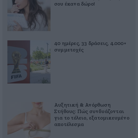
σου έκανα δώρο!
40 ημέρες, 33 δράσεις, 4.000+
συμμετοχές
Αυξητική & Ανόρθωση
Στήθους: Πώς συνδυάζονται
για το τέλειο, εξατομικευμένο
αποτέλεσμα