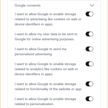
Ξεσπά ο Χρήστος Δάντης: «Δεν περίμενα την
Google consents
αχαριστία των ανθρώπων του χώρου»
I want to allow Google to enable storage
related to advertising like cookies on web or
device identifiers in apps.
I want to allow my user data to be sent to
Google for online advertising purposes.
I want to allow Google to send me
personalized advertising.
I want to allow Google to enable storage
related to analytics like cookies on web or
device identifiers in apps.
I want to allow Google to enable storage
related to functionality of the website or app.
I want to allow Google to enable storage
related to personalization.