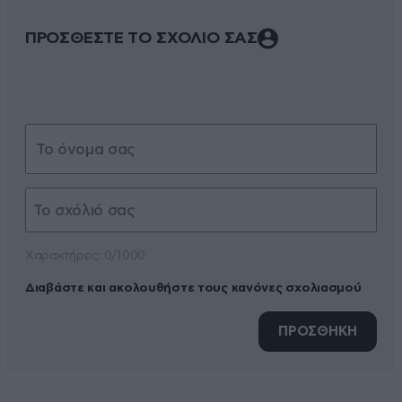
ΠΡΟΣΘΕΣΤΕ ΤΟ ΣΧΟΛΙΟ ΣΑΣ
Xαρακτήρες: 0/1000
Διαβάστε και ακολουθήστε τους κανόνες σχολιασμού
ΠΡΟΣΘΗΚΗ