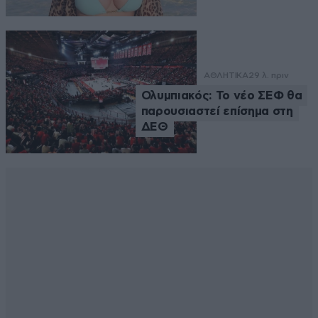
ΑΘΛΗΤΙΚΑ
29 λ. πριν
Ολυμπιακός: Το νέο ΣΕΦ θα
παρουσιαστεί επίσημα στη
ΔΕΘ