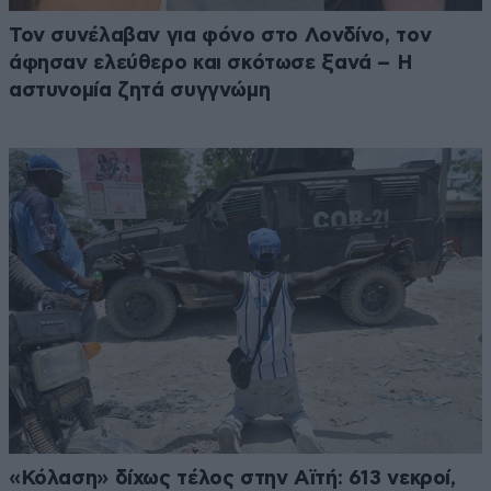
Τον συνέλαβαν για φόνο στο Λονδίνο, τον
άφησαν ελεύθερο και σκότωσε ξανά – Η
αστυνομία ζητά συγγνώμη
«Κόλαση» δίχως τέλος στην Αϊτή: 613 νεκροί,