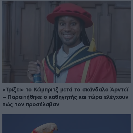
«Τρίζει» το Κέιμπριτζ μετά το σκάνδαλο Άρντεϊ
– Παραιτήθηκε ο καθηγητής και τώρα ελέγχουν
πώς τον προσέλαβαν