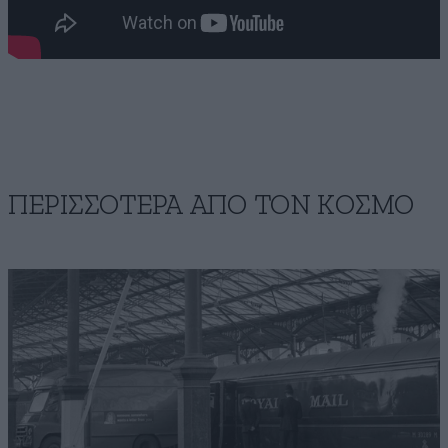
ΠΕΡΙΣΣΟΤΕΡΑ ΑΠΟ ΤΟΝ ΚΟΣΜΟ