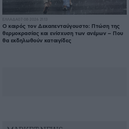
ΕΛΛΑΔΑ
07·08·2026 21:13
Ο καιρός τον Δεκαπενταύγουστο: Πτώση της
θερμοκρασίας και ενίσχυση των ανέμων – Που
θα εκδηλωθούν καταιγίδες