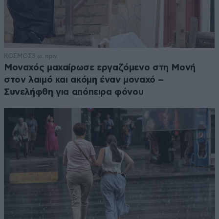
ΚΟΣΜΟΣ
3 ω. πριν
Μοναχός μαχαίρωσε εργαζόμενο στη Μονή
στον λαιμό και ακόμη έναν μοναχό –
Συνελήφθη για απόπειρα φόνου