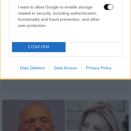
I want to allow Google to enable storage
related to security, including authentication
functionality and fraud prevention, and other
user protection.
CONFIRM
Data Deletion
Data Access
Privacy Policy