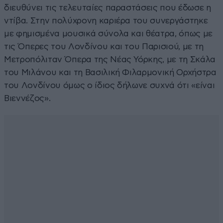
διευθύνει τις τελευταίες παραστάσεις που έδωσε η
ντίβα. Στην πολύχρονη καριέρα του συνεργάστηκε
με φημισμένα μουσικά σύνολα και θέατρα, όπως με
τις Όπερες του Λονδίνου και του Παρισιού, με τη
Μετροπόλιταν Όπερα της Νέας Υόρκης, με τη Σκάλα
του Μιλάνου και τη Βασιλική Φιλαρμονική Ορχήστρα
του Λονδίνου όμως ο ίδιος δήλωνε συχνά ότι «είναι
Βιεννέζος».