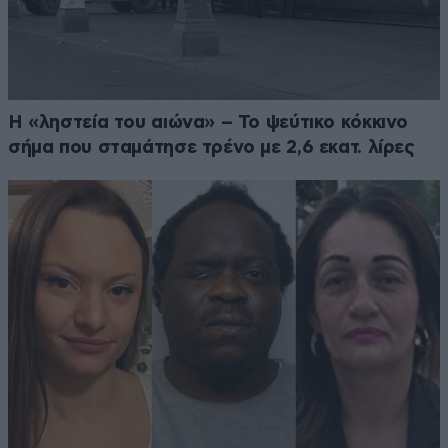
Η «ληστεία του αιώνα» – Το ψεύτικο κόκκινο
σήμα που σταμάτησε τρένο με 2,6 εκατ. λίρες