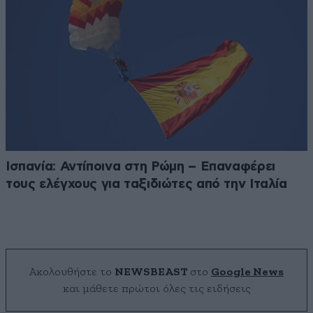
Ισπανία: Αντίποινα στη Ρώμη – Επαναφέρει
τους ελέγχους για ταξιδιώτες από την Ιταλία
Ακολουθήστε το
NEWSBEAST
στο
Google News
και μάθετε πρώτοι όλες τις ειδήσεις