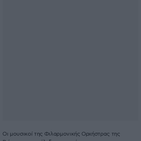
Οι μουσικοί της Φιλαρμονικής Ορχήστρας της