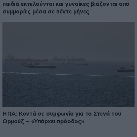
παιδιά εκτελούνται και γυναίκες βιάζονται από
συμμορίες μέσα σε πέντε μήνες
ΗΠΑ: Κοντά σε συμφωνία για τα Στενά του
Ορμούζ – «Υπάρχει πρόοδος»