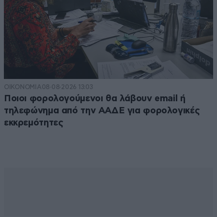
ΟΙΚΟΝΟΜΙΑ
08·08·2026 13:03
Ποιοι φορολογούμενοι θα λάβουν email ή
τηλεφώνημα από την ΑΑΔΕ για φορολογικές
εκκρεμότητες