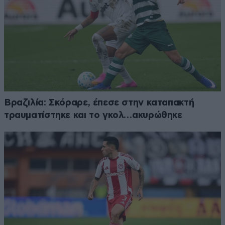
Βραζιλία: Σκόραρε, έπεσε στην καταπακτή
τραυματίστηκε και το γκολ…ακυρώθηκε