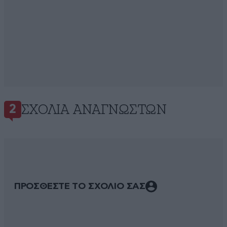
ΣΧΌΛΙΑ ΑΝΑΓΝΩΣΤΏΝ
2
ΠΡΟΣΘΕΣΤΕ ΤΟ ΣΧΟΛΙΟ ΣΑΣ