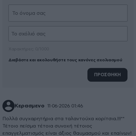
Xαρακτήρες: 0/1000
Διαβάστε και ακολουθήστε τους κανόνες σχολιασμού
ΠΡΟΣΘΗΚΗ
Κερασμενο
11·06·2026 01:46
Πολλά συγχαρητήρια στα ταλαντούχα κορίτσια.!!!**
Τέτοιο πείσμα τέτοια συνοχή τέτοιος
επαγγελματισμός είναι άξιος θαυμασμού και επαίνων!