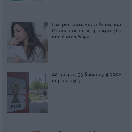
Πες μου πότε γεννήθηκες και
θα σου πω ποιες εμπειρίες θα
σου έκανα δώρο!
40 ημέρες, 33 δράσεις, 4.000+
συμμετοχές