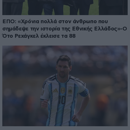
ΕΠΟ: «Χρόνια πολλά στον άνθρωπο που
σημάδεψε την ιστορία της Εθνικής Ελλάδος»-Ο
Ότο Ρεχάγκελ έκλεισε τα 88