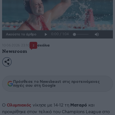
Ακούστε το άρθρο
10·06·2026 23:10
σχόλια
2
Newsroom
Πρόσθεσε το Newsbeast στις προτεινόμενες
πηγές σου στη Google
Ο
Ολυμπιακός
νίκησε με 14-12 τη
Ματαρό
και
προκρίθηκε στον τελικό του Champions League στο