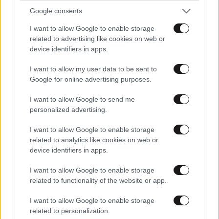
Google consents
I want to allow Google to enable storage
related to advertising like cookies on web or
device identifiers in apps.
I want to allow my user data to be sent to
Google for online advertising purposes.
I want to allow Google to send me
personalized advertising.
I want to allow Google to enable storage
related to analytics like cookies on web or
device identifiers in apps.
I want to allow Google to enable storage
related to functionality of the website or app.
I want to allow Google to enable storage
related to personalization.