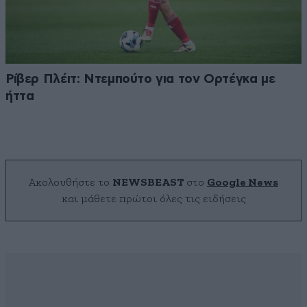
Ρίβερ Πλέιτ: Ντεμπούτο για τον Ορτέγκα με
ήττα
Ακολουθήστε το
NEWSBEAST
στο
Google News
και μάθετε πρώτοι όλες τις ειδήσεις