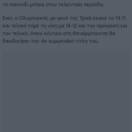
το παιχνίδι μπήκε στην τελευταία περίοδο.
Εκεί, ο Ολυμπιακός με γκολ της Τριχά έκανε το 14-11
και τελικά πήρε τη νίκη με 14-12 και την πρόκριση για
τον τελικό, όπου κόντρα στη Φενέρμπαχτσε θα
διεκδικήσει τον 4ο ευρωπαϊκό τίτλο του.