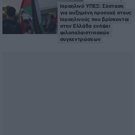
Ισραηλινό ΥΠΕΞ: Σύσταση
για αυξημένη προσοχή στους
Ισραηλινούς που βρίσκονται
στην Ελλάδα ενόψει
φιλοπαλαιστινιακών
συγκεντρώσεων