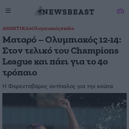
ΑΘΛΗΤΙΚΑ
#Ολυμπιακός
#πόλο
Ματαρό – Ολυμπιακός 12-14:
Στον τελικό του Champions
League και πάει για το 4ο
τρόπαιο
Η Φερεντσβάρος αντίπαλος για την κούπα