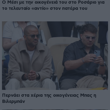
Ο Μέσι με την οικογένειά του στο Ροσάριο για
το τελευταίο «αντίο» στον πατέρα του
Περνάει στα χέρια της οικογένειας Μπας η
Βιλερμπάν