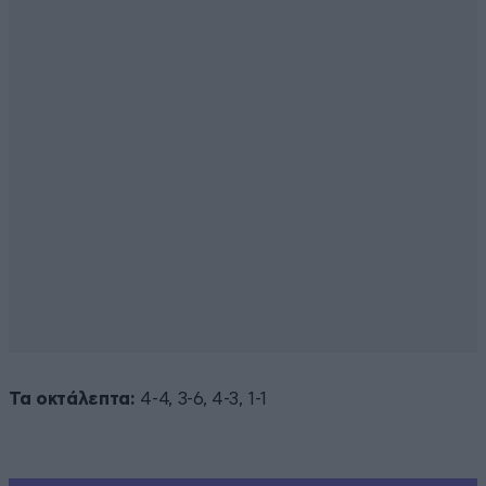
Τα οκτάλεπτα:
4-4, 3-6, 4-3, 1-1