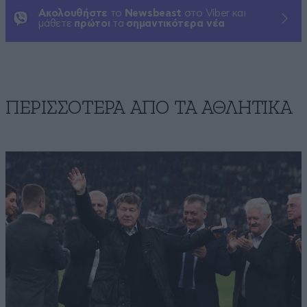
Ακολουθήστε
το
Newsbeast
στο Viber και
μάθετε
πρώτοι
τα
σημαντικότερα νέα
ΠΕΡΙΣΣΟΤΕΡΑ ΑΠΟ ΤA ΑΘΛΗΤΙΚΑ