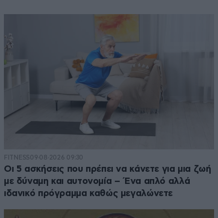
FITNESS
09·08·2026 09:30
Οι 5 ασκήσεις που πρέπει να κάνετε για μια ζωή
με δύναμη και αυτονομία – Ένα απλό αλλά
ιδανικό πρόγραμμα καθώς μεγαλώνετε