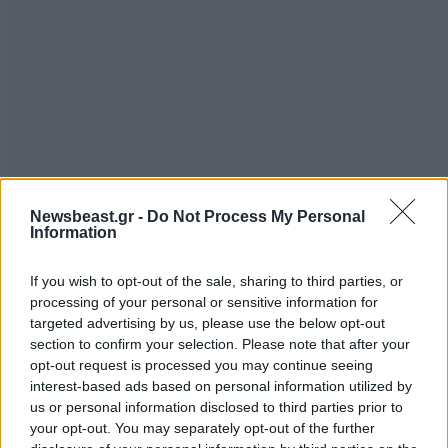
Newsbeast.gr -
Do Not Process My Personal
Information
TRENDING
If you wish to opt-out of the sale, sharing to third parties, or
processing of your personal or sensitive information for
targeted advertising by us, please use the below opt-out
section to confirm your selection. Please note that after your
opt-out request is processed you may continue seeing
interest-based ads based on personal information utilized by
us or personal information disclosed to third parties prior to
your opt-out. You may separately opt-out of the further