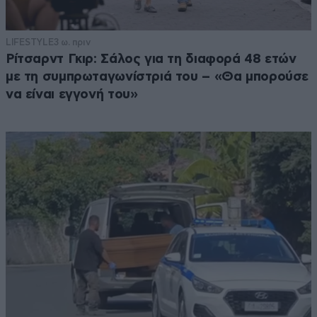
LIFESTYLE
3 ω. πριν
Ρίτσαρντ Γκιρ: Σάλος για τη διαφορά 48 ετών
με τη συμπρωταγωνίστριά του – «Θα μπορούσε
να είναι εγγονή του»