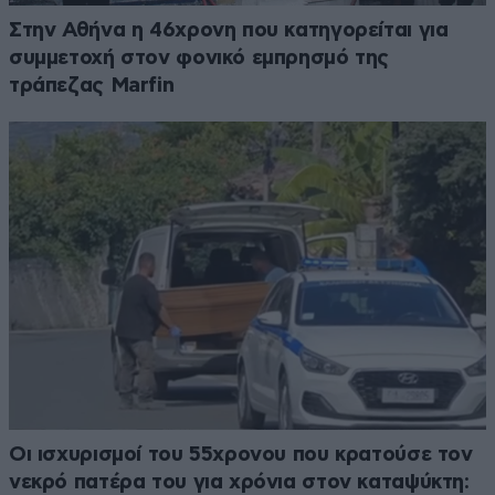
Στην Αθήνα η 46χρονη που κατηγορείται για
συμμετοχή στον φονικό εμπρησμό της
τράπεζας Marfin
Οι ισχυρισμοί του 55χρονου που κρατούσε τον
νεκρό πατέρα του για χρόνια στον καταψύκτη: