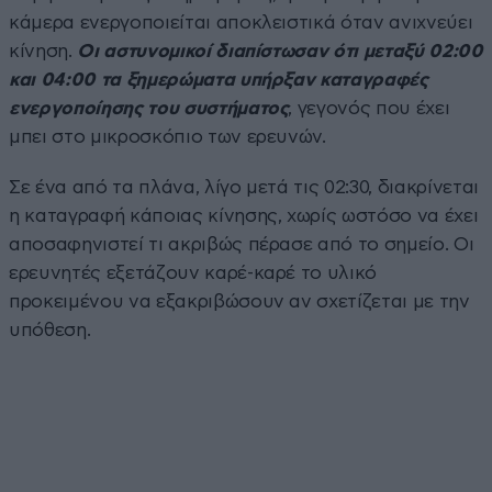
κάμερα ενεργοποιείται αποκλειστικά όταν ανιχνεύει
κίνηση.
Οι αστυνομικοί διαπίστωσαν ότι μεταξύ 02:00
και 04:00 τα ξημερώματα υπήρξαν καταγραφές
ενεργοποίησης του συστήματος
, γεγονός που έχει
μπει στο μικροσκόπιο των ερευνών.
Σε ένα από τα πλάνα, λίγο μετά τις 02:30, διακρίνεται
η καταγραφή κάποιας κίνησης, χωρίς ωστόσο να έχει
αποσαφηνιστεί τι ακριβώς πέρασε από το σημείο. Οι
ερευνητές εξετάζουν καρέ-καρέ το υλικό
προκειμένου να εξακριβώσουν αν σχετίζεται με την
υπόθεση.