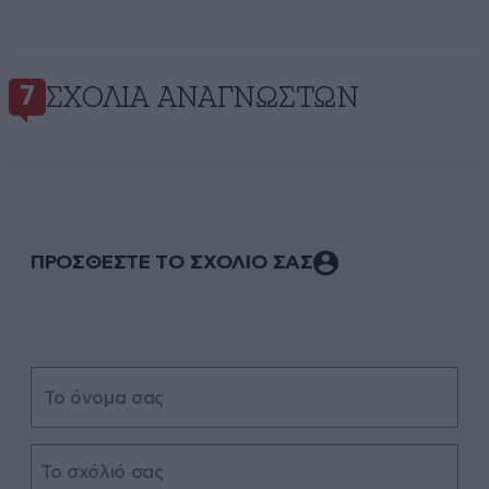
ΣΧΌΛΙΑ ΑΝΑΓΝΩΣΤΏΝ
7
ΠΡΟΣΘΕΣΤΕ ΤΟ ΣΧΟΛΙΟ ΣΑΣ