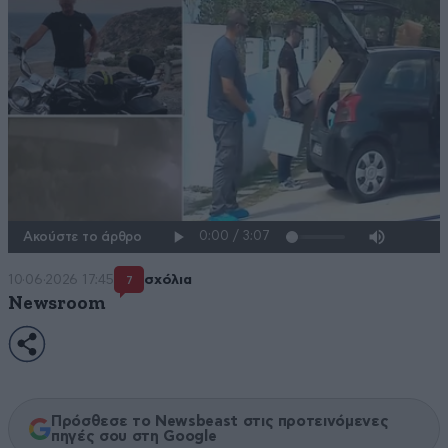
Ακούστε το άρθρο
10·06·2026 17:45
σχόλια
7
Newsroom
Πρόσθεσε το Newsbeast στις προτεινόμενες
πηγές σου στη Google