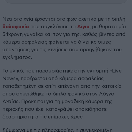
Νέα στοιχεία έρχονται στο φως σχετικά με τη διπλή
δολοφονία
που συγκλόνισε το
Αίγιο
, με θύματα μία
54χρονη γυναίκα και τον γιο της, καθώς βίντεο από
κάμερα ασφαλείας φαίνεται να δίνει κρίσιμες
απαντήσεις για τις κινήσεις που προηγήθηκαν του
εγκλήματος.
Το υλικό, που παρουσιάστηκε στην εκπομπή «Live
News», προέρχεται από κάμερα ασφαλείας
τοποθετημένη σε σπίτι απέναντι από την κατοικία
όπου σημειώθηκε το διπλό φονικό στον Λόγγο
Αχαΐας. Πρόκειται για τη μοναδική κάμερα της
περιοχής που έχει καταγράψει οποιαδήποτε
δραστηριότητα τις επίμαχες ώρες.
Σύμφωνα με τις πληροφορίες, η συγκεκριμένη