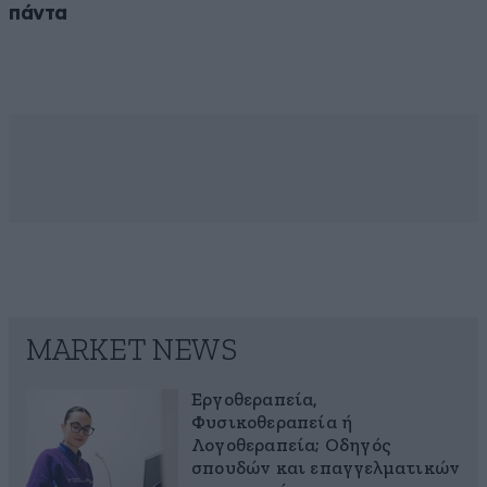
πάντα
MARKET NEWS
Εργοθεραπεία,
Φυσικοθεραπεία ή
Λογοθεραπεία; Οδηγός
σπουδών και επαγγελματικών