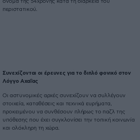
όνομα της 54χρονης κατά τη διάρκεια του
περιστατικού.
Συνεχίζονται οι έρευνες για το διπλό φονικό στον
Λόγγο Αχαΐας
Οι αστυνομικές αρχές συνεχίζουν να συλλέγουν
στοιχεία, καταθέσεις και τεχνικά ευρήματα,
προκειμένου να συνθέσουν πλήρως το παζλ της
υπόθεσης που έχει συγκλονίσει την τοπική κοινωνία
και ολόκληρη τη χώρα.