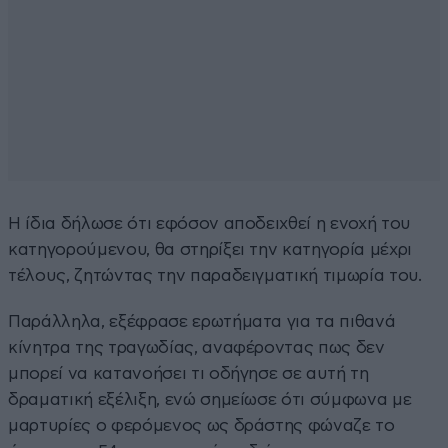
Η ίδια δήλωσε ότι εφόσον αποδειχθεί η ενοχή του
κατηγορούμενου, θα στηρίξει την κατηγορία μέχρι
τέλους, ζητώντας την παραδειγματική τιμωρία του.
Παράλληλα, εξέφρασε ερωτήματα για τα πιθανά
κίνητρα της τραγωδίας, αναφέροντας πως δεν
μπορεί να κατανοήσει τι οδήγησε σε αυτή τη
δραματική εξέλιξη, ενώ σημείωσε ότι σύμφωνα με
μαρτυρίες ο φερόμενος ως δράστης φώναζε το