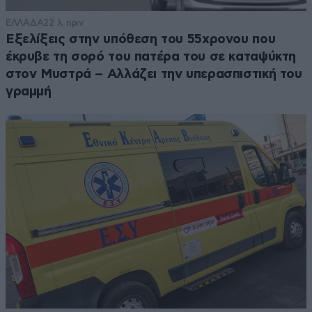
ΕΛΛΑΔΑ
22 λ. πριν
Εξελίξεις στην υπόθεση του 55χρονου που
έκρυβε τη σορό του πατέρα του σε καταψύκτη
στον Μυστρά – Αλλάζει την υπερασπιστική του
γραμμή