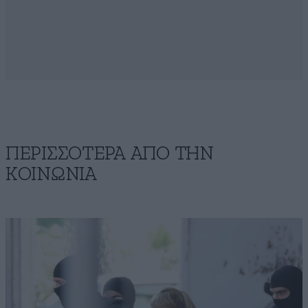
ΠΕΡΙΣΣΟΤΕΡΑ ΑΠΟ ΤΗΝ
ΚΟΙΝΩΝΙΑ