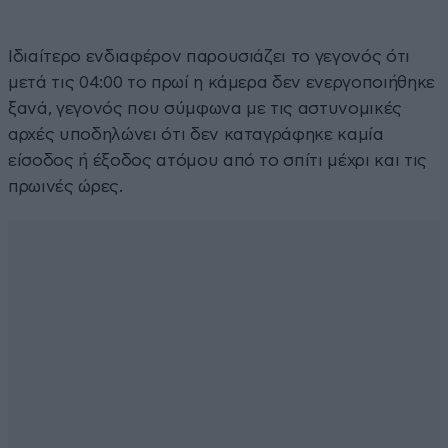
Ιδιαίτερο ενδιαφέρον παρουσιάζει το γεγονός ότι
μετά τις 04:00 το πρωί η κάμερα δεν ενεργοποιήθηκε
ξανά, γεγονός που σύμφωνα με τις αστυνομικές
αρχές υποδηλώνει ότι δεν καταγράφηκε καμία
είσοδος ή έξοδος ατόμου από το σπίτι μέχρι και τις
πρωινές ώρες.