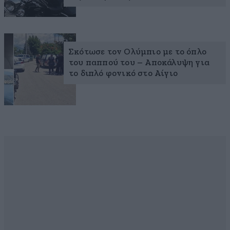
Σκότωσε τον Ολύμπιο με το όπλο
του παππού του – Αποκάλυψη για
το διπλό φονικό στο Αίγιο