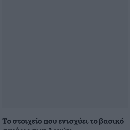
Το στοιχείο που ενισχύει το βασικό