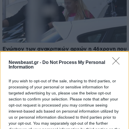
Ενώπιον των ανακριτικών αρχών η 46χρονη που
κατηγορείται για τον φονικό εμπρησμό στη
Newsbeast.gr -
Do Not Process My Personal
Marfin
Information
If you wish to opt-out of the sale, sharing to third parties, or
processing of your personal or sensitive information for
targeted advertising by us, please use the below opt-out
section to confirm your selection. Please note that after your
opt-out request is processed you may continue seeing
interest-based ads based on personal information utilized by
us or personal information disclosed to third parties prior to
your opt-out. You may separately opt-out of the further