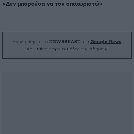
«Δεν μπορούσα να τον αποχωριστώ»
Ακολουθήστε το
NEWSBEAST
στο
Google News
και μάθετε πρώτοι όλες τις ειδήσεις