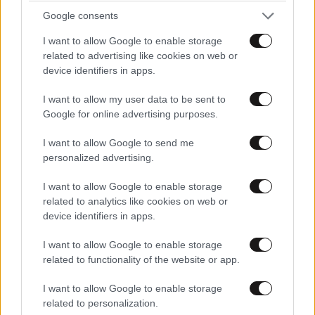
Google consents
I want to allow Google to enable storage
related to advertising like cookies on web or
device identifiers in apps.
I want to allow my user data to be sent to
Google for online advertising purposes.
I want to allow Google to send me
personalized advertising.
I want to allow Google to enable storage
related to analytics like cookies on web or
device identifiers in apps.
I want to allow Google to enable storage
related to functionality of the website or app.
I want to allow Google to enable storage
related to personalization.