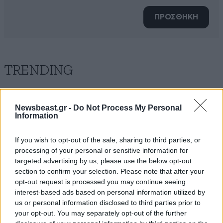
ΠΡΟΣΘΗΚΗ
TRENDING
Newsbeast.gr -
Do Not Process My Personal
Information
If you wish to opt-out of the sale, sharing to third parties, or
processing of your personal or sensitive information for
targeted advertising by us, please use the below opt-out
section to confirm your selection. Please note that after your
opt-out request is processed you may continue seeing
interest-based ads based on personal information utilized by
us or personal information disclosed to third parties prior to
your opt-out. You may separately opt-out of the further