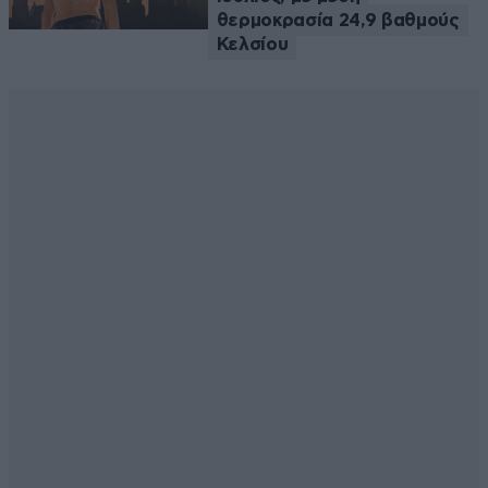
θερμοκρασία 24,9 βαθμούς
Κελσίου