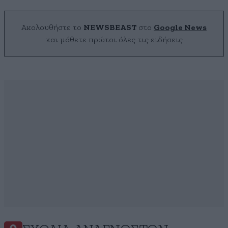
Ακολουθήστε το
NEWSBEAST
στο
Google News
και μάθετε πρώτοι όλες τις ειδήσεις