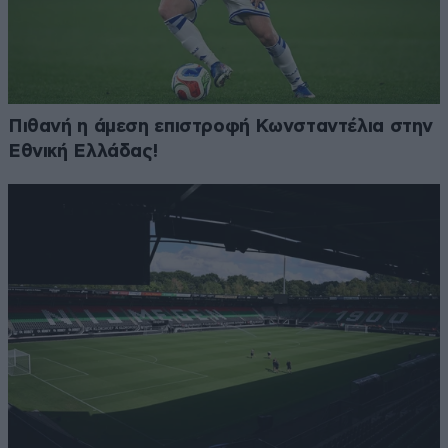
Πιθανή η άμεση επιστροφή Κωνσταντέλια στην
Εθνική Ελλάδας!