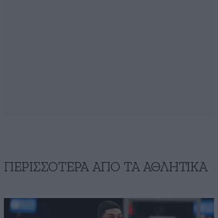
ΠΕΡΙΣΣΟΤΕΡΑ ΑΠΟ ΤA ΑΘΛΗΤΙΚΑ