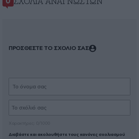
ΣΧΌΛΙΑ ΑΝΑΓΝΩΣΤΏΝ
0
ΠΡΟΣΘΕΣΤΕ ΤΟ ΣΧΟΛΙΟ ΣΑΣ
Xαρακτήρες: 0/1000
Διαβάστε και ακολουθήστε τους κανόνες σχολιασμού