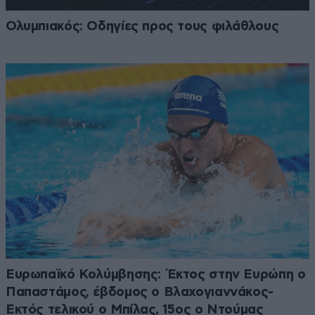
Ολυμπιακός: Οδηγίες προς τους φιλάθλους
Ευρωπαϊκό Κολύμβησης: Έκτος στην Ευρώπη ο
Παπαστάμος, έβδομος ο Βλαχογιαννάκος-
Εκτός τελικού ο Μπίλας, 15ος ο Ντούμας