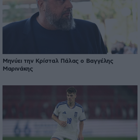
Μηνύει την Κρίσταλ Πάλας ο Βαγγέλης
Μαρινάκης