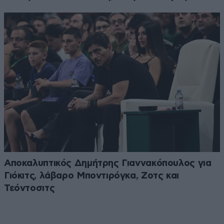
Αποκαλυπτικός Δημήτρης Γιαννακόπουλος για
Γιόκιτς, λάβαρο Μποντιρόγκα, Ζοτς και
Τεόντοσιτς