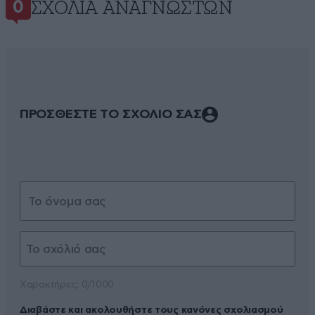
ΣΧΌΛΙΑ ΑΝΑΓΝΩΣΤΏΝ
0
ΠΡΟΣΘΕΣΤΕ ΤΟ ΣΧΟΛΙΟ ΣΑΣ
Xαρακτήρες: 0/1000
Διαβάστε και ακολουθήστε τους κανόνες σχολιασμού