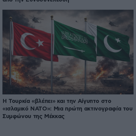
Η Τουρκία «βλέπει» και την Αίγυπτο στο
«ισλαμικό ΝΑΤΟ»: Μια πρώτη ακτινογραφία του
Συμφώνου της Μέκκας