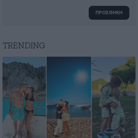
ΠΡΟΣΘΗΚΗ
TRENDING