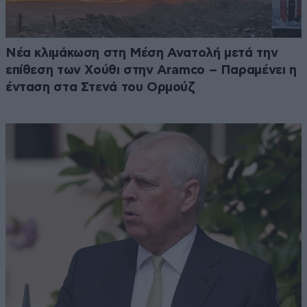
Νέα κλιμάκωση στη Μέση Ανατολή μετά την
επίθεση των Χούθι στην Aramco – Παραμένει η
ένταση στα Στενά του Ορμούζ