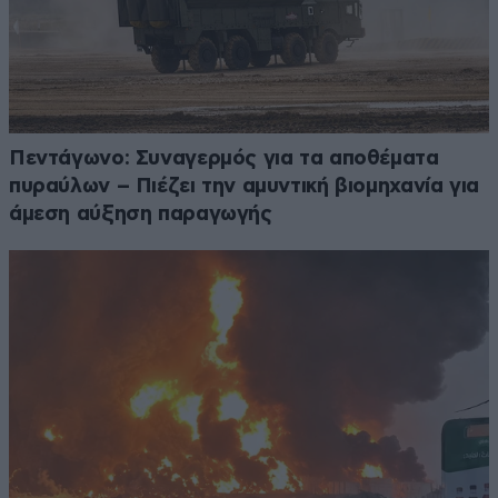
Πεντάγωνο: Συναγερμός για τα αποθέματα
πυραύλων – Πιέζει την αμυντική βιομηχανία για
άμεση αύξηση παραγωγής