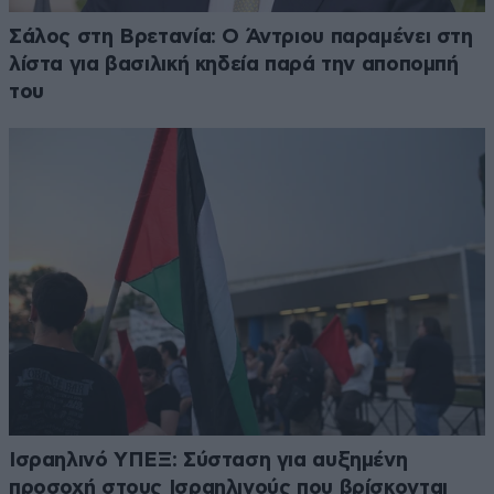
Σάλος στη Βρετανία: Ο Άντριου παραμένει στη
λίστα για βασιλική κηδεία παρά την αποπομπή
του
Ισραηλινό ΥΠΕΞ: Σύσταση για αυξημένη
προσοχή στους Ισραηλινούς που βρίσκονται