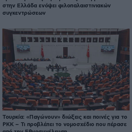
στην Ελλάδα ενόψει φιλοπαλαιστινιακών
συγκεντρώσεων
Τουρκία: «Παγώνουν» διώξεις και ποινές για το
PKK – Τι προβλέπει το νομοσχέδιο που πέρασε
από την Εθνοσυνέλευση