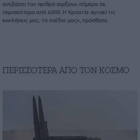
ανεβάσει τον αριθμό αφίξεων σήμερα σε
περισσότερο από 6.000. Η Κροατία αγνοεί τις
εκκλήσεις μας, τα σχέδια μας», πρόσθεσε.
ΠΕΡΙΣΣΟΤΕΡΑ ΑΠΟ ΤΟΝ ΚΟΣΜΟ