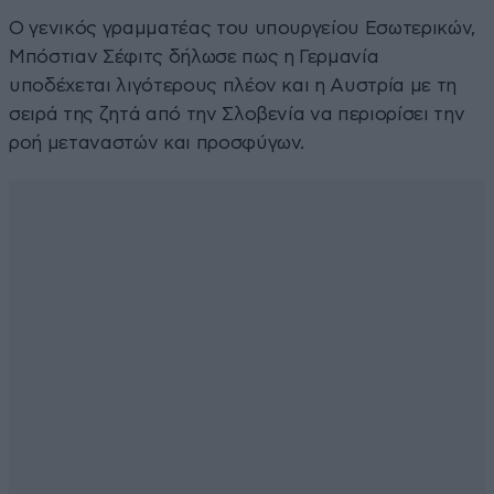
Ο γενικός γραμματέας του υπουργείου Εσωτερικών,
Μπόστιαν Σέφιτς δήλωσε πως η Γερμανία
υποδέχεται λιγότερους πλέον και η Αυστρία με τη
σειρά της ζητά από την Σλοβενία να περιορίσει την
ροή μεταναστών και προσφύγων.