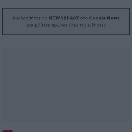
Ακολουθήστε το
NEWSBEAST
στο
Google News
και μάθετε πρώτοι όλες τις ειδήσεις