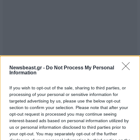
Newsbeast.gr -
Do Not Process My Personal
Information
If you wish to opt-out of the sale, sharing to third parties, or
processing of your personal or sensitive information for
targeted advertising by us, please use the below opt-out
section to confirm your selection. Please note that after your
opt-out request is processed you may continue seeing
interest-based ads based on personal information utilized by
us or personal information disclosed to third parties prior to
your opt-out. You may separately opt-out of the further