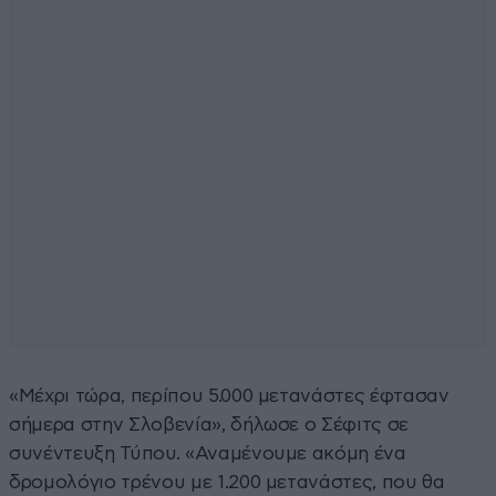
«Μέχρι τώρα, περίπου 5.000 μετανάστες έφτασαν
σήμερα στην Σλοβενία», δήλωσε ο Σέφιτς σε
συνέντευξη Τύπου. «Αναμένουμε ακόμη ένα
δρομολόγιο τρένου με 1.200 μετανάστες, που θα