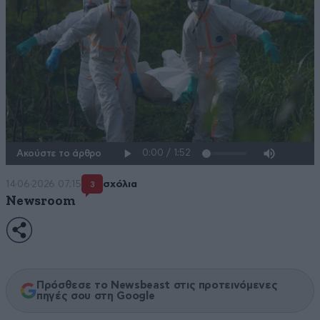
Ακούστε το άρθρο
14·06·2026 07:15
σχόλια
3
Newsroom
Πρόσθεσε το Newsbeast στις προτεινόμενες
πηγές σου στη Google