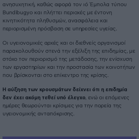
ανησυχητική, καθώς αφορά τον ιό Έμπολα τύπου
Bundibugyo και πλήττει περιοχές με έντονη
κινητικότητα πληθυσμών, ανασφάλεια και
περιορισμένη πρόσβαση σε υπηρεσίες υγείας.
Οι υγειονομικές αρχές και οι διεθνείς οργανισμοί
παρακολουθούν στενά την εξέλιξη της επιδημίας, με
στόχο τον περιορισμό της μετάδοσης, την ενίσχυση
των εργαστηρίων και την προστασία των κοινοτήτων
που βρίσκονται στο επίκεντρο της κρίσης.
Η αύξηση των κρουσμάτων δείχνει ότι η επιδημία
δεν έχει ακόμη τεθεί υπό έλεγχο
, ενώ οι επόμενες
ημέρες θεωρούνται κρίσιμες για την πορεία της
υγειονομικής ανταπόκρισης.