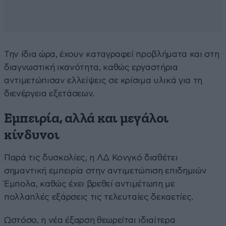
Την ίδια ώρα, έχουν καταγραφεί προβλήματα και στη
διαγνωστική ικανότητα, καθώς εργαστήρια
αντιμετώπισαν ελλείψεις σε κρίσιμα υλικά για τη
διενέργεια εξετάσεων.
Εμπειρία, αλλά και μεγάλοι
κίνδυνοι
Παρά τις δυσκολίες, η ΛΔ Κονγκό διαθέτει
σημαντική εμπειρία στην αντιμετώπιση επιδημιών
Έμπολα, καθώς έχει βρεθεί αντιμέτωπη με
πολλαπλές εξάρσεις τις τελευταίες δεκαετίες.
Ωστόσο, η νέα έξαρση θεωρείται ιδιαίτερα