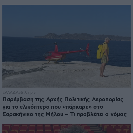
ΕΛΛΑΔΑ
55 λ. πριν
Παρέμβαση της Αρχής Πολιτικής Αεροπορίας
για το ελικόπτερο που «πάρκαρε» στο
Σαρακήνικο της Μήλου – Τι προβλέπει ο νόμος