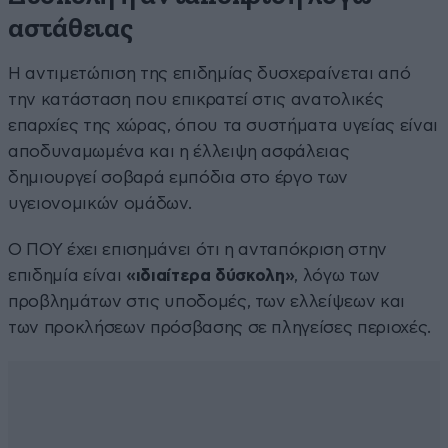
αστάθειας
Η αντιμετώπιση της επιδημίας δυσχεραίνεται από
την κατάσταση που επικρατεί στις ανατολικές
επαρχίες της χώρας, όπου τα συστήματα υγείας είναι
αποδυναμωμένα και η έλλειψη ασφάλειας
δημιουργεί σοβαρά εμπόδια στο έργο των
υγειονομικών ομάδων.
Ο ΠΟΥ έχει επισημάνει ότι η ανταπόκριση στην
επιδημία είναι
«ιδιαίτερα δύσκολη»
, λόγω των
προβλημάτων στις υποδομές, των ελλείψεων και
των προκλήσεων πρόσβασης σε πληγείσες περιοχές.