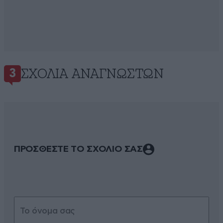
ΣΧΌΛΙΑ ΑΝΑΓΝΩΣΤΏΝ
3
ΠΡΟΣΘΕΣΤΕ ΤΟ ΣΧΟΛΙΟ ΣΑΣ