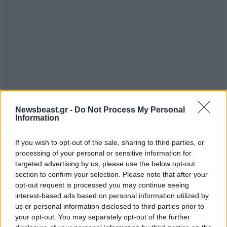
Newsbeast.gr -
Do Not Process My Personal
Information
If you wish to opt-out of the sale, sharing to third parties, or
processing of your personal or sensitive information for
targeted advertising by us, please use the below opt-out
section to confirm your selection. Please note that after your
opt-out request is processed you may continue seeing
interest-based ads based on personal information utilized by
us or personal information disclosed to third parties prior to
your opt-out. You may separately opt-out of the further