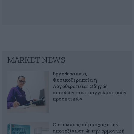
MARKET NEWS
Εργοθεραπεία,
Φυσικοθεραπεία ή
Λογοθεραπεία; Οδηγός
σπουδών και επαγγελματικών
προοπτικών
Ο απόλυτος σύμμαχος στην
αποτοξίνωση & την ορμονική