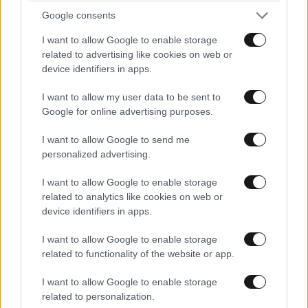
Google consents
I want to allow Google to enable storage
related to advertising like cookies on web or
device identifiers in apps.
I want to allow my user data to be sent to
Google for online advertising purposes.
I want to allow Google to send me
personalized advertising.
I want to allow Google to enable storage
related to analytics like cookies on web or
device identifiers in apps.
I want to allow Google to enable storage
related to functionality of the website or app.
I want to allow Google to enable storage
related to personalization.