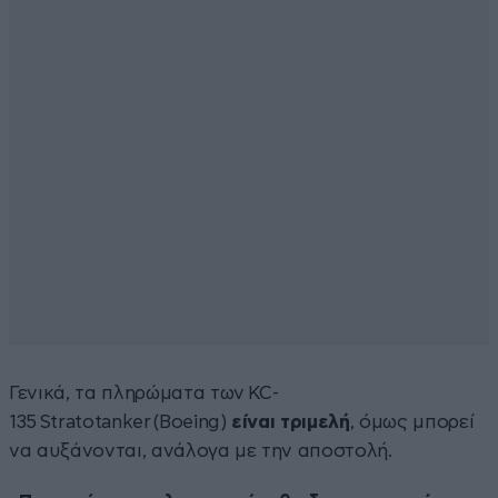
Γενικά, τα πληρώματα των KC-
135 Stratotanker (Boeing)
είναι τριμελή
, όμως μπορεί
να αυξάνονται, ανάλογα με την αποστολή.