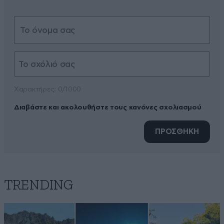
Xαρακτήρες: 0/1000
Διαβάστε και ακολουθήστε τους κανόνες σχολιασμού
ΠΡΟΣΘΗΚΗ
TRENDING