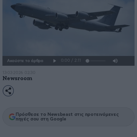
Ακούστε το άρθρο
13·03·2026 02:30
Newsroom
Πρόσθεσε το Newsbeast στις προτεινόμενες
πηγές σου στη Google