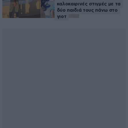
καλοκαιρινές στιγμές με τα
δύο παιδιά τους πάνω στο
γιοτ