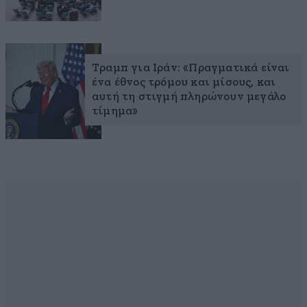
Τραμπ για Ιράν: «Πραγματικά είναι
ένα έθνος τρόμου και μίσους, και
αυτή τη στιγμή πληρώνουν μεγάλο
τίμημα»