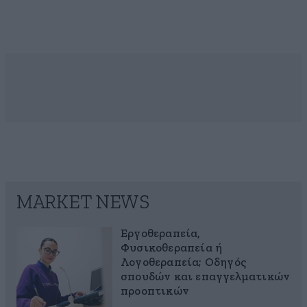
MARKET NEWS
Εργοθεραπεία,
Φυσικοθεραπεία ή
Λογοθεραπεία; Οδηγός
σπουδών και επαγγελματικών
προοπτικών