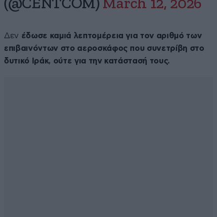
(@CENTCOM)
March 12, 2026
Δεν
έδωσε καμιά λεπτομέρεια για τον αριθμό των
επιβαινόντων στο αεροσκάφος που συνετρίβη στο
δυτικό Ιράκ, ούτε για την κατάστασή τους.