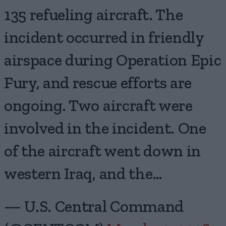
135 refueling aircraft. The
incident occurred in friendly
airspace during Operation Epic
Fury, and rescue efforts are
ongoing. Two aircraft were
involved in the incident. One
of the aircraft went down in
western Iraq, and the…
— U.S. Central Command