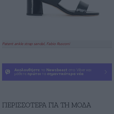
Patent ankle strap sandal, Fabio Rusconi
Ακολουθήστε
το
Newsbeast
στο Viber και
μάθετε
πρώτοι
τα
σημαντικότερα νέα
ΠΕΡΙΣΣΟΤΕΡΑ ΓΙΑ ΤΗ ΜΟΔΑ