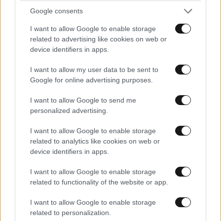
Google consents
I want to allow Google to enable storage
related to advertising like cookies on web or
device identifiers in apps.
TRENDING
I want to allow my user data to be sent to
Google for online advertising purposes.
I want to allow Google to send me
personalized advertising.
I want to allow Google to enable storage
related to analytics like cookies on web or
device identifiers in apps.
I want to allow Google to enable storage
related to functionality of the website or app.
I want to allow Google to enable storage
related to personalization.