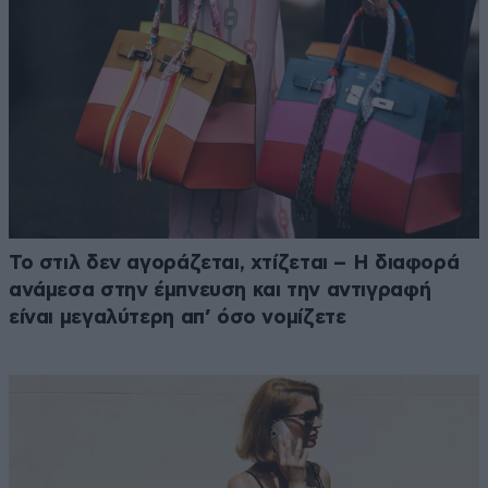
Το στιλ δεν αγοράζεται, χτίζεται – Η διαφορά
ανάμεσα στην έμπνευση και την αντιγραφή
είναι μεγαλύτερη απ’ όσο νομίζετε