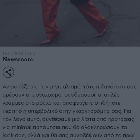
16·07·2024 10:50
Newsroom
Αν ασπάζεστε τον μινιμαλισμό, τότε πιθανότατα σας
αρέσουν οι μονόχρωμοι συνδυασμοί, οι απλές
γραμμές στα ρούχα και αποφεύγετε οτιδήποτε
περιττό ή υπερβολικό στην γκαρνταρόμπα σας. Για
τον λόγο αυτό, συνθέσαμε μία λίστα από προτάσεις
για minimal παπούτσια που θα ολοκληρώσουν το
look σας, αλλά και θα σας συνοδέψουν από το πρωί