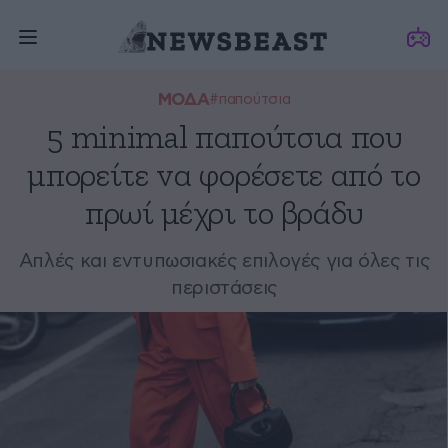
ΜΟΔΑ
#παπούτσια
5 minimal παπούτσια που
μπορείτε να φορέσετε από το
πρωί μέχρι το βράδυ
Απλές και εντυπωσιακές επιλογές για όλες τις
περιστάσεις