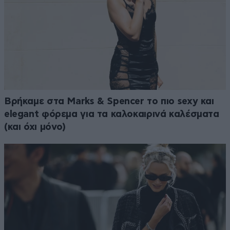
Βρήκαμε στα Marks & Spencer το πιο sexy και
elegant φόρεμα για τα καλοκαιρινά καλέσματα
(και όχι μόνο)