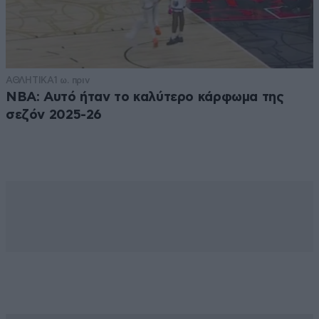
ΑΘΛΗΤΙΚΑ
1 ω. πριν
NBA: Αυτό ήταν το καλύτερο κάρφωμα της
σεζόν 2025-26