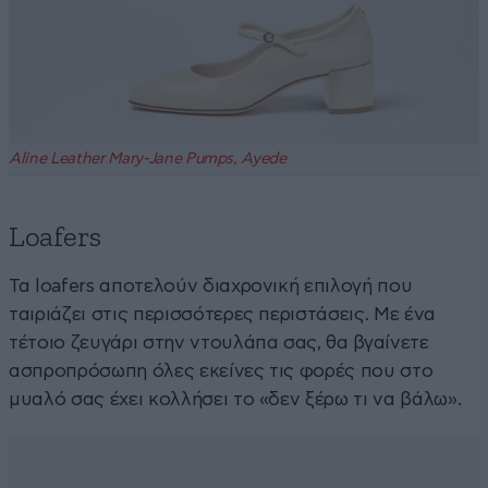
Aline Leather Mary-Jane Pumps, Ayede
Loafers
Τα loafers αποτελούν διαχρονική επιλογή που
ταιριάζει στις περισσότερες περιστάσεις. Με ένα
τέτοιο ζευγάρι στην ντουλάπα σας, θα βγαίνετε
ασπροπρόσωπη όλες εκείνες τις φορές που στο
μυαλό σας έχει κολλήσει το «δεν ξέρω τι να βάλω».