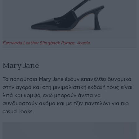
Fernanda Leather Slingback Pumps, Ayede
Mary Jane
Τα παπούτσια Mary Jane έχουν επανέλθει δυναμικά
στην αγορά και στη μινιμαλιστική εκδοχή τους είναι
λιτά και κομψά, ενώ μπορούν άνετα να
συνδυαστούν ακόμα και με τζιν παντελόνι για πιο
casual looks.