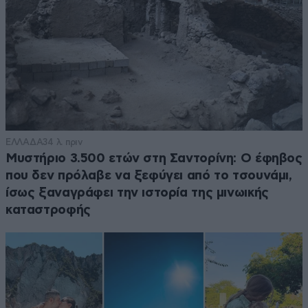
ΕΛΛΑΔΑ
34 λ. πριν
Μυστήριο 3.500 ετών στη Σαντορίνη: Ο έφηβος
που δεν πρόλαβε να ξεφύγει από το τσουνάμι,
ίσως ξαναγράφει την ιστορία της μινωικής
καταστροφής