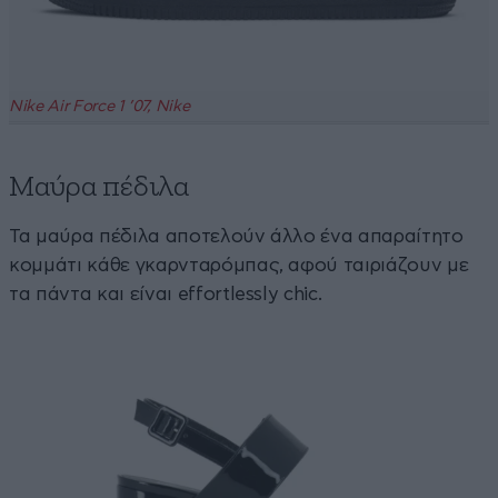
Nike Air Force 1 ’07, Nike
Μαύρα πέδιλα
Τα μαύρα πέδιλα αποτελούν άλλο ένα απαραίτητο
κομμάτι κάθε γκαρνταρόμπας, αφού ταιριάζουν με
τα πάντα και είναι effortlessly chic.