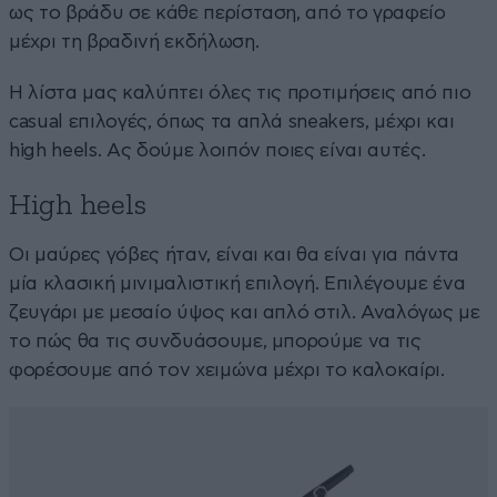
ως το βράδυ σε κάθε περίσταση, από το γραφείο
μέχρι τη βραδινή εκδήλωση.
Η λίστα μας καλύπτει όλες τις προτιμήσεις από πιο
casual επιλογές, όπως τα απλά sneakers, μέχρι και
high heels. Ας δούμε λοιπόν ποιες είναι αυτές.
High heels
Οι μαύρες γόβες ήταν, είναι και θα είναι για πάντα
μία κλασική μινιμαλιστική επιλογή. Επιλέγουμε ένα
ζευγάρι με μεσαίο ύψος και απλό στιλ. Αναλόγως με
το πώς θα τις συνδυάσουμε, μπορούμε να τις
φορέσουμε από τον χειμώνα μέχρι το καλοκαίρι.