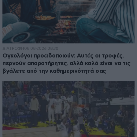
ΔΙΑΤΡΟΦΗ
08·08·2026 08:30
Ογκολόγοι προειδοποιούν: Αυτές οι τροφές,
περνούν απαρατήρητες, αλλά καλό είναι να τις
βγάλετε από την καθημερινότητά σας