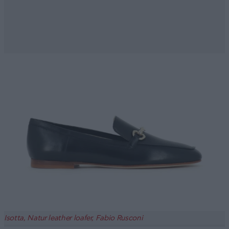
Isotta, Natur leather loafer, Fabio Rusconi