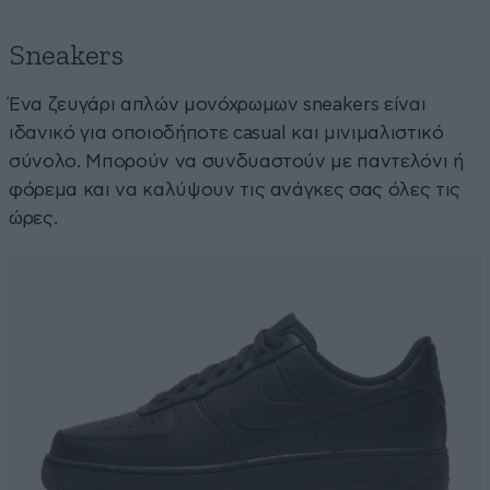
Sneakers
Ένα ζευγάρι απλών μονόχρωμων sneakers είναι
ιδανικό για οποιοδήποτε casual και μινιμαλιστικό
σύνολο. Μπορούν να συνδυαστούν με παντελόνι ή
φόρεμα και να καλύψουν τις ανάγκες σας όλες τις
ώρες.