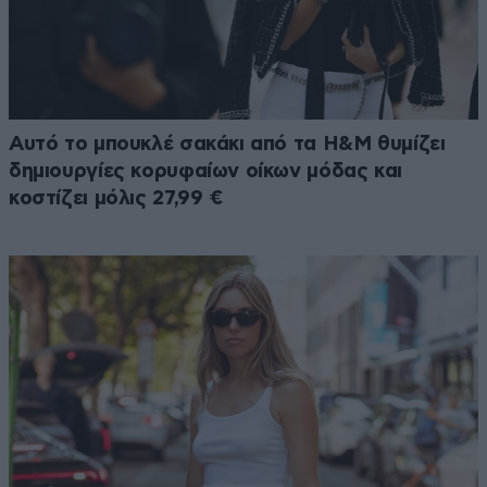
Αυτό το μπουκλέ σακάκι από τα H&M θυμίζει
δημιουργίες κορυφαίων οίκων μόδας και
κοστίζει μόλις 27,99 €