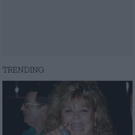
TRENDING