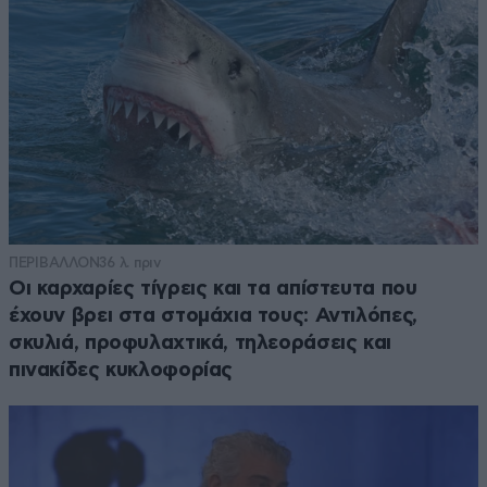
ΠΕΡΙΒΑΛΛΟΝ
36 λ. πριν
Οι καρχαρίες τίγρεις και τα απίστευτα που
έχουν βρει στα στομάχια τους: Αντιλόπες,
σκυλιά, προφυλαχτικά, τηλεοράσεις και
πινακίδες κυκλοφορίας