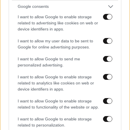
Google consents
I want to allow Google to enable storage
related to advertising like cookies on web or
device identifiers in apps.
I want to allow my user data to be sent to
Google for online advertising purposes.
I want to allow Google to send me
personalized advertising.
I want to allow Google to enable storage
related to analytics like cookies on web or
device identifiers in apps.
LIFESTYLE
06·08·2026 12:46
I want to allow Google to enable storage
Μαρία Κορινθίου: «Είμαι πιο ευτυχισμένη από
related to functionality of the website or app.
ποτέ – Ναι, έχω πατήσει φρένο»
I want to allow Google to enable storage
related to personalization.