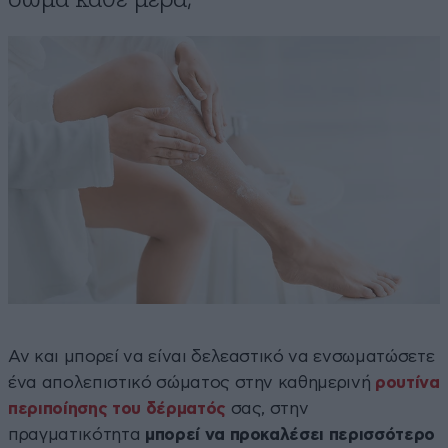
Αν και μπορεί να είναι δελεαστικό να ενσωματώσετε
ένα απολεπιστικό σώματος στην καθημερινή
ρουτίνα
περιποίησης του δέρματός
σας, στην
πραγματικότητα
μπορεί να προκαλέσει περισσότερο