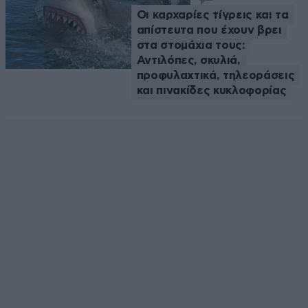
Οι καρχαρίες τίγρεις και τα
απίστευτα που έχουν βρει
στα στομάχια τους:
Αντιλόπες, σκυλιά,
προφυλαχτικά, τηλεοράσεις
και πινακίδες κυκλοφορίας