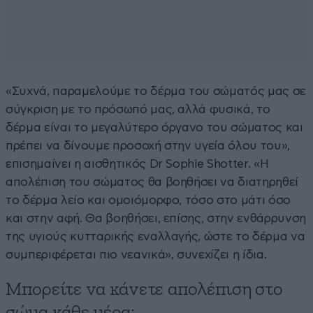
«Συχνά, παραμελούμε το δέρμα του σώματός μας σε
σύγκριση με το πρόσωπό μας, αλλά φυσικά, το
δέρμα είναι το μεγαλύτερο όργανο του σώματος και
πρέπει να δίνουμε προσοχή στην υγεία όλου του»,
επισημαίνει η αισθητικός Dr Sophie Shotter. «Η
απολέπιση του σώματος θα βοηθήσει να διατηρηθεί
το δέρμα λείο και ομοιόμορφο, τόσο στο μάτι όσο
και στην αφή. Θα βοηθήσει, επίσης, στην ενθάρρυνση
της υγιούς κυτταρικής εναλλαγής, ώστε το δέρμα να
συμπεριφέρεται πιο νεανικά», συνεχίζει η ίδια.
Μπορείτε να κάνετε απολέπιση στο
σώμα κάθε μέρα;