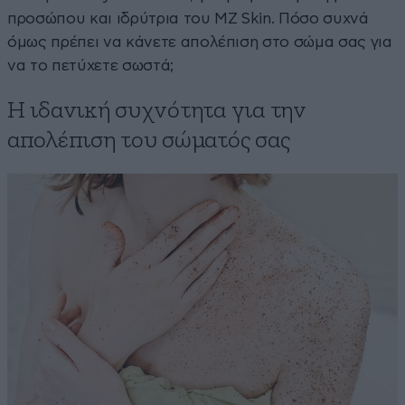
προσώπου και ιδρύτρια του MZ Skin. Πόσο συχνά
όμως πρέπει να κάνετε απολέπιση στο σώμα σας για
να το πετύχετε σωστά;
Η ιδανική συχνότητα για την
απολέπιση του σώματός σας