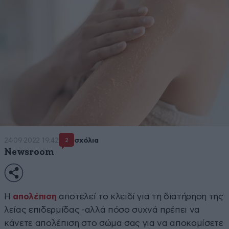
24·09·2022 19:42
σχόλια
2
Newsroom
Η
απολέπιση
αποτελεί το κλειδί για τη διατήρηση της
λείας επιδερμίδας -αλλά πόσο συχνά πρέπει να
κάνετε απολέπιση στο σώμα σας για να αποκομίσετε