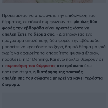
Προκειμένου να αποφύγετε την επιδείνωση του
δέρματος, οι ειδικοί συμφωνούν ότι
μία έως δύο
φορές την εβδομάδα είναι αρκετές ώστε να
απολεπίζετε το δέρμα σας.
«Διατηρώντας ένα
πρόγραμμα απολέπισης δύο φορές την εβδομάδα,
μπορείτε να κρατήσετε το ξηρό, θαμπό δέρμα μακριά
χωρίς να αφαιρείτε τα απαραίτητα φυσικά έλαια»,
προσθέτει η Dr Denning. Και ενώ πολλοί θεωρούν ότι
η
περιποίηση του δέρματος
στο πρόσωπο
έχει
προτεραιότητα,
η διατήρηση της τακτικής
απολέπισης του σώματος μπορεί να κάνει τεράστια
διαφορά
.