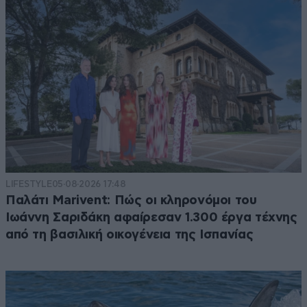
LIFESTYLE
05·08·2026 17:48
Παλάτι Marivent: Πώς οι κληρονόμοι του
Ιωάννη Σαριδάκη αφαίρεσαν 1.300 έργα τέχνης
από τη βασιλική οικογένεια της Ισπανίας