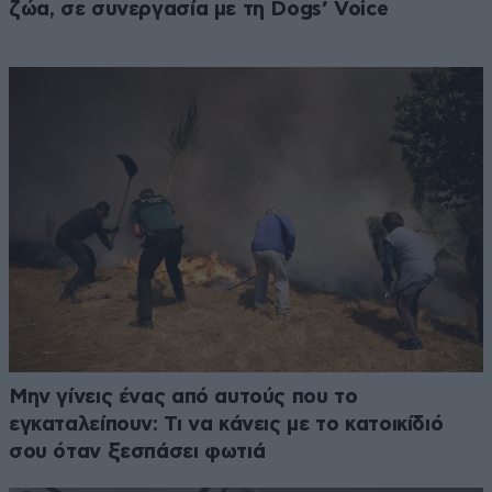
ζώα, σε συνεργασία με τη Dogs’ Voice
Μην γίνεις ένας από αυτούς που το
εγκαταλείπουν: Τι να κάνεις με το κατοικίδιό
σου όταν ξεσπάσει φωτιά