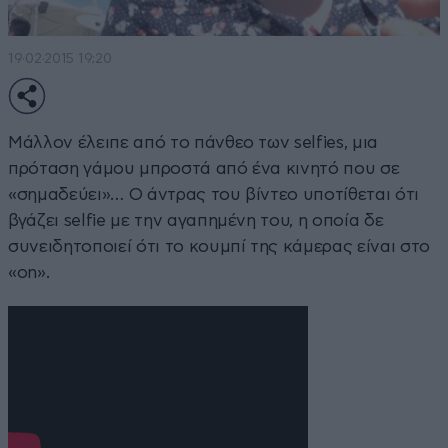
19·02·2015 19:20
Μάλλον έλειπε από το πάνθεο των selfies, μια
πρόταση γάμου μπροστά από ένα κινητό που σε
«σημαδεύει»… Ο άντρας του βίντεο υποτίθεται ότι
βγάζει selfie με την αγαπημένη του, η οποία δε
συνειδητοποιεί ότι το κουμπί της κάμερας είναι στο
«on».