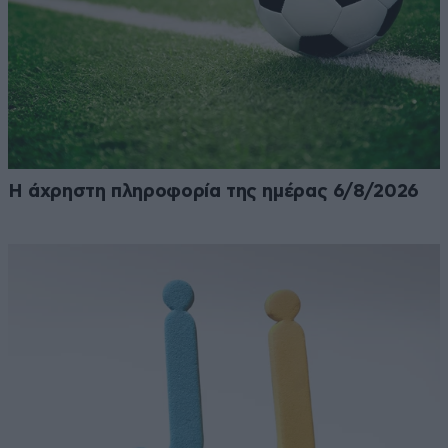
Η άχρηστη πληροφορία της ημέρας 6/8/2026