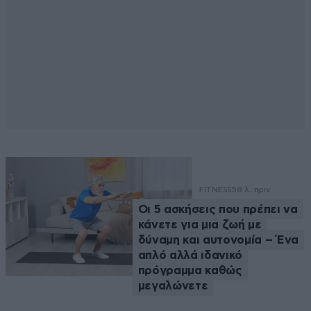
FITNESS
58 λ. πριν
Οι 5 ασκήσεις που πρέπει να
κάνετε για μια ζωή με
δύναμη και αυτονομία – Ένα
απλό αλλά ιδανικό
πρόγραμμα καθώς
μεγαλώνετε