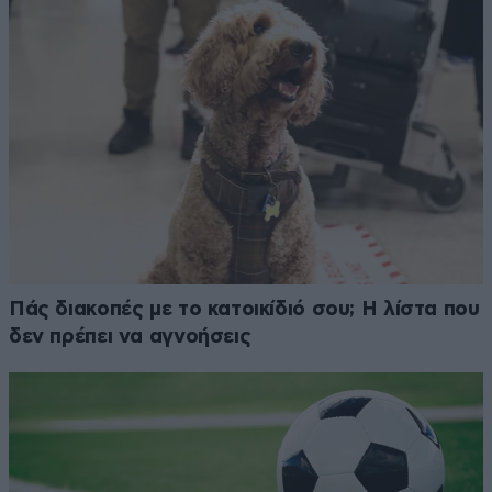
Πάς διακοπές με το κατοικίδιό σου; Η λίστα που
δεν πρέπει να αγνοήσεις