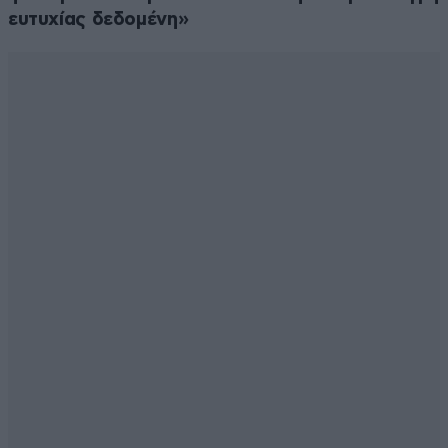
ευτυχίας δεδομένη»