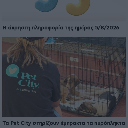
Η άχρηστη πληροφορία της ημέρας 5/8/2026
Τα Pet City στηρίζουν έμπρακτα τα πυρόπληκτα