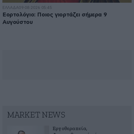
ΕΛΛΑΔΑ
09·08·2026 05:45
Εορτολόγιο: Ποιος γιορτάζει σήμερα 9
Αυγούστου
MARKET NEWS
Εργοθεραπεία,