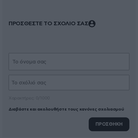
ΠΡΟΣΘΕΣΤΕ ΤΟ ΣΧΟΛΙΟ ΣΑΣ
Xαρακτήρες: 0/1000
Διαβάστε και ακολουθήστε τους κανόνες σχολιασμού
ΠΡΟΣΘΗΚΗ