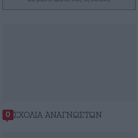
ΣΧΌΛΙΑ ΑΝΑΓΝΩΣΤΏΝ
0