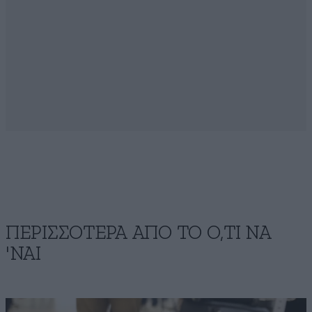
ΠΕΡΙΣΣΟΤΕΡΑ ΑΠΟ ΤΟ Ο,ΤΙ ΝΑ
'ΝΑΙ