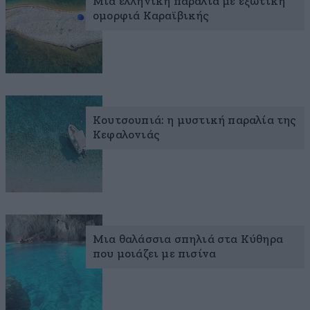
Μια ελληνική παραλία με εξωτική
ομορφιά Καραϊβικής
Κουτσουπιά: η μυστική παραλία της
Κεφαλονιάς
Μια θαλάσσια σπηλιά στα Κύθηρα
που μοιάζει με πισίνα