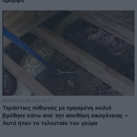
όμορφο
ΚΟΣΜΟΣ
10·08·2026 07:17
Τεράστιος πύθωνας με πρησμένη κοιλιά
βρέθηκε κάτω από την αποθήκη οικογένειας –
Αυτό ήταν το τελευταίο του γεύμα