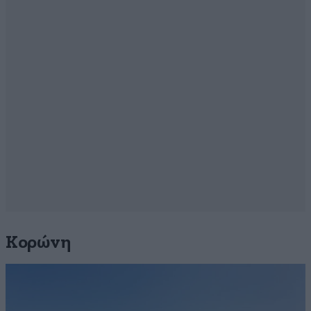
Κορώνη