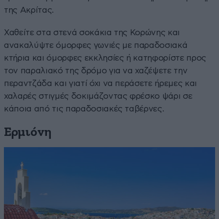
της Ακρίτας.
Χαθείτε στα στενά σοκάκια της Κορώνης και
ανακαλύψτε όμορφες γωνιές με παραδοσιακά
κτήρια και όμορφες εκκλησίες ή κατηφορίστε προς
τον παραλιακό της δρόμο για να χαζέψετε την
περαντζάδα και γιατί όχι να περάσετε ήρεμες και
χαλαρές στιγμές δοκιμάζοντας φρέσκο ψάρι σε
κάποια από τις παραδοσιακές ταβέρνες.
Ερμιόνη