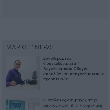
MARKET NEWS
Εργοθεραπεία,
Φυσικοθεραπεία ή
Λογοθεραπεία; Οδηγός
σπουδών και επαγγελματικών
προοπτικών
Ο απόλυτος σύμμαχος στην
αποτοξίνωση & την ορμονική