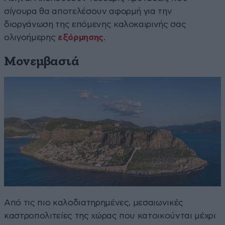
σίγουρα θα αποτελέσουν αφορμή για την
διοργάνωση της επόμενης καλοκαιρινής σας
ολιγοήμερης
εξόρμησης
.
Μονεμβασιά
Από τις πιο καλοδιατηρημένες, μεσαιωνικές
καστροπολιτείες της χώρας που κατοικούνται μέχρι