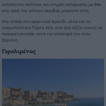
απίστευτου κάλλους και στιγμές χαλάρωσης με θέα
στα νερά του κόλπου ακριβώς μπροστά στης.
Μια στάση στο αρχοντικό Κρανίδι, αλλά και το
κοσμοπολίτικο Πόρτο Χέλι, στα όσα αξίζει κανείς να
πραγματοποιήσει κατά την επίσκεψή του στην
Ερμιόνη.
Γερολιμένας