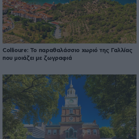
Collioure: Το παραθαλάσσιο χωριό της Γαλλίας
που μοιάζει με ζωγραφιά