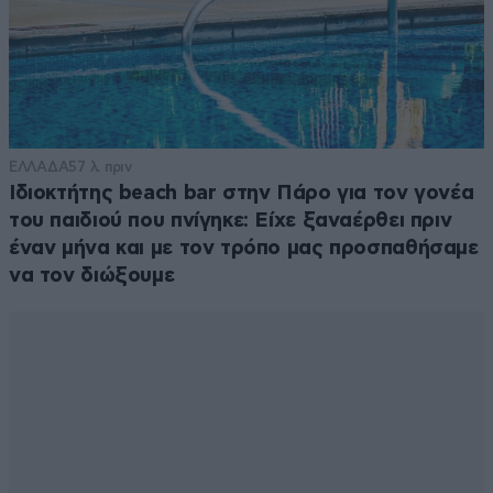
ΕΛΛΑΔΑ
57 λ. πριν
Ιδιοκτήτης beach bar στην Πάρο για τον γονέα
του παιδιού που πνίγηκε: Είχε ξαναέρθει πριν
έναν μήνα και με τον τρόπο μας προσπαθήσαμε
να τον διώξουμε