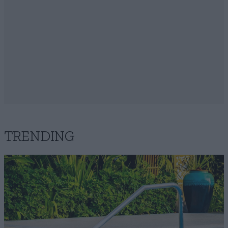
TRENDING