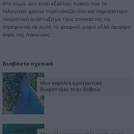
στο κύμα. Δεν είναι εξάλλου τυχαίο που τα
τελευταία χρόνια παρουσιάζει όλο και περισσότερο
τουριστική ανάπτυξη με τους επισκέπτες να
στρέφονται σε αυτό το γραφικό, μικρό αλλά όμορφο
άκρο της Λακωνίας.
Διαβάστε σχετικά
Μια παραλία πραγματικό
διαμαντάκι στην Εύβοια