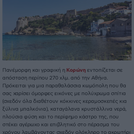
Πανέμορφη και γραφική η
Κορώνη
εντοπίζεται σε
απόσταση περίπου 270 χλμ. από την Αθήνα.
Πρόκειται για μια παραθαλάσσια κωμόπολη που θα
σας χαρίσει όμορφες εικόνες με πολύχρωμα σπίτια
(σχεδόν όλα διαθέτουν κόκκινες κεραμοσκεπές κια
ξύλινα μπαλκόνια), καταγάλανα κρυστάλλινα νερά,
πλούσια φύση και το περίφημο κάστρο της, που
στέκει αγέρωχο και επιβλητικό στο πέρασμα του
χρόνου λαμβάνοντας σχεδόν ολόκληρο το ακρωτήρι