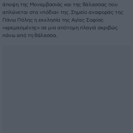
άποψη της Μονεμβασιάς και της θάλασσας που
απλώνεται στα «πόδια» της. Σημείο αναφοράς της
Πάνω Πόλης η εκκλησία της Αγίας Σοφίας
«κρεμασμένης» σε μια απότομη πλαγιά ακριβώς
πάνω από τη θάλασσα.