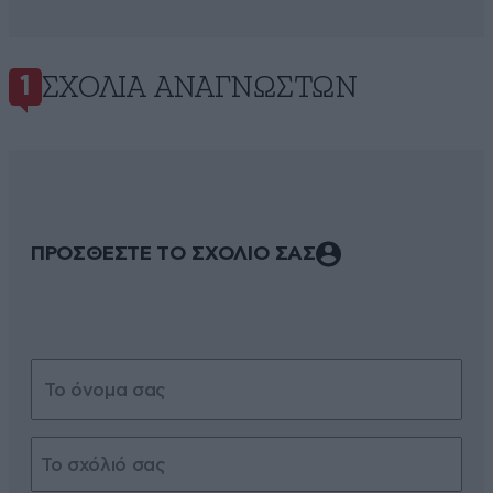
ΣΧΌΛΙΑ ΑΝΑΓΝΩΣΤΏΝ
1
ΠΡΟΣΘΕΣΤΕ ΤΟ ΣΧΟΛΙΟ ΣΑΣ