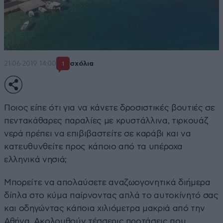
21·06·2019 14:00
σχόλια
1
Ποιος είπε ότι για να κάνετε δροσιστικές βουτιές σε
πεντακάθαρες παραλίες με κρυστάλλινα, τιρκουάζ
νερά πρέπει να επιβιβαστείτε σε καράβι και να
κατευθυνθείτε προς κάποιο από τα υπέροχα
ελληνικά νησιά;
Μπορείτε να απολαύσετε αναζωογονητικά διήμερα
δίπλα στο κύμα παίρνοντας απλά το αυτοκίνητό σας
και οδηγώντας κάποια χιλιόμετρα μακριά από την
Αθήνα. Ακολουθούν τέσσερις προτάσεις που