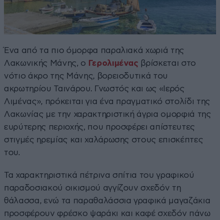
Ένα από τα πιο όμορφα παραλιακά χωριά της
Λακωνικής Μάνης, ο
Γερολιμένας
βρίσκεται στο
νότιο άκρο της Μάνης, βορειοδυτικά του
ακρωτηρίου Ταινάρου. Γνωστός και ως «Ιερός
Λιμένας», πρόκειται για ένα πραγματικό στολίδι της
Λακωνίας με την χαρακτηριστική άγρια ομορφιά της
ευρύτερης περιοχής, που προσφέρει απίστευτες
στιγμές ηρεμίας και χαλάρωσης στους επισκέπτες
του.
Τα χαρακτηριστικά πέτρινα σπίτια του γραφικού
παραδοσιακού οικισμού αγγίζουν σχεδόν τη
θάλασσα, ενώ τα παραθαλάσσια γραφικά μαγαζάκια
προσφέρουν φρέσκο ψαράκι και καφέ σχεδόν πάνω