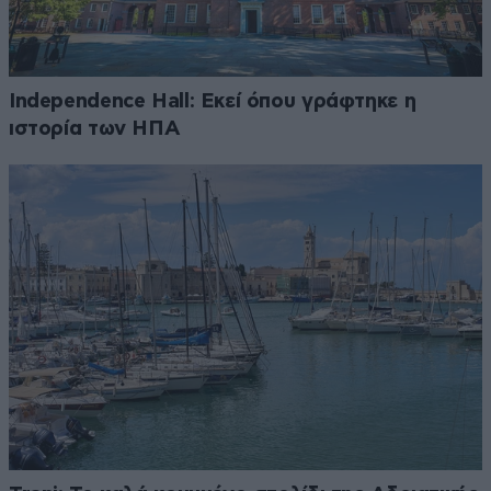
Independence Hall: Εκεί όπου γράφτηκε η
ιστορία των ΗΠΑ