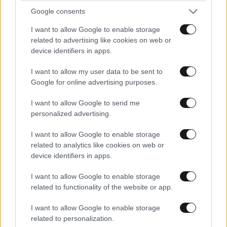
Google consents
I want to allow Google to enable storage
related to advertising like cookies on web or
device identifiers in apps.
I want to allow my user data to be sent to
Google for online advertising purposes.
I want to allow Google to send me
personalized advertising.
I want to allow Google to enable storage
related to analytics like cookies on web or
Γιατί οι ειδικοί στα ταξίδια δεν αφήνουν ποτέ
device identifiers in apps.
τις αποσκευές τους στο πάτωμα του
ξενοδοχείου
I want to allow Google to enable storage
related to functionality of the website or app.
I want to allow Google to enable storage
related to personalization.