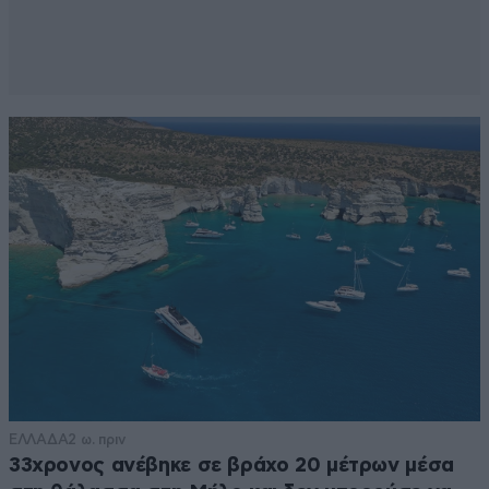
ΕΛΛΑΔΑ
2 ω. πριν
33χρονος ανέβηκε σε βράχο 20 μέτρων μέσα