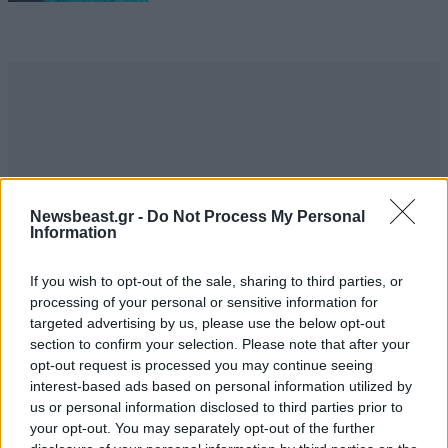
Newsbeast.gr -
Do Not Process My Personal
Information
If you wish to opt-out of the sale, sharing to third parties, or
processing of your personal or sensitive information for
targeted advertising by us, please use the below opt-out
section to confirm your selection. Please note that after your
opt-out request is processed you may continue seeing
interest-based ads based on personal information utilized by
us or personal information disclosed to third parties prior to
your opt-out. You may separately opt-out of the further