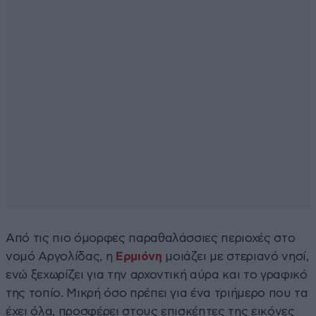
Από τις πιο όμορφες παραθαλάσσιες περιοχές στο
νομό Αργολίδας, η
Ερμιόνη
μοιάζει με στεριανό νησί,
ενώ ξεχωρίζει για την αρχοντική αύρα και το γραφικό
της τοπίο. Μικρή όσο πρέπει για ένα τριήμερο που τα
έχει όλα, προσφέρει στους επισκέπτες της εικόνες