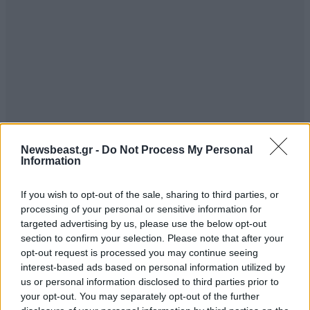
Newsbeast.gr -
Do Not Process My Personal
Information
If you wish to opt-out of the sale, sharing to third parties, or
processing of your personal or sensitive information for
targeted advertising by us, please use the below opt-out
section to confirm your selection. Please note that after your
opt-out request is processed you may continue seeing
interest-based ads based on personal information utilized by
us or personal information disclosed to third parties prior to
your opt-out. You may separately opt-out of the further