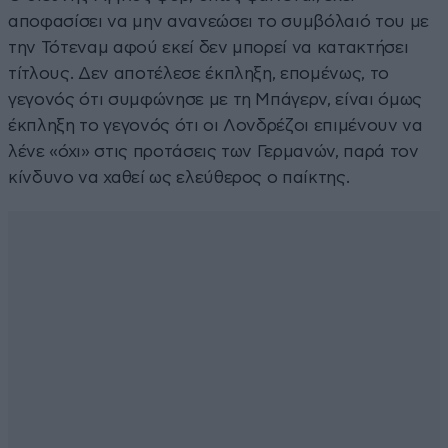
αποφασίσει να μην ανανεώσει το συμβόλαιό του με
την Τότεναμ αφού εκεί δεν μπορεί να κατακτήσει
τίτλους. Δεν αποτέλεσε έκπληξη, επομένως, το
γεγονός ότι συμφώνησε με τη Μπάγερν, είναι όμως
έκπληξη το γεγονός ότι οι Λονδρέζοι επιμένουν να
λένε «όχι» στις προτάσεις των Γερμανών, παρά τον
κίνδυνο να χαθεί ως ελεύθερος ο παίκτης.