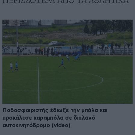
ΠΕΡΙΣΣΟΤΕΡΑ ΑΠΟ ΤA ΑΘΛΗΤΙΚΑ
Ποδοσφαιριστής έδιωξε την μπάλα και
προκάλεσε καραμπόλα σε διπλανό
αυτοκινητόδρομο (video)