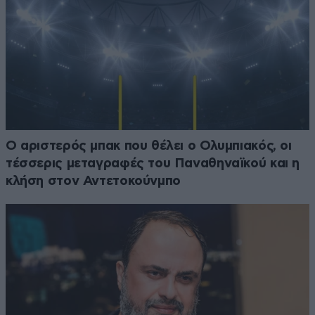
Ο αριστερός μπακ που θέλει ο Ολυμπιακός, οι
τέσσερις μεταγραφές του Παναθηναϊκού και η
κλήση στον Αντετοκούνμπο