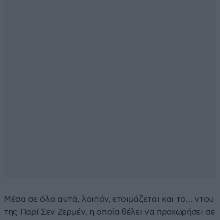
Μέσα σε όλα αυτά, λοιπόν, ετοιμάζεται και το… ντου
της Παρί Σεν Ζερμέν, η οποία θέλει να προχωρήσει σε