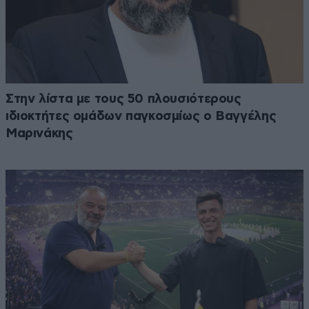
Στην λίστα με τους 50 πλουσιότερους
ιδιοκτήτες ομάδων παγκοσμίως ο Βαγγέλης
Μαρινάκης