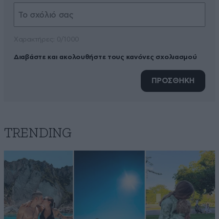
Xαρακτήρες: 0/1000
Διαβάστε και ακολουθήστε τους κανόνες σχολιασμού
ΠΡΟΣΘΗΚΗ
TRENDING