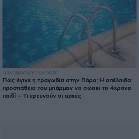
ΚΟΙΝΩΝΙΑ
09·08·2026 08:50
Πώς έγινε η τραγωδία στην Πάρο: Η απέλπιδα
προσπάθεια του μπάρμαν να σώσει το 4χρονο
παιδί – Τι ερευνούν οι αρχές