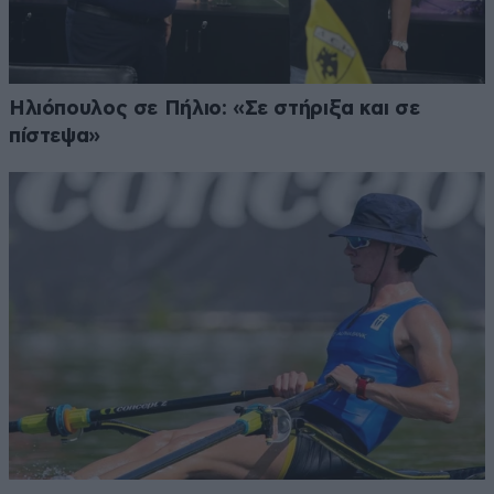
Ηλιόπουλος σε Πήλιο: «Σε στήριξα και σε
πίστεψα»