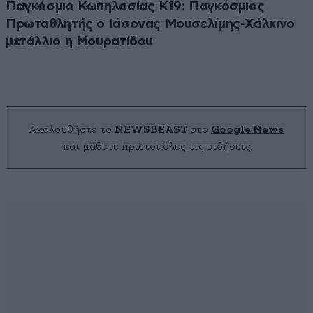
Παγκόσμιο Κωπηλασίας Κ19: Παγκόσμιος
Πρωταθλητής ο Ιάσονας Μουσελίμης-Χάλκινο
μετάλλιο η Μουρατίδου
Ακολουθήστε το
NEWSBEAST
στο
Google News
και μάθετε πρώτοι όλες τις ειδήσεις