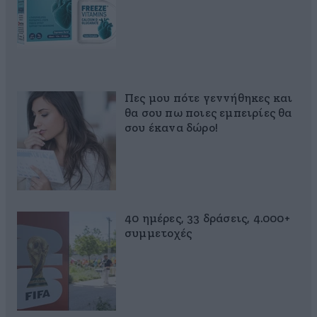
Πες μου πότε γεννήθηκες και
θα σου πω ποιες εμπειρίες θα
σου έκανα δώρο!
40 ημέρες, 33 δράσεις, 4.000+
συμμετοχές