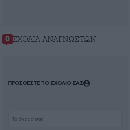
ΣΧΌΛΙΑ ΑΝΑΓΝΩΣΤΏΝ
0
ΠΡΟΣΘΕΣΤΕ ΤΟ ΣΧΟΛΙΟ ΣΑΣ