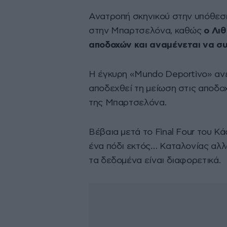
Ανατροπή σκηνικού στην υπόθεση
στην Μπαρτσελόνα, καθώς
ο Λιθ
αποδοχών και αναμένεται να συ
Η έγκυρη «Mundo Deportivo» ανέ
αποδεχθεί τη μείωση στις αποδοχ
της Μπαρτσελόνα.
Βέβαια μετά το Final Four του Κ
ένα πόδι εκτός… Καταλονίας αλλ
τα δεδομένα είναι διαφορετικά.