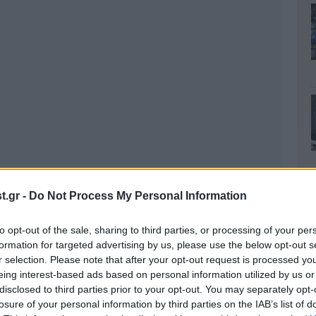
.gr -
Do Not Process My Personal Information
to opt-out of the sale, sharing to third parties, or processing of your per
formation for targeted advertising by us, please use the below opt-out s
r selection. Please note that after your opt-out request is processed y
eing interest-based ads based on personal information utilized by us or
disclosed to third parties prior to your opt-out. You may separately opt-
losure of your personal information by third parties on the IAB’s list of