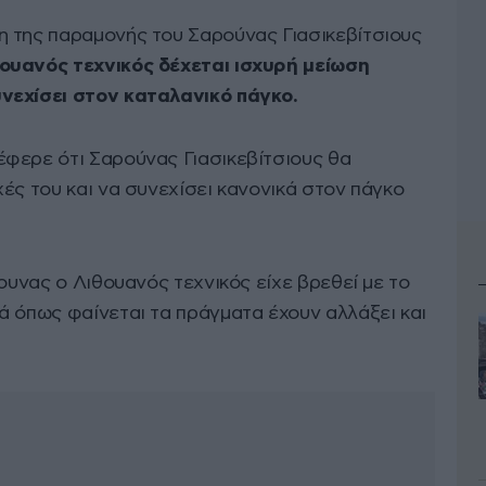
 της παραμονής του Σαρούνας Γιασικεβίτσιους
ουανός τεχνικός δέχεται ισχυρή μείωση
νεχίσει στον καταλανικό πάγκο.
φερε ότι Σαρούνας Γιασικεβίτσιους θα
ές του και να συνεχίσει κανονικά στον πάγκο
άουνας ο Λιθουανός τεχνικός είχε βρεθεί με το
ά όπως φαίνεται τα πράγματα έχουν αλλάξει και