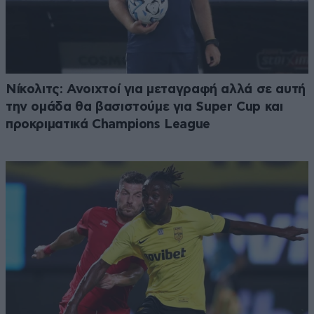
Νίκολιτς: Ανοιχτοί για μεταγραφή αλλά σε αυτή
την ομάδα θα βασιστούμε για Super Cup και
προκριματικά Champions League