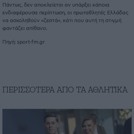
Πάντως, δεν αποκλείεται αν υπάρξει κάποια
ενδιαφέρουσα περίπτωση, οι πρωταθλητές Ελλάδας
να ασχοληθούν «ζεστά», κάτι που αυτή τη στιγμή
φαντάζει απίθανο.
Πηγή:
sport-fm.gr
ΠΕΡΙΣΣΟΤΕΡΑ ΑΠΟ ΤA ΑΘΛΗΤΙΚΑ