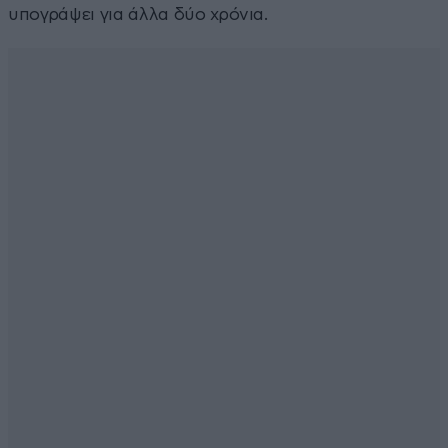
υπογράψει για άλλα δύο χρόνια.