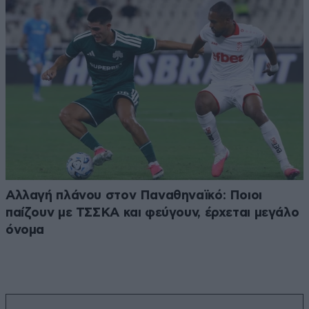
Αλλαγή πλάνου στον Παναθηναϊκό: Ποιοι
παίζουν με ΤΣΣΚΑ και φεύγουν, έρχεται μεγάλο
όνομα