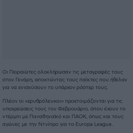
Οι Πειραιώτες ολοκλήρωσαν τις μεταγραφές τους
στον Γενάρη, αποκτώντας τους παίκτες που ήθελαν
για να ενισχύσουν το υπάρχον ρόστερ τους.
Πλέον οι «ερυθρόλευκοι» προετοιμάζονται για τις
υποχρεώσεις τους τον Φεβρουάριο, όπου έχουν το
ντέρμπι με Παναθηναϊκό και ΠΑΟΚ, όπως και τους
αγώνες με την Ντνίπρο για το Europa League.