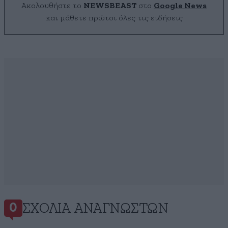
Ακολουθήστε το
NEWSBEAST
στο
Google News
και μάθετε πρώτοι όλες τις ειδήσεις
ΣΧΌΛΙΑ ΑΝΑΓΝΩΣΤΏΝ
0