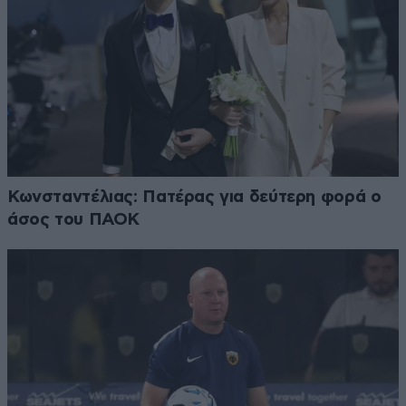
Κωνσταντέλιας: Πατέρας για δεύτερη φορά ο
άσος του ΠΑΟΚ