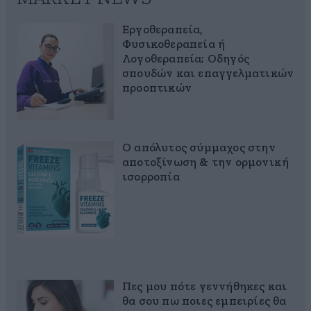
Εργοθεραπεία,
Φυσικοθεραπεία ή
Λογοθεραπεία; Οδηγός
σπουδών και επαγγελματικών
προοπτικών
Ο απόλυτος σύμμαχος στην
αποτοξίνωση & την ορμονική
ισορροπία
Πες μου πότε γεννήθηκες και
θα σου πω ποιες εμπειρίες θα