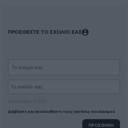
ΠΡΟΣΘΕΣΤΕ ΤΟ ΣΧΟΛΙΟ ΣΑΣ
Xαρακτήρες: 0/1000
Διαβάστε και ακολουθήστε τους κανόνες σχολιασμού
ΠΡΟΣΘΗΚΗ