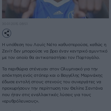
30·01·2015 08:51
Η υπόθεση του Λουίς Νέτο καθυστερούσε, καθώς η
Ζενίτ δεν μπορούσε να βρει έναν κεντρικό αμυντικό
με τον οποίο θα αντικαταστήσει τον Πορτογάλο.
Τα περιθώρια στένευαν στον Ολυμπιακό για την
απόκτηση ενός στόπερ και ο Βαγγέλης Μαρινάκης
έδωσε εντολή στους στενούς του συνεργάτες να
προχωρήσουν την περίπτωση του Φελίπε Σαντάνα
που ήταν στις εναλλακτικές λύσεις για τους
«ερυθρόλευκους».