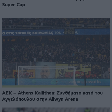
Super Cup
ΑΕΚ – Athens Kallithea: Συνθήματα κατά του
Αγγελόπουλου στην Allwyn Arena