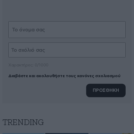
Xαρακτήρες: 0/1000
Διαβάστε και ακολουθήστε τους κανόνες σχολιασμού
ΠΡΟΣΘΗΚΗ
TRENDING