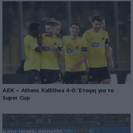
ΑΕΚ – Athens Kallithea 4-0: Έτοιμη για το
Super Cup