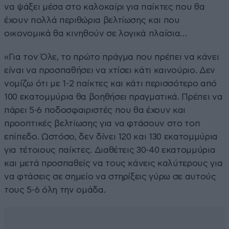
να ψάξει μέσα στο καλοκαίρι για παίκτες που θα
έχουν πολλά περιθώρια βελτίωσης και που
οικονομικά θα κινηθούν σε λογικά πλαίσια…
«Για τον Όλε, το πρώτο πράγμα που πρέπει να κάνει
είναι να προσπαθήσει να χτίσει κάτι καινούριο. Δεν
νομίζω ότι με 1-2 παίκτες και κάτι περισσότερο από
100 εκατομμύρια θα βοηθήσει πραγματικά. Πρέπει να
πάρει 5-6 ποδοσφαιριστές που θα έχουν και
προοπτικές βελτίωσης για να φτάσουν στο τοπ
επίπεδο. Ωστόσο, δεν δίνει 120 και 130 εκατομμύρια
για τέτοιους παίκτες. Διαθέτεις 30-40 εκατομμύρια
και μετά προσπαθείς να τους κάνεις καλύτερους για
να φτάσεις σε σημείο να στηρίξεις γύρω σε αυτούς
τους 5-6 όλη την ομάδα.