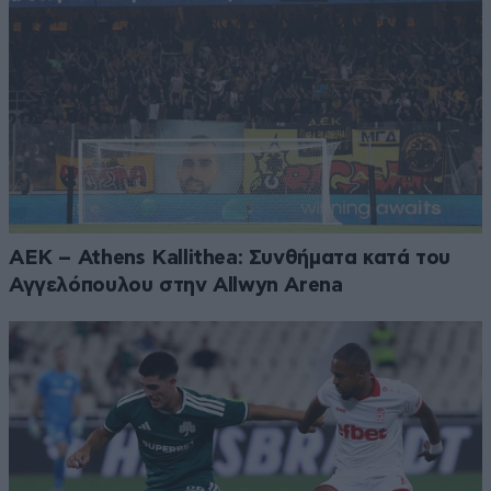
ΑΕΚ – Athens Kallithea: Συνθήματα κατά του
Αγγελόπουλου στην Allwyn Arena