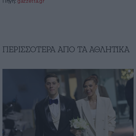
Πηγή:
gazzetta.gr
ΠΕΡΙΣΣΟΤΕΡΑ ΑΠΟ ΤA ΑΘΛΗΤΙΚΑ