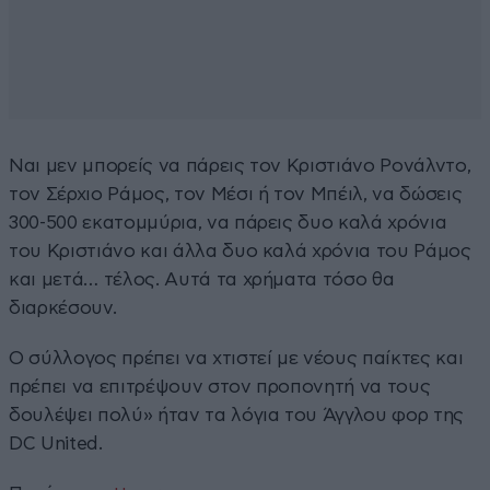
Ναι μεν μπορείς να πάρεις τον Κριστιάνο Ρονάλντο,
τον Σέρχιο Ράμος, τον Μέσι ή τον Μπέιλ, να δώσεις
300-500 εκατομμύρια, να πάρεις δυο καλά χρόνια
του Κριστιάνο και άλλα δυο καλά χρόνια του Ράμος
και μετά… τέλος. Αυτά τα χρήματα τόσο θα
διαρκέσουν.
Ο σύλλογος πρέπει να χτιστεί με νέους παίκτες και
πρέπει να επιτρέψουν στον προπονητή να τους
δουλέψει πολύ» ήταν τα λόγια του Άγγλου φορ της
DC United.