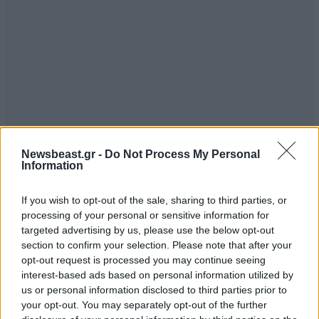
Newsbeast.gr -
Do Not Process My Personal
Information
If you wish to opt-out of the sale, sharing to third parties, or
processing of your personal or sensitive information for
targeted advertising by us, please use the below opt-out
section to confirm your selection. Please note that after your
opt-out request is processed you may continue seeing
interest-based ads based on personal information utilized by
us or personal information disclosed to third parties prior to
your opt-out. You may separately opt-out of the further