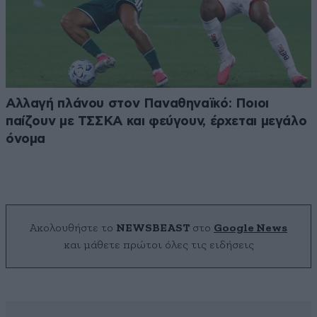
Αλλαγή πλάνου στον Παναθηναϊκό: Ποιοι
παίζουν με ΤΣΣΚΑ και φεύγουν, έρχεται μεγάλο
όνομα
Ακολουθήστε το
NEWSBEAST
στο
Google News
και μάθετε πρώτοι όλες τις ειδήσεις