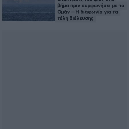
βήμα πριν συμφωνήσει με το
Ομάν – Η διαφωνία για τα
τέλη διέλευσης