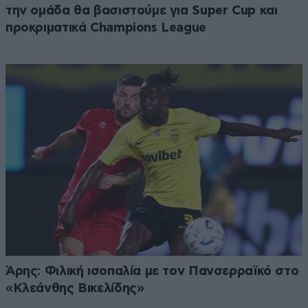
την ομάδα θα βασιστούμε για Super Cup και
προκριματικά Champions League
Άρης: Φιλική ισοπαλία με τον Πανσερραϊκό στο
«Κλεάνθης Βικελίδης»