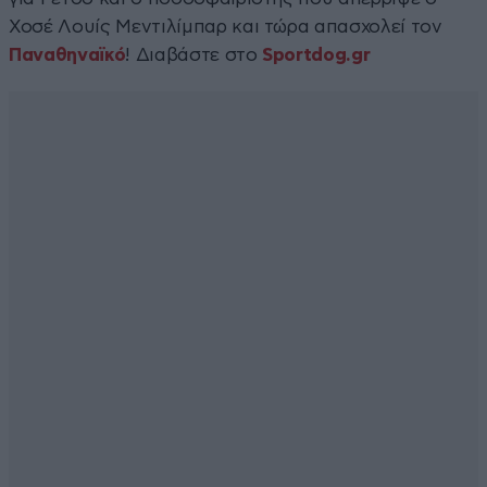
Χοσέ Λουίς Μεντιλίμπαρ και τώρα απασχολεί τον
Παναθηναϊκό
! Διαβάστε στο
Sportdog.gr