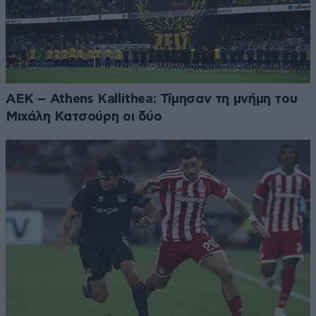
ΑΕΚ – Athens Kallithea: Τίμησαν τη μνήμη του
Μιχάλη Κατσούρη οι δύο