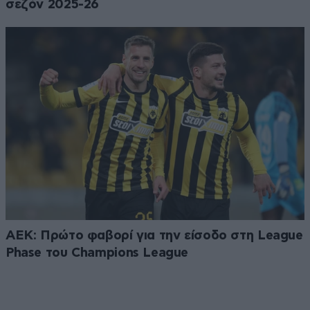
σεζόν 2025-26
ΑΕΚ: Πρώτο φαβορί για την είσοδο στη League
Phase του Champions League