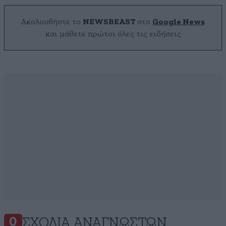
Ακολουθήστε το
NEWSBEAST
στο
Google News
και μάθετε πρώτοι όλες τις ειδήσεις
ΣΧΌΛΙΑ ΑΝΑΓΝΩΣΤΏΝ
0