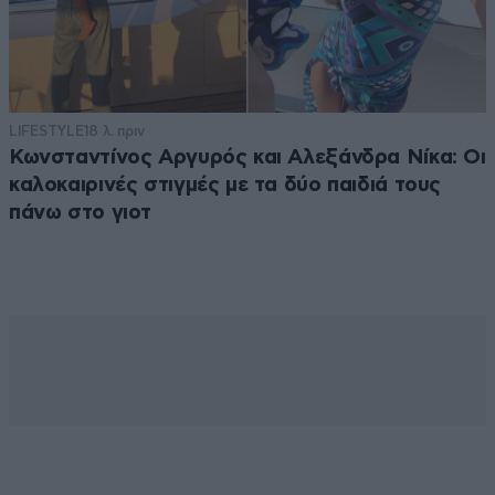
LIFESTYLE
18 λ. πριν
Κωνσταντίνος Αργυρός και Αλεξάνδρα Νίκα: Οι
καλοκαιρινές στιγμές με τα δύο παιδιά τους
πάνω στο γιοτ