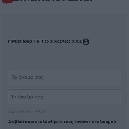
ΠΡΟΣΘΕΣΤΕ ΤΟ ΣΧΟΛΙΟ ΣΑΣ
Xαρακτήρες: 0/1000
Διαβάστε και ακολουθήστε τους κανόνες σχολιασμού