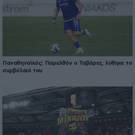
Παναθηναϊκός: Παρελθόν ο Ταβάρες, λύθηκε το
συμβόλαιό του