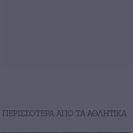
ΠΕΡΙΣΣΟΤΕΡΑ ΑΠΟ ΤA ΑΘΛΗΤΙΚΑ