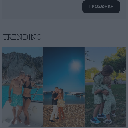
ΠΡΟΣΘΗΚΗ
TRENDING